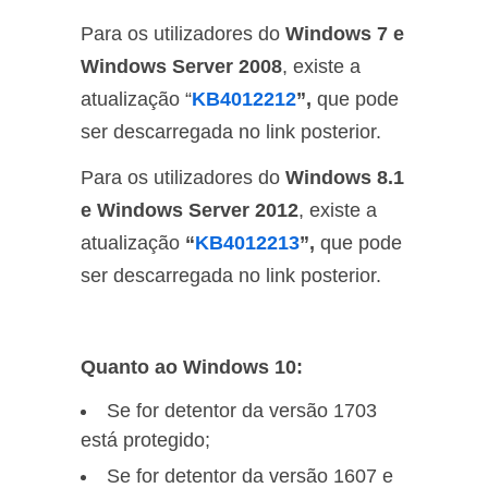
Para os utilizadores do
Windows 7 e
Windows Server 2008
, existe a
atualização “
KB4012212
”,
que
pode
ser descarregada no link posterior.
Para os utilizadores do
Windows 8.1
e Windows Server 2012
, existe a
atualização
“
KB4012213
”,
que
pode
ser descarregada no link posterior.
Quanto ao Windows 10:
Se for detentor da versão 1703
está protegido;
Se for detentor da versão 1607 e