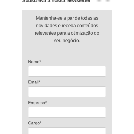
Subscreva a nossa Newsletter
Mantenha-se a par de todas as
novidades e receba conteúdos
relevantes para a otimização do
seu negócio.
Nome*
Email*
Empresa*
Cargo*