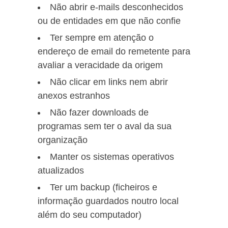
Não abrir e-mails desconhecidos
ou de entidades em que não confie
Ter sempre em atenção o
endereço de email do remetente para
avaliar a veracidade da origem
Não clicar em links nem abrir
anexos estranhos
Não fazer downloads de
programas sem ter o aval da sua
organização
Manter os sistemas operativos
atualizados
Ter um backup (ficheiros e
informação guardados noutro local
além do seu computador)