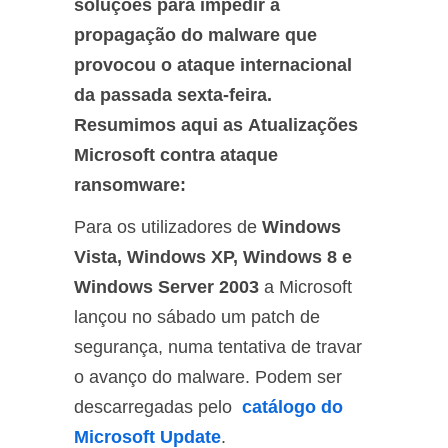
soluções para impedir a
propagação do malware que
provocou o ataque internacional
da passada sexta-feira.
Resumimos aqui as Atualizações
Microsoft contra ataque
ransomware:
Para os utilizadores de
Windows
Vista, Windows XP, Windows 8 e
Windows Server 2003
a Microsoft
lançou no sábado um patch de
segurança, numa tentativa de travar
o avanço do malware. Podem ser
descarregadas pelo
catálogo do
Microsoft Update
.