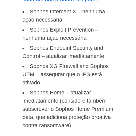
Sophos Intercept X – nenhuma
ação necessária
Sophos Exploit Prevention –
nenhuma ação necessária
Sophos Endpoint Security and
Control – atualizar imediatamente
Sophos XG Firewall and Sophos
UTM – assegurar que o IPS está
ativado
Sophos Home – atualizar
imediatamente (considere também
subscrever o Sophos Home Premium
beta, que adiciona proteção proativa
contra ransomware)