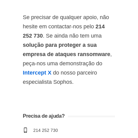
Se precisar de qualquer apoio, não
hesite em contactar-nos pelo
214
252 730
. Se ainda não tem uma
solução para proteger a sua
empresa de ataques ransomware
,
peça-nos uma demonstração do
Intercept X
do nosso parceiro
especialista Sophos.
Precisa de ajuda?
214 252 730