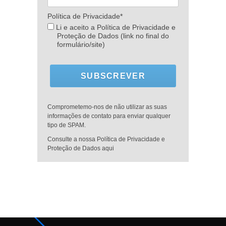
Política de Privacidade*
Li e aceito a Política de Privacidade e
Proteção de Dados (link no final do
formulário/site)
SUBSCREVER
Comprometemo-nos de não utilizar as suas
informações de contato para enviar qualquer
tipo de SPAM.
Consulte a nossa Política de Privacidade e
Proteção de Dados aqui