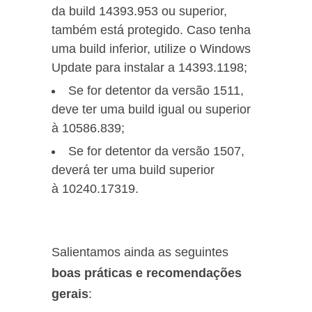
da build 14393.953 ou superior,
também está protegido. Caso tenha
uma build inferior, utilize o Windows
Update para instalar a 14393.1198;
Se for detentor da versão 1511,
deve ter uma build igual ou superior
à 10586.839;
Se for detentor da versão 1507,
deverá ter uma build superior
à 10240.17319.
Salientamos ainda as seguintes
boas práticas e recomendações
gerais
: