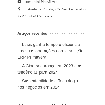
comercial@inovflow.pt
Estrada da Portela, nº5 Piso 3 – Escritório
7 / 2790-124 Carnaxide
Artigos recentes
Lusis ganha tempo e eficiência
nas suas operações com a solução
ERP Primavera
A Cibersegurança em 2023 e as
tendências para 2024
Sustentabilidade e Tecnologia
nos negócios em 2024