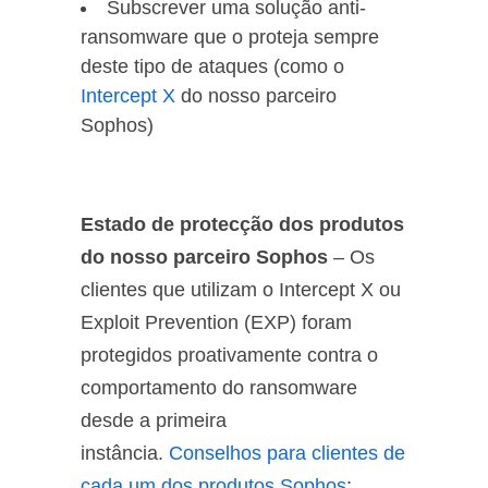
Subscrever uma solução anti-
ransomware que o proteja sempre
deste tipo de ataques (como o
Intercept X
do nosso parceiro
Sophos)
Estado de protecção dos produtos
do nosso parceiro Sophos
– Os
clientes que utilizam o Intercept X ou
Exploit Prevention (EXP) foram
protegidos proativamente contra o
comportamento do ransomware
desde a primeira
instância.
Conselhos para clientes de
cada um dos produtos Sophos
: