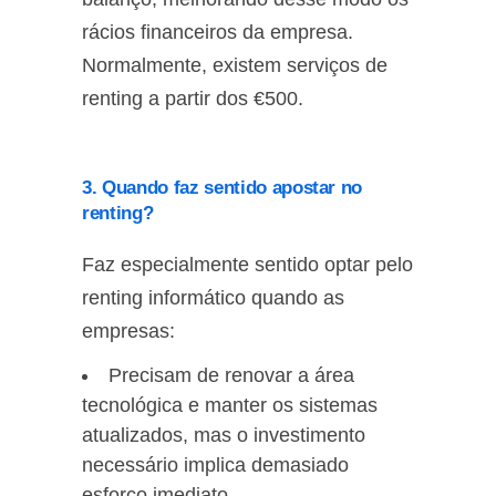
rácios financeiros da empresa.
Normalmente, existem serviços de
renting a partir dos €500.
3. Quando faz sentido apostar no
renting?
Faz especialmente sentido optar pelo
renting informático quando as
empresas:
Precisam de renovar a área
tecnológica e manter os sistemas
atualizados, mas o investimento
necessário implica demasiado
esforço imediato