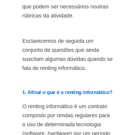
que podem ser necessários noutras
rúbricas da atividade.
Esclarecemos de seguida um
conjunto de questões que ainda
suscitam algumas dúvidas quando se
fala de renting informático.
1. Afinal o que é o renting informático?
O renting informático é um contrato
composto por rendas regulares para
o uso de determinada tecnologia
(software, hardware) por um período