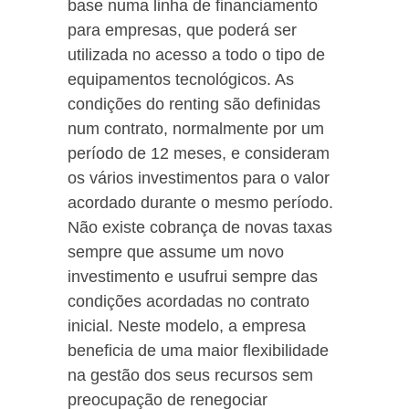
base numa linha de financiamento
para empresas, que poderá ser
utilizada no acesso a todo o tipo de
equipamentos tecnológicos. As
condições do renting são definidas
num contrato, normalmente por um
período de 12 meses, e consideram
os vários investimentos para o valor
acordado durante o mesmo período.
Não existe cobrança de novas taxas
sempre que assume um novo
investimento e usufrui sempre das
condições acordadas no contrato
inicial. Neste modelo, a empresa
beneficia de uma maior flexibilidade
na gestão dos seus recursos sem
preocupação de renegociar