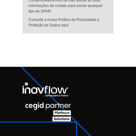
Comprometemo-nos de não utilizar as suas
informações de contato para enviar qualquer
tipo de SPAM.
Consulte a nossa Política de Privacidade e
Proteção de Dados aqui