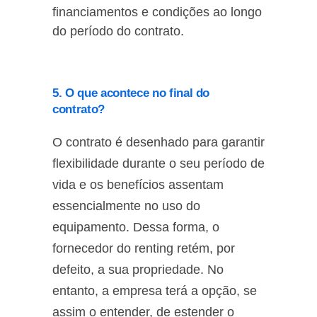
financiamentos e condições ao longo
do período do contrato.
5. O que acontece no final do
contrato?
O contrato é desenhado para garantir
flexibilidade durante o seu período de
vida e os benefícios assentam
essencialmente no uso do
equipamento. Dessa forma, o
fornecedor do renting retém, por
defeito, a sua propriedade. No
entanto, a empresa terá a opção, se
assim o entender, de estender o