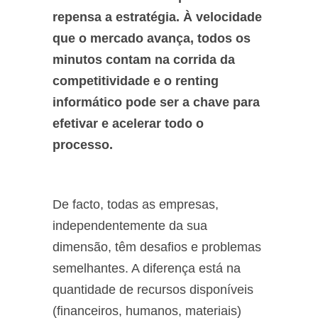
repensa a estratégia. À velocidade
que o mercado avança, todos os
minutos contam na corrida da
competitividade e o renting
informático pode ser a chave para
efetivar e acelerar todo o
processo.
De facto, todas as empresas,
independentemente da sua
dimensão, têm desafios e problemas
semelhantes. A diferença está na
quantidade de recursos disponíveis
(financeiros, humanos, materiais)