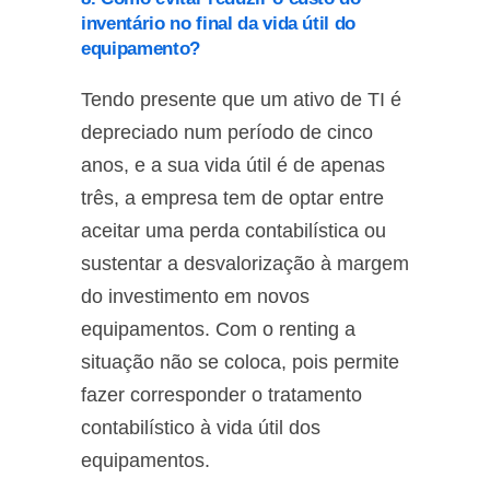
inventário no final da vida útil do
equipamento?
Tendo presente que um ativo de TI é
depreciado num período de cinco
anos, e a sua vida útil é de apenas
três, a empresa tem de optar entre
aceitar uma perda contabilística ou
sustentar a desvalorização à margem
do investimento em novos
equipamentos. Com o renting a
situação não se coloca, pois permite
fazer corresponder o tratamento
contabilístico à vida útil dos
equipamentos.