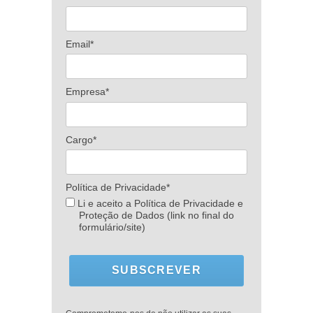
Email*
Empresa*
Cargo*
Política de Privacidade*
Li e aceito a Política de Privacidade e
Proteção de Dados (link no final do
formulário/site)
SUBSCREVER