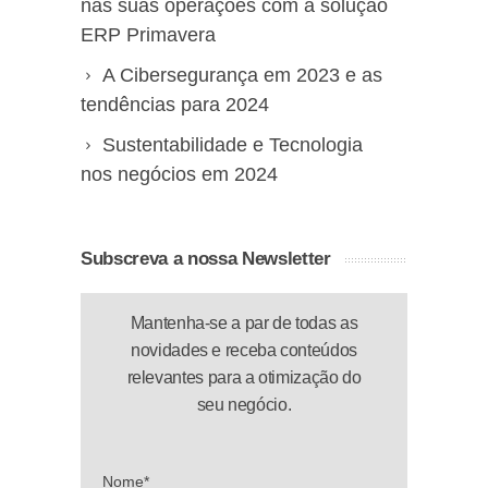
nas suas operações com a solução
ERP Primavera
A Cibersegurança em 2023 e as
tendências para 2024
Sustentabilidade e Tecnologia
nos negócios em 2024
Subscreva a nossa Newsletter
Mantenha-se a par de todas as
novidades e receba conteúdos
relevantes para a otimização do
seu negócio.
Nome*