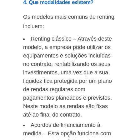
4. Que modalidades existem?
Os modelos mais comuns de renting
incluem:
Renting clássico – Através deste
modelo, a empresa pode utilizar os
equipamentos e soluções incluídas
no contrato, rentabilizando os seus
investimentos, uma vez que a sua
liquidez fica protegida por um plano
de rendas regulares com
pagamentos planeados e previstos.
Neste modelo as rendas são fixas
até ao final do contrato.
Acordos de financiamento à
medida – Esta opção funciona com