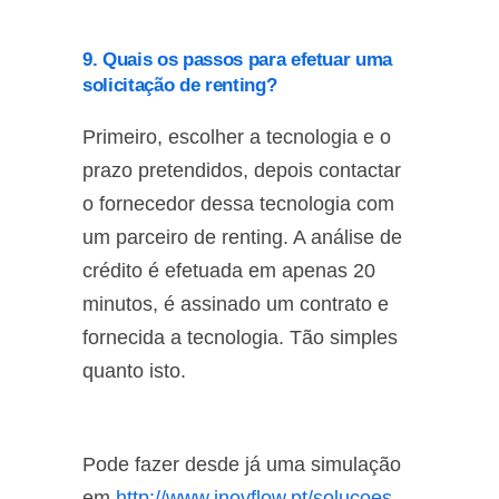
9. Quais os passos para efetuar uma
solicitação de renting?
Primeiro, escolher a tecnologia e o
prazo pretendidos, depois contactar
o fornecedor dessa tecnologia com
um parceiro de renting. A análise de
crédito é efetuada em apenas 20
minutos, é assinado um contrato e
fornecida a tecnologia. Tão simples
quanto isto.
Pode fazer desde já uma simulação
em
http://www.inovflow.pt/solucoes-