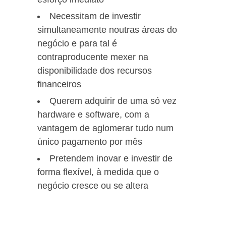
Necessitam de investir
simultaneamente noutras áreas do
negócio e para tal é
contraproducente mexer na
disponibilidade dos recursos
financeiros
Querem adquirir de uma só vez
hardware e software, com a
vantagem de aglomerar tudo num
único pagamento por mês
Pretendem inovar e investir de
forma flexível, à medida que o
negócio cresce ou se altera