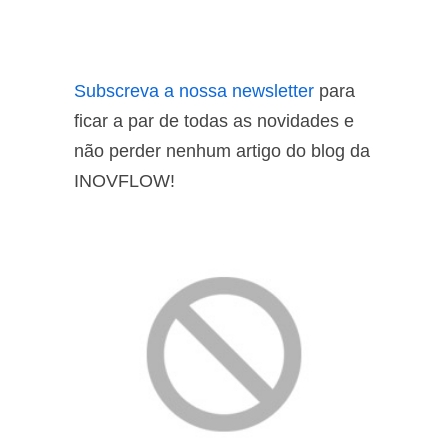
Subscreva a nossa newsletter
para
ficar a par de todas as novidades e
não perder nenhum artigo do blog da
INOVFLOW!