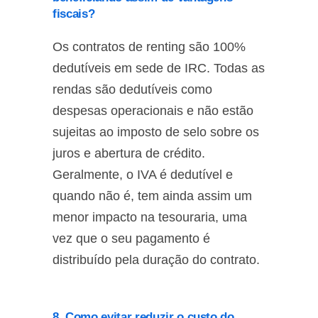
fiscais?
Os contratos de renting são 100%
dedutíveis em sede de IRC. Todas as
rendas são dedutíveis como
despesas operacionais e não estão
sujeitas ao imposto de selo sobre os
juros e abertura de crédito.
Geralmente, o IVA é dedutível e
quando não é, tem ainda assim um
menor impacto na tesouraria, uma
vez que o seu pagamento é
distribuído pela duração do contrato.
8. Como evitar reduzir o custo do