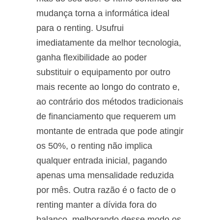
mudança torna a informática ideal
para o renting. Usufrui
imediatamente da melhor tecnologia,
ganha flexibilidade ao poder
substituir o equipamento por outro
mais recente ao longo do contrato e,
ao contrário dos métodos tradicionais
de financiamento que requerem um
montante de entrada que pode atingir
os 50%, o renting não implica
qualquer entrada inicial, pagando
apenas uma mensalidade reduzida
por mês. Outra razão é o facto de o
renting manter a dívida fora do
balanço, melhorando desse modo os