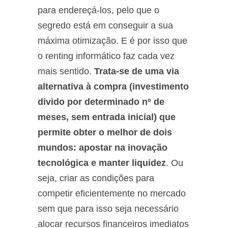
para endereçá-los, pelo que o
segredo está em conseguir a sua
máxima otimização. E é por isso que
o renting informático faz cada vez
mais sentido.
Trata-se de uma via
alternativa à compra (investimento
divido por determinado nº de
meses, sem entrada inicial) que
permite obter o melhor de dois
mundos: apostar na inovação
tecnológica e manter liquidez
. Ou
seja, criar as condições para
competir eficientemente no mercado
sem que para isso seja necessário
alocar recursos financeiros imediatos