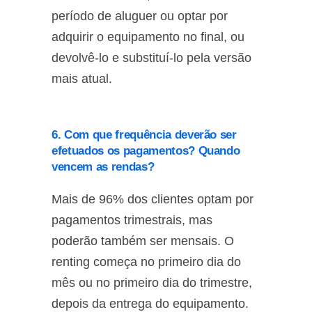
período de aluguer ou optar por
adquirir o equipamento no final, ou
devolvê-lo e substituí-lo pela versão
mais atual.
6. Com que frequência deverão ser
efetuados os pagamentos? Quando
vencem as rendas?
Mais de 96% dos clientes optam por
pagamentos trimestrais, mas
poderão também ser mensais. O
renting começa no primeiro dia do
mês ou no primeiro dia do trimestre,
depois da entrega do equipamento.