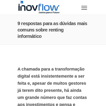
modal-check
9 respostas para as dúvidas mais
comuns sobre renting
informático
A chamada para a transformação
digital está insistentemente a ser
feita e, apesar de muitos gestores
já terem dito presente, há ainda
um grande número que faz contas
aos investimentos e pensa e