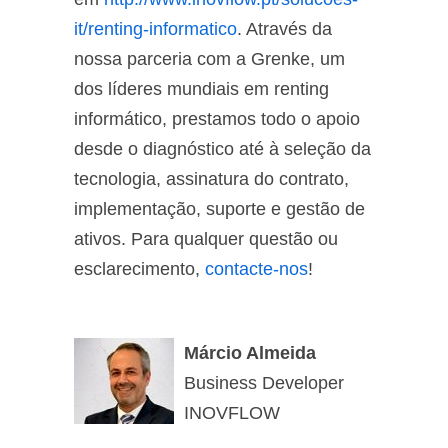
it/renting-informatico
. Através da
nossa parceria com a Grenke, um
dos líderes mundiais em renting
informático, prestamos todo o apoio
desde o diagnóstico até à seleção da
tecnologia, assinatura do contrato,
implementação, suporte e gestão de
ativos. Para qualquer questão ou
esclarecimento,
contacte-nos
!
Márcio Almeida
Business Developer
INOVFLOW