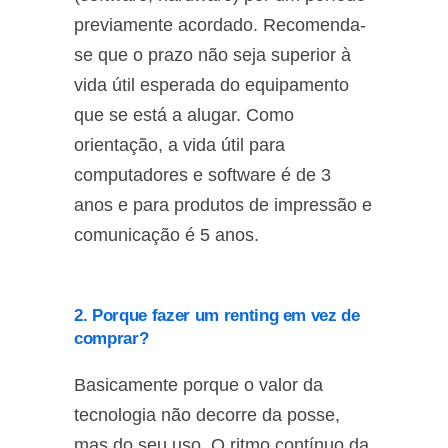
previamente acordado. Recomenda-
se que o prazo não seja superior à
vida útil esperada do equipamento
que se está a alugar. Como
orientação, a vida útil para
computadores e software é de 3
anos e para produtos de impressão e
comunicação é 5 anos.
2. Porque fazer um renting em vez de
comprar?
Basicamente porque o valor da
tecnologia não decorre da posse,
mas do seu uso. O ritmo contínuo da