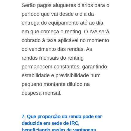
Serão pagos alugueres diários para o
período que vai desde o dia da
entrega do equipamento até ao dia
em que começa o renting. O IVA será
cobrado à taxa aplicável no momento
do vencimento das rendas. As
rendas mensais do renting
permanecem constantes, garantindo
estabilidade e previsibilidade num
pequeno montante diluído na
despesa mensal.
7. Que proporção da renda pode ser
deduzida em sede de IRC,
beneficiando assim de vantagens