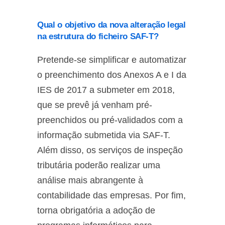
Qual o objetivo da nova alteração legal
na estrutura do ficheiro SAF-T?
Pretende-se simplificar e automatizar
o preenchimento dos Anexos A e I da
IES de 2017 a submeter em 2018,
que se prevê já venham pré-
preenchidos ou pré-validados com a
informação submetida via SAF-T.
Além disso, os serviços de inspeção
tributária poderão realizar uma
análise mais abrangente à
contabilidade das empresas. Por fim,
torna obrigatória a adoção de