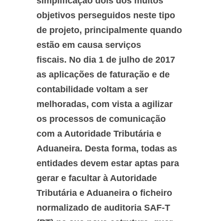
simplificação dois dos muitos
objetivos perseguidos neste tipo
de projeto, principalmente quando
estão em causa serviços
fiscais. No dia 1 de julho de 2017
as aplicações de faturação e de
contabilidade voltam a ser
melhoradas, com vista a agilizar
os processos de comunicação
com a Autoridade Tributária e
Aduaneira. Desta forma, todas as
entidades devem estar aptas para
gerar e facultar à Autoridade
Tributária e Aduaneira o ficheiro
normalizado de auditoria SAF-T