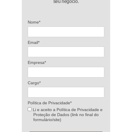
seu negócio.
Nome*
Email*
Empresa*
Cargo*
Política de Privacidade*
Li e aceito a Política de Privacidade e
Proteção de Dados (link no final do
formulário/site)