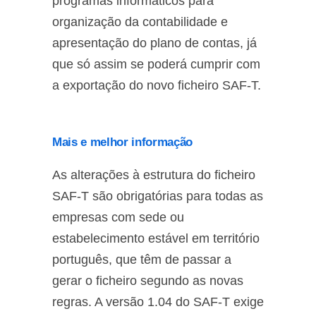
programas informáticos para
organização da contabilidade e
apresentação do plano de contas, já
que só assim se poderá cumprir com
a exportação do novo ficheiro SAF-T.
Mais e melhor informação
As alterações à estrutura do ficheiro
SAF-T são obrigatórias para todas as
empresas com sede ou
estabelecimento estável em território
português, que têm de passar a
gerar o ficheiro segundo as novas
regras. A versão 1.04 do SAF-T exige