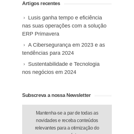
Artigos recentes
Lusis ganha tempo e eficiência
nas suas operações com a solução
ERP Primavera
A Cibersegurança em 2023 e as
tendências para 2024
Sustentabilidade e Tecnologia
nos negócios em 2024
Subscreva a nossa Newsletter
Mantenha-se a par de todas as
novidades e receba conteúdos
relevantes para a otimização do