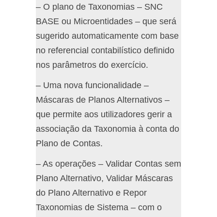
– O plano de Taxonomias – SNC
BASE ou Microentidades – que será
sugerido automaticamente com base
no referencial contabilístico definido
nos parâmetros do exercício.
– Uma nova funcionalidade –
Máscaras de Planos Alternativos –
que permite aos utilizadores gerir a
associação da Taxonomia à conta do
Plano de Contas.
– As operações – Validar Contas sem
Plano Alternativo, Validar Máscaras
do Plano Alternativo e Repor
Taxonomias de Sistema – com o