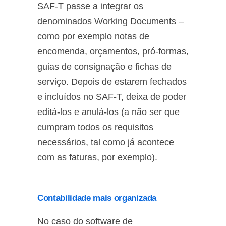
SAF-T passe a integrar os
denominados Working Documents –
como por exemplo notas de
encomenda, orçamentos, pró-formas,
guias de consignação e fichas de
serviço. Depois de estarem fechados
e incluídos no SAF-T, deixa de poder
editá-los e anulá-los (a não ser que
cumpram todos os requisitos
necessários, tal como já acontece
com as faturas, por exemplo).
Contabilidade mais organizada
No caso do software de