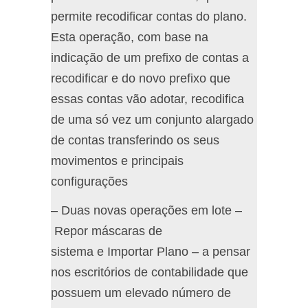
permite recodificar contas do plano.
Esta operação, com base na
indicação de um prefixo de contas a
recodificar e do novo prefixo que
essas contas vão adotar, recodifica
de uma só vez um conjunto alargado
de contas transferindo os seus
movimentos e principais
configurações
– Duas novas operações em lote –
Repor máscaras de
sistema e Importar Plano – a pensar
nos escritórios de contabilidade que
possuem um elevado número de