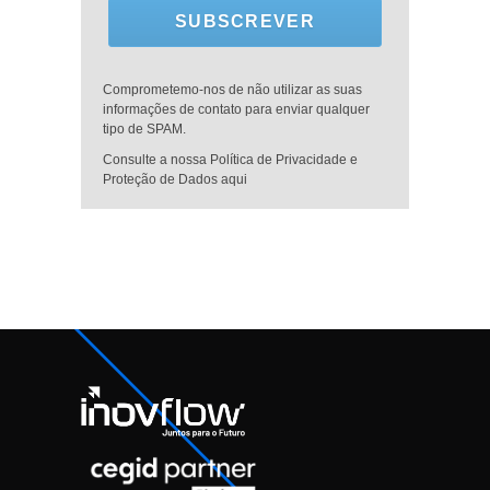
SUBSCREVER
Comprometemo-nos de não utilizar as suas
informações de contato para enviar qualquer
tipo de SPAM.
Consulte a nossa Política de Privacidade e
Proteção de Dados aqui