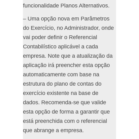
funcionalidade Planos Alternativos.
– Uma opção nova em Parâmetros
do Exercício, no Administrador, onde
vai poder definir o Referencial
Contabilístico aplicável a cada
empresa. Note que a atualização da
aplicação irá preencher esta opção
automaticamente com base na
estrutura do plano de contas do
exercício existente na base de
dados. Recomenda-se que valide
esta opção de forma a garantir que
está preenchida com o referencial
que abrange a empresa.