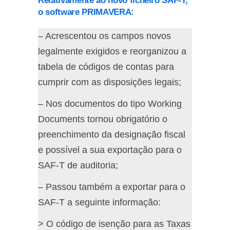
Relativamente ao novo ficheiro SAF-T,
o software PRIMAVERA:
– Acrescentou os campos novos
legalmente exigidos e reorganizou a
tabela de códigos de contas para
cumprir com as disposições legais;
– Nos documentos do tipo Working
Documents tornou obrigatório o
preenchimento da designação fiscal
e possível a sua exportação para o
SAF-T de auditoria;
– Passou também a exportar para o
SAF-T a seguinte informação:
> O código de isenção para as Taxas