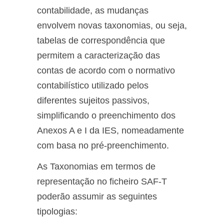
contabilidade, as mudanças
envolvem novas taxonomias, ou seja,
tabelas de correspondência que
permitem a caracterização das
contas de acordo com o normativo
contabilístico utilizado pelos
diferentes sujeitos passivos,
simplificando o preenchimento dos
Anexos A e I da IES, nomeadamente
com basa no pré-preenchimento.
As Taxonomias em termos de
representação no ficheiro SAF-T
poderão assumir as seguintes
tipologias: