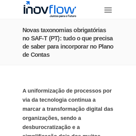
modal-check
Novas taxonomias obrigatórias
no SAF-T (PT): tudo o que precisa
de saber para incorporar no Plano
de Contas
A uniformização de processos por
via da tecnologia continua a
marcar a transformação digital das
organizações, sendo a
desburocratização e a