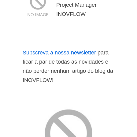
Project Manager
INOVFLOW
Subscreva a nossa newsletter
para
ficar a par de todas as novidades e
não perder nenhum artigo do blog da
INOVFLOW!