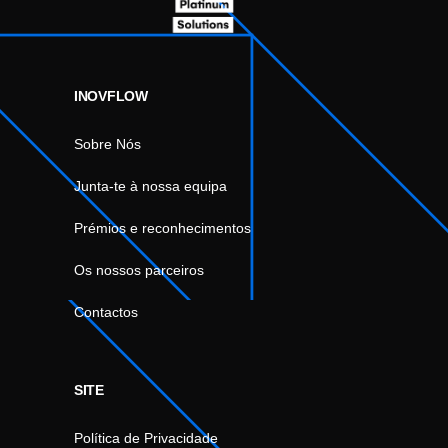
INOVFLOW
Sobre Nós
Junta-te à nossa equipa
Prémios e reconhecimentos
Os nossos parceiros
Contactos
SITE
Política de Privacidade