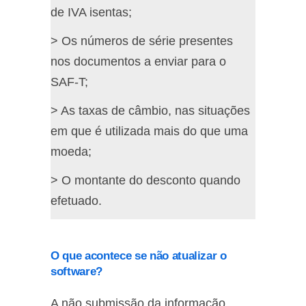
de IVA isentas;
> Os números de série presentes
nos documentos a enviar para o
SAF-T;
> As taxas de câmbio, nas situações
em que é utilizada mais do que uma
moeda;
> O montante do desconto quando
efetuado.
O que acontece se não atualizar o
software?
A não submissão da informação