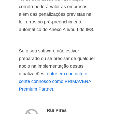
correta poderá valer às empresas,
além das penalizações previstas na
lei, erros no pré-preenchimento
automático do Anexo A e/ou I do IES.
Se o seu software não estiver
preparado ou se precisar de qualquer
apoio na implementação destas
atualizações,
entre em contacto e
conte connosco como PRIMAVERA
Premium Partner
.
Rui Pires