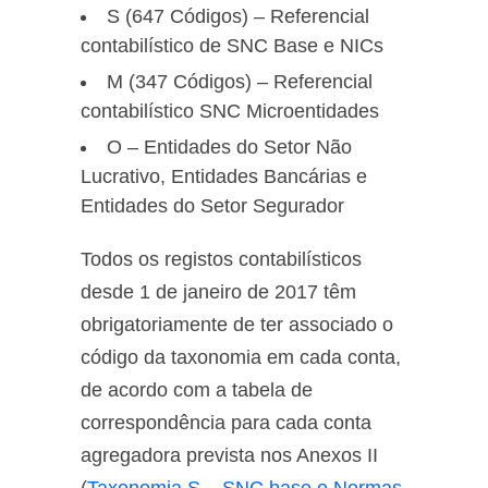
S (647 Códigos) – Referencial
contabilístico de SNC Base e NICs
M (347 Códigos) – Referencial
contabilístico SNC Microentidades
O – Entidades do Setor Não
Lucrativo, Entidades Bancárias e
Entidades do Setor Segurador
Todos os registos contabilísticos
desde 1 de janeiro de 2017 têm
obrigatoriamente de ter associado o
código da taxonomia em cada conta,
de acordo com a tabela de
correspondência para cada conta
agregadora prevista nos Anexos II