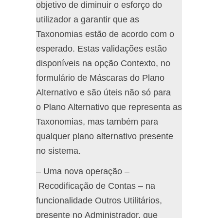
objetivo de diminuir o esforço do
utilizador a garantir que as
Taxonomias estão de acordo com o
esperado. Estas validações estão
disponíveis na opção Contexto, no
formulário de Máscaras do Plano
Alternativo e são úteis não só para
o Plano Alternativo que representa as
Taxonomias, mas também para
qualquer plano alternativo presente
no sistema.
– Uma nova operação –
Recodificação de Contas – na
funcionalidade Outros Utilitários,
presente no Administrador, que