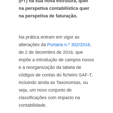
(PT) na sua nova estrutura, quer
na perspetiva contabilística quer
na perspetiva de faturação.
Na prática entram em vigor as
alterações da
Portaria n.º 302/2016
,
de 2 de dezembro de 2016, que
impõe a introdução de campos novos
e a reorganização da tabela de
códigos de contas do ficheiro SAF-T,
incluindo ainda as Taxonomias, ou
seja, um novo conjunto de
classificações com impacto na
contabilidade.