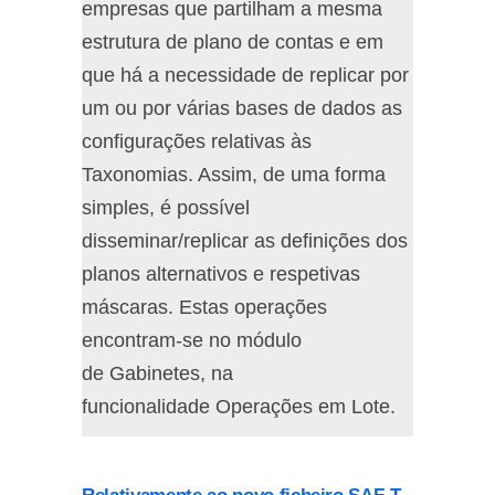
empresas que partilham a mesma
estrutura de plano de contas e em
que há a necessidade de replicar por
um ou por várias bases de dados as
configurações relativas às
Taxonomias. Assim, de uma forma
simples, é possível
disseminar/replicar as definições dos
planos alternativos e respetivas
máscaras. Estas operações
encontram-se no módulo
de Gabinetes, na
funcionalidade Operações em Lote.