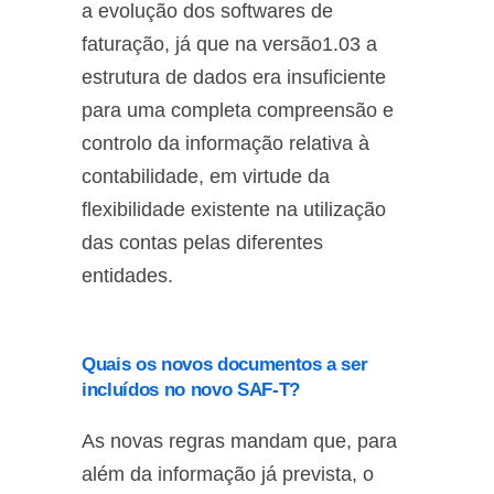
a evolução dos softwares de
faturação, já que na versão1.03 a
estrutura de dados era insuficiente
para uma completa compreensão e
controlo da informação relativa à
contabilidade, em virtude da
flexibilidade existente na utilização
das contas pelas diferentes
entidades.
Quais os novos documentos a ser
incluídos no novo SAF-T?
As novas regras mandam que, para
além da informação já prevista, o