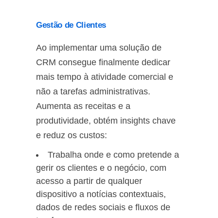
Gestão de Clientes
Ao implementar uma solução de
CRM consegue finalmente dedicar
mais tempo à atividade comercial e
não a tarefas administrativas.
Aumenta as receitas e a
produtividade, obtém insights chave
e reduz os custos:
Trabalha onde e como pretende a
gerir os clientes e o negócio, com
acesso a partir de qualquer
dispositivo a notícias contextuais,
dados de redes sociais e fluxos de