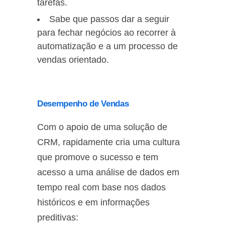
tarefas.
Sabe que passos dar a seguir
para fechar negócios ao recorrer à
automatização e a um processo de
vendas orientado.
Desempenho de Vendas
Com o apoio de uma solução de
CRM, rapidamente cria uma cultura
que promove o sucesso e tem
acesso a uma análise de dados em
tempo real com base nos dados
históricos e em informações
preditivas: