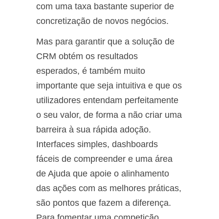
com uma taxa bastante superior de
concretização de novos negócios.
Mas para garantir que a solução de
CRM obtém os resultados
esperados, é também muito
importante que seja intuitiva e que os
utilizadores entendam perfeitamente
o seu valor, de forma a não criar uma
barreira à sua rápida adoção.
Interfaces simples, dashboards
fáceis de compreender e uma área
de Ajuda que apoie o alinhamento
das ações com as melhores práticas,
são pontos que fazem a diferença.
Para fomentar uma competição