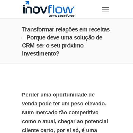
modal-check
Transformar relações em receitas
– Porque deve uma solução de
CRM ser o seu próximo
investimento?
Perder uma oportunidade de
venda pode ter um peso elevado.
Num mercado tão competitivo
como o atual, chegar ao potencial
cliente certo, por si só, é uma