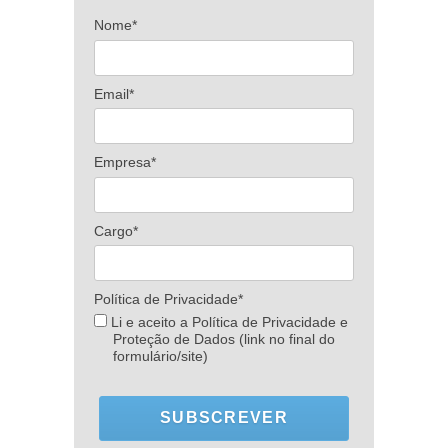
Nome*
Email*
Empresa*
Cargo*
Política de Privacidade*
Li e aceito a Política de Privacidade e
Proteção de Dados (link no final do
formulário/site)
SUBSCREVER