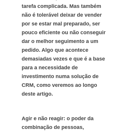
tarefa complicada. Mas também
não é tolerável deixar de vender
por se estar mal preparado, ser
pouco eficiente ou não conseguir
dar o melhor seguimento a um
pedido. Algo que acontece
demasiadas vezes e que é a base
para a necessidade de
investimento numa solução de
CRM, como veremos ao longo
deste artigo.
Agir e não reagir: o poder da
combinação de pessoas,