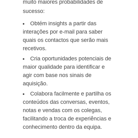
muito maiores probabilidades de
sucesso:
Obtém insights a partir das
interações por e-mail para saber
quais os contactos que serão mais
recetivos.
Cria oportunidades potenciais de
maior qualidade para identificar e
agir com base nos sinais de
aquisição.
Colabora facilmente e partilha os
conteúdos das conversas, eventos,
notas e vendas com os colegas,
facilitando a troca de experiências e
conhecimento dentro da equipa.