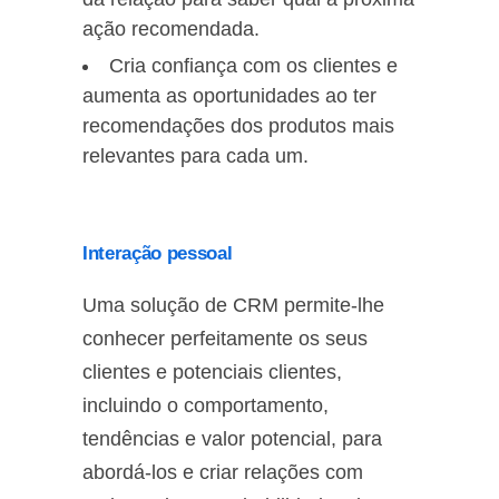
ação recomendada.
Cria confiança com os clientes e
aumenta as oportunidades ao ter
recomendações dos produtos mais
relevantes para cada um.
Interação pessoal
Uma solução de CRM permite-lhe
conhecer perfeitamente os seus
clientes e potenciais clientes,
incluindo o comportamento,
tendências e valor potencial, para
abordá-los e criar relações com