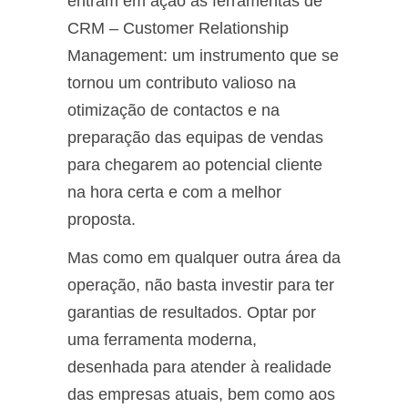
entram em ação as ferramentas de
CRM – Customer Relationship
Management: um instrumento que se
tornou um contributo valioso na
otimização de contactos e na
preparação das equipas de vendas
para chegarem ao potencial cliente
na hora certa e com a melhor
proposta.
Mas como em qualquer outra área da
operação, não basta investir para ter
garantias de resultados. Optar por
uma ferramenta moderna,
desenhada para atender à realidade
das empresas atuais, bem como aos