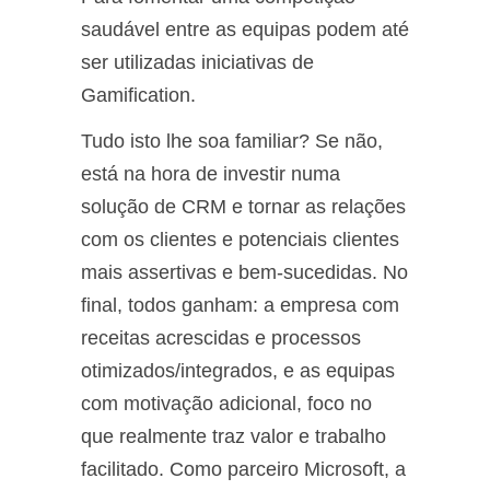
saudável entre as equipas podem até
ser utilizadas iniciativas de
Gamification.
Tudo isto lhe soa familiar? Se não,
está na hora de investir numa
solução de CRM e tornar as relações
com os clientes e potenciais clientes
mais assertivas e bem-sucedidas. No
final, todos ganham: a empresa com
receitas acrescidas e processos
otimizados/integrados, e as equipas
com motivação adicional, foco no
que realmente traz valor e trabalho
facilitado. Como parceiro Microsoft, a