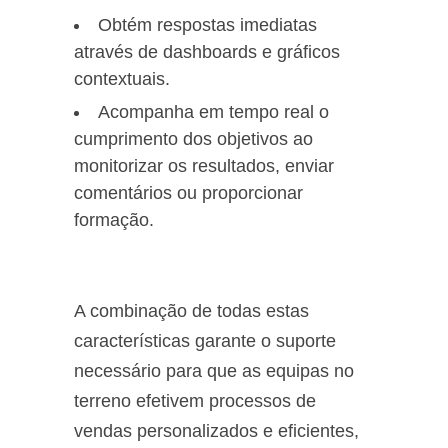
Obtém respostas imediatas
através de dashboards e gráficos
contextuais.
Acompanha em tempo real o
cumprimento dos objetivos ao
monitorizar os resultados, enviar
comentários ou proporcionar
formação.
A combinação de todas estas
características garante o suporte
necessário para que as equipas no
terreno efetivem processos de
vendas personalizados e eficientes,