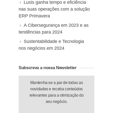
Lusis ganha tempo e eficiência
nas suas operações com a solução
ERP Primavera
A Cibersegurança em 2023 e as
tendências para 2024
Sustentabilidade e Tecnologia
nos negócios em 2024
Subscreva a nossa Newsletter
Mantenha-se a par de todas as
novidades e receba conteúdos
relevantes para a otimização do
seu negócio.