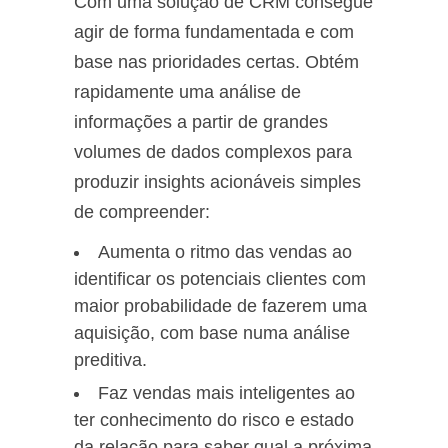
Com uma solução de CRM consegue
agir de forma fundamentada e com
base nas prioridades certas. Obtém
rapidamente uma análise de
informações a partir de grandes
volumes de dados complexos para
produzir insights acionáveis simples
de compreender:
Aumenta o ritmo das vendas ao
identificar os potenciais clientes com
maior probabilidade de fazerem uma
aquisição, com base numa análise
preditiva.
Faz vendas mais inteligentes ao
ter conhecimento do risco e estado
da relação para saber qual a próxima