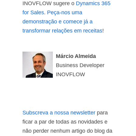
INOVFLOW sugere o
Dynamics 365
for Sales
.
Peça-nos uma
demonstração e comece já a
transformar relações em receitas
!
Márcio Almeida
Business Developer
INOVFLOW
Subscreva a nossa newsletter
para
ficar a par de todas as novidades e
não perder nenhum artigo do blog da