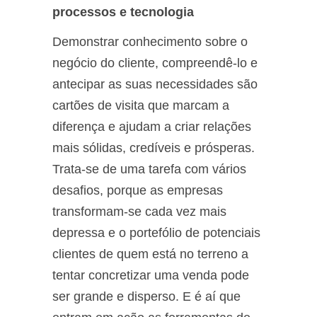
processos e tecnologia
Demonstrar conhecimento sobre o
negócio do cliente, compreendê-lo e
antecipar as suas necessidades são
cartões de visita que marcam a
diferença e ajudam a criar relações
mais sólidas, credíveis e prósperas.
Trata-se de uma tarefa com vários
desafios, porque as empresas
transformam-se cada vez mais
depressa e o portefólio de potenciais
clientes de quem está no terreno a
tentar concretizar uma venda pode
ser grande e disperso. E é aí que