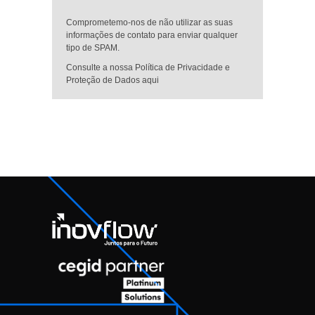
Comprometemo-nos de não utilizar as suas
informações de contato para enviar qualquer
tipo de SPAM.
Consulte a nossa Política de Privacidade e
Proteção de Dados aqui