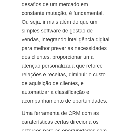
desafios de um mercado em
constante mutação, é fundamental.
Ou seja, ir mais além do que um
simples software de gestão de
vendas, integrando inteligência digital
para melhor prever as necessidades
dos clientes, proporcionar uma
atenção personalizada que reforce
relações e receitas, diminuir o custo
de aquisição de clientes, e
automatizar a classificação e
acompanhamento de oportunidades.
Uma ferramenta de CRM com as
caraterísticas certas direciona os
esforços para as oportunidades com