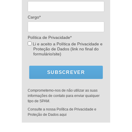
Cargo*
Política de Privacidade*
Li e aceito a Política de Privacidade e
Proteção de Dados (link no final do
formulário/site)
SUBSCREVER
Comprometemo-nos de não utilizar as suas
informações de contato para enviar qualquer
tipo de SPAM.
Consulte a nossa Política de Privacidade e
Proteção de Dados aqui