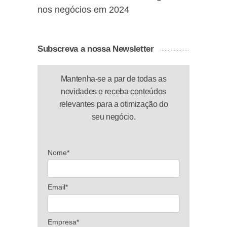
nos negócios em 2024
Subscreva a nossa Newsletter
Mantenha-se a par de todas as
novidades e receba conteúdos
relevantes para a otimização do
seu negócio.
Nome*
Email*
Empresa*