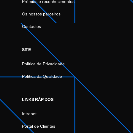
Prémios e reconhecimentos
Os nossos parceiros
Contactos
SITE
Política de Privacidade
Política da Qualidade
LINKS RÁPIDOS
Intranet
Portal de Clientes