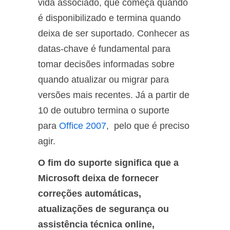
vida associado, que começa quando
é disponibilizado e termina quando
deixa de ser suportado. Conhecer as
datas-chave é fundamental para
tomar decisões informadas sobre
quando atualizar ou migrar para
versões mais recentes. Já a partir de
10 de outubro termina o suporte
para
Office 2007
, pelo que é preciso
agir.
O fim do suporte significa que a
Microsoft deixa de fornecer
correções automáticas,
atualizações de segurança ou
assistência técnica online,