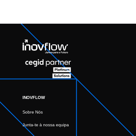
INOVFLOW
Sobre Nós
Junta-te à nossa equipa