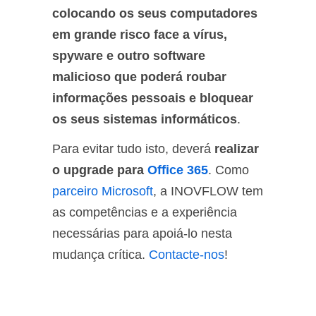
colocando os seus computadores
em grande risco face a vírus,
spyware e outro software
malicioso que poderá roubar
informações pessoais e bloquear
os seus sistemas informáticos
.
Para evitar tudo isto, deverá
realizar
o upgrade para
Office 365
. Como
parceiro Microsoft
, a INOVFLOW tem
as competências e a experiência
necessárias para apoiá-lo nesta
mudança crítica.
Contacte-nos
!