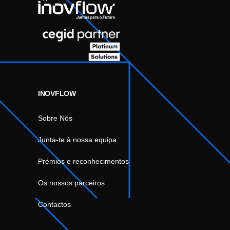
INOVFLOW
Sobre Nós
Junta-te à nossa equipa
Prémios e reconhecimentos
Os nossos parceiros
Contactos