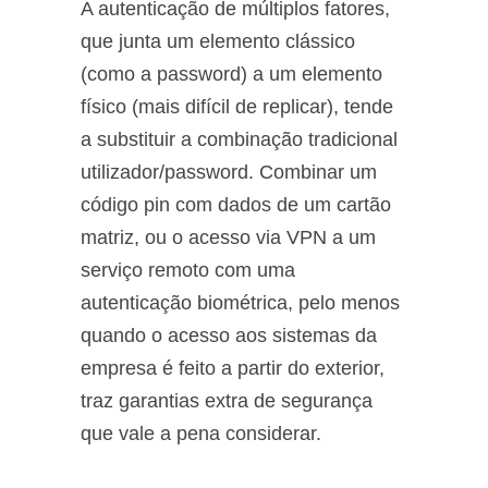
A autenticação de múltiplos fatores,
que junta um elemento clássico
(como a password) a um elemento
físico (mais difícil de replicar), tende
a substituir a combinação tradicional
utilizador/password. Combinar um
código pin com dados de um cartão
matriz, ou o acesso via VPN a um
serviço remoto com uma
autenticação biométrica, pelo menos
quando o acesso aos sistemas da
empresa é feito a partir do exterior,
traz garantias extra de segurança
que vale a pena considerar.