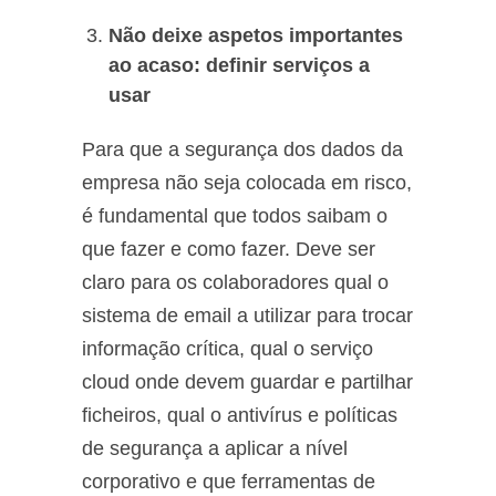
Não deixe aspetos importantes
ao acaso: definir serviços a
usar
Para que a segurança dos dados da
empresa não seja colocada em risco,
é fundamental que todos saibam o
que fazer e como fazer. Deve ser
claro para os colaboradores qual o
sistema de email a utilizar para trocar
informação crítica, qual o serviço
cloud onde devem guardar e partilhar
ficheiros, qual o antivírus e políticas
de segurança a aplicar a nível
corporativo e que ferramentas de