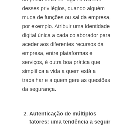
desses privilégios, quando alguém
muda de funções ou sai da empresa,
por exemplo. Atribuir uma identidade
digital única a cada colaborador para
aceder aos diferentes recursos da
empresa, entre plataformas e
serviços, é outra boa prática que
simplifica a vida a quem está a
trabalhar e a quem gere as questões
da segurança.
Autenticação de múltiplos
fatores: uma tendência a seguir