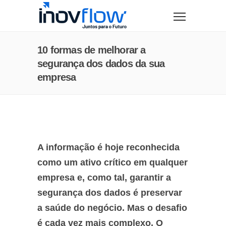
modal-check
10 formas de melhorar a
segurança dos dados da sua
empresa
A informação é hoje reconhecida
como um ativo crítico em qualquer
empresa e, como tal, garantir a
segurança dos dados é preservar
a saúde do negócio. Mas o desafio
é cada vez mais complexo. O