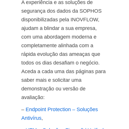
A experiência e as soluções de
segurança dos dados da SOPHOS
disponibilizadas pela INOVFLOW,
ajudam a blindar a sua empresa,
com uma abordagem moderna e
completamente alinhada com a
rápida evolução das ameaças que
todos os dias desafiam o negócio.
Aceda a cada uma das páginas para
saber mais e solicitar uma
demonstração ou versão de
avaliação:
–
Endpoint Protection – Soluções
Antivírus
,