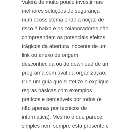
Valerá de muito pouco investir nas
melhores soluções de segurança
num ecossistema onde a noção de
risco é baixa e os colaboradores não
compreendem os potenciais efeitos
trágicos da abertura inocente de um
link ou anexo de origem
desconhecida ou do download de um
programa sem aval da organização.
Crie um guia que sintetize e explique
regras básicas com exemplos
práticos e percetíveis por todos (e
não apenas por técnicos de
informática). Mesmo o que parece
simples nem sempre está presente e