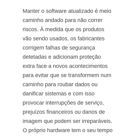
Manter o software atualizado é meio
caminho andado para não correr
riscos. À medida que os produtos
vão sendo usados, os fabricantes
corrigem falhas de segurança
detetadas e adicionam proteção
extra face a novos acontecimentos
para evitar que se transformem num
caminho para roubar dados ou
danificar sistemas e com isso
provocar interrupções de serviço,
prejuízos financeiros ou danos de
imagem que podem ser irreparáveis.
O próprio hardware tem o seu tempo