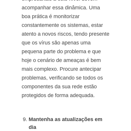
acompanhar essa dinâmica. Uma
boa prática é monitorizar
constantemente os sistemas, estar
atento a novos riscos, tendo presente
que os vírus são apenas uma
pequena parte do problema e que
hoje o cenário de ameaças é bem
mais complexo. Procure antecipar
problemas, verificando se todos os
componentes da sua rede estão
protegidos de forma adequada.
Mantenha as atualizações em
dia