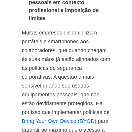
pessoais em contexto
profissional e imposição de
limites
Muitas empresas disponibilizam
portáteis e smartphones aos
colaboradores, que quando chegam
às suas mãos já estão alinhados com
as políticas de segurança
corporativas. A questão é mais
sensível quando são usados
equipamentos pessoais, que não
estão devidamente protegidos. Há
por isso que implementar políticas de
Bring Your Own Device (BYOD)
para
garantir ao máximo que o acesso à