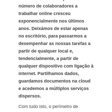
número de colaboradores a
trabalhar online cresceu
exponencialmente nos últimos
anos. Deixámos de estar apenas
no escritório, para passarmos a
desempenhar as nossas tarefas a
partir de qualquer local e,
tendencialmente, a partir de
qualquer dispositivo com ligação à
internet. Partilhamos dados,
guardamos documentos na cloud
e acedemos a múltiplos serviços
dispersos.
Com tudo isto, o perímetro de