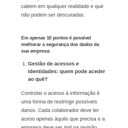
cabem em qualquer realidade e que
não podem ser descuradas.
Em apenas 10 pontos é possível
melhorar a segurança dos dados da
sua empresa:
Gestão de acessos e
identidades: quem pode aceder
ao quê?
Controlar o acesso à informação é
uma forma de restringir possíveis
danos. Cada colaborador deve ter
aceso apenas àquilo que precisa e a
empresa deve ser ágil na revisão