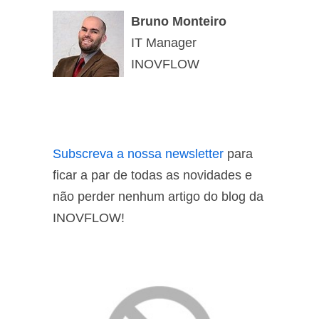
Bruno Monteiro
IT Manager
INOVFLOW
Subscreva a nossa newsletter
para
ficar a par de todas as novidades e
não perder nenhum artigo do blog da
INOVFLOW!