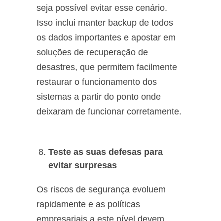
seja possível evitar esse cenário.
Isso inclui manter backup de todos
os dados importantes e apostar em
soluções de recuperação de
desastres, que permitem facilmente
restaurar o funcionamento dos
sistemas a partir do ponto onde
deixaram de funcionar corretamente.
Teste as suas defesas para
evitar surpresas
Os riscos de segurança evoluem
rapidamente e as políticas
empresariais a este nível devem