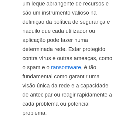
um leque abrangente de recursos e
são um instrumento valioso na
definição da política de segurança e
naquilo que cada utilizador ou
aplicação pode fazer numa
determinada rede. Estar protegido
contra vírus e outras ameaças, como
o spam e o
ransomware
, é tão
fundamental como garantir uma
visão única da rede e a capacidade
de antecipar ou reagir rapidamente a
cada problema ou potencial
problema.