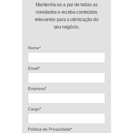
Mantenha-se a par de todas as
novidades e receba conteúdos
relevantes para a otimização do
seu negócio.
Nome*
Email*
Empresa*
Cargo*
Política de Privacidade*