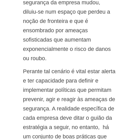
segurança da empresa mudou,
diluiu-se num espaço que perdeu a
noção de fronteira e que é
ensombrado por ameaças
sofisticadas que aumentam
exponencialmente o risco de danos
ou roubo.
Perante tal cenário é vital estar alerta
e ter capacidade para definir e
implementar políticas que permitam
prevenir, agir e reagir às ameaças de
segurança. A realidade específica de
cada empresa deve ditar o guião da
estratégia a seguir, no entanto, há
um conjunto de boas práticas que