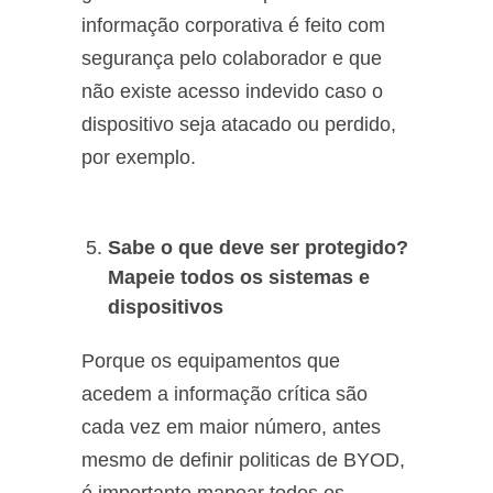
informação corporativa é feito com
segurança pelo colaborador e que
não existe acesso indevido caso o
dispositivo seja atacado ou perdido,
por exemplo.
Sabe o que deve ser protegido?
Mapeie todos os sistemas e
dispositivos
Porque os equipamentos que
acedem a informação crítica são
cada vez em maior número, antes
mesmo de definir politicas de BYOD,