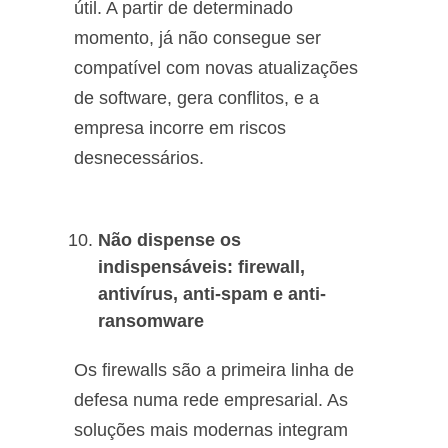
útil. A partir de determinado
momento, já não consegue ser
compatível com novas atualizações
de software, gera conflitos, e a
empresa incorre em riscos
desnecessários.
Não dispense os
indispensáveis: firewall,
antivírus, anti-spam e anti-
ransomware
Os firewalls são a primeira linha de
defesa numa rede empresarial. As
soluções mais modernas integram