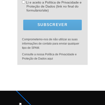
Li e aceito a Política de Privacidade e
Proteção de Dados (link no final do
formulário/site)
SUBSCREVER
Comprometemo-nos de não utilizar as suas
informações de contato para enviar qualquer
tipo de SPAM.
Consulte a nossa Política de Privacidade e
Proteção de Dados aqui