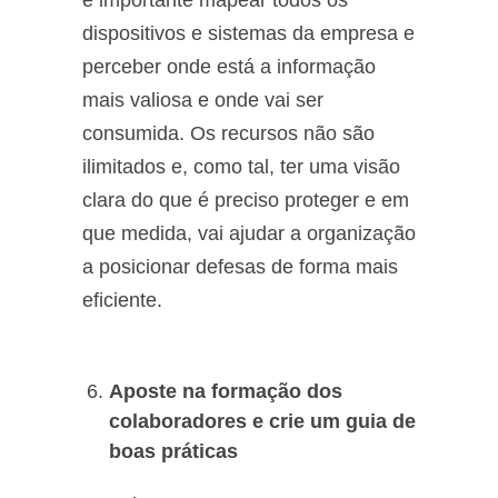
é importante mapear todos os
dispositivos e sistemas da empresa e
perceber onde está a informação
mais valiosa e onde vai ser
consumida. Os recursos não são
ilimitados e, como tal, ter uma visão
clara do que é preciso proteger e em
que medida, vai ajudar a organização
a posicionar defesas de forma mais
eficiente.
Aposte na formação dos
colaboradores e crie um guia de
boas práticas