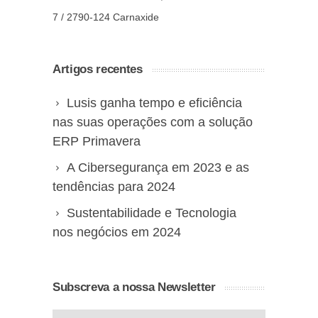
7 / 2790-124 Carnaxide
Artigos recentes
Lusis ganha tempo e eficiência
nas suas operações com a solução
ERP Primavera
A Cibersegurança em 2023 e as
tendências para 2024
Sustentabilidade e Tecnologia
nos negócios em 2024
Subscreva a nossa Newsletter