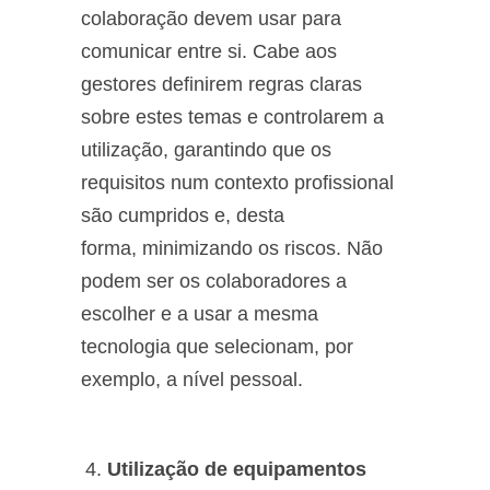
colaboração devem usar para
comunicar entre si. Cabe aos
gestores definirem regras claras
sobre estes temas e controlarem a
utilização, garantindo que os
requisitos num contexto profissional
são cumpridos e, desta
forma, minimizando os riscos. Não
podem ser os colaboradores a
escolher e a usar a mesma
tecnologia que selecionam, por
exemplo, a nível pessoal.
Utilização de equipamentos