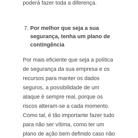
poderá fazer toda a diferença.
Por melhor que seja a sua
segurança, tenha um plano de
contingência
Por mais eficiente que seja a política
de segurança da sua empresa e os
recursos para manter os dados
seguros, a possibilidade de um
ataque é sempre real, porque os
riscos alteram-se a cada momento.
Como tal, é tão importante fazer tudo
para não ser vítima, como ter um
plano de ação bem definido caso não