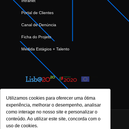
Intranet
Portal de Clientes
Canal de Denúncia
Ficha do Projeto
Medida Estágios + Talento
Utilizamos cookies para oferecer uma ótima
experiência, melhorar o desempenho, analisar
como interage no nosso site e personalizar o
conteúdo. Ao utilizar este site, concorda com o
uso de cookies.