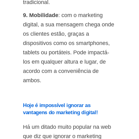
tradicional.
9. Mobilidade
: com o marketing
digital, a sua mensagem chega onde
os clientes estão, graças a
dispositivos como os smartphones,
tablets ou portáteis. Pode impactá-
los em qualquer altura e lugar, de
acordo com a conveniência de
ambos.
Hoje é impossível ignorar as
vantagens do marketing digital!
Há um ditado muito popular na web
que diz que ignorar o marketing