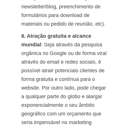
newsletter/blog, preenchimento de
formulários para download de
materiais ou pedido de reunião, etc).
8. Atração gratuita e alcance
mundial
: Seja através da pesquisa
orgânica no Google ou de forma viral
através do email e redes sociais, é
possível atrair potenciais clientes de
forma gratuita e contínua para o
website. Por outro lado, pode chegar
a qualquer parte do globo e alargar
exponencialmente o seu âmbito
geográfico com um orçamento que
seria impensável no marketing