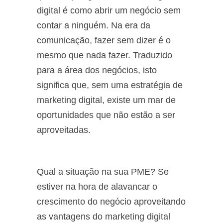
digital é como abrir um negócio sem
contar a ninguém. Na era da
comunicação, fazer sem dizer é o
mesmo que nada fazer. Traduzido
para a área dos negócios, isto
significa que, sem uma estratégia de
marketing digital, existe um mar de
oportunidades que não estão a ser
aproveitadas.
Qual a situação na sua PME? Se
estiver na hora de alavancar o
crescimento do negócio aproveitando
as vantagens do marketing digital