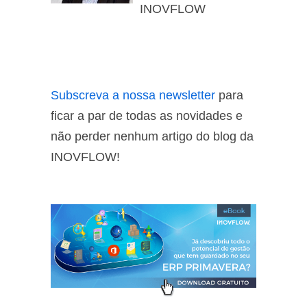
INOVFLOW
Subscreva a nossa newsletter
para
ficar a par de todas as novidades e
não perder nenhum artigo do blog da
INOVFLOW!