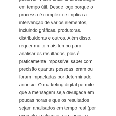
em tempo útil. Desde logo porque o
processo é complexo e implica a
intervenção de vários elementos,
incluindo gráficas, produtoras,
distribuidoras e outros. Além disso,
requer muito mais tempo para
analisar os resultados, pois é
praticamente impossível saber com
precisão quantas pessoas leram ou
foram impactadas por determinado
anúncio. O marketing digital permite
que a mensagem seja divulgada em
poucas horas e que os resultados
sejam analisados em tempo real (por
exemplo, o alcance, os cliques, o