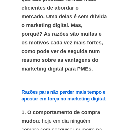
eficientes de abordar o
mercado. Uma delas é sem dúvida
o marketing digital. Mas,
porquê? As razões são muitas e
os motivos cada vez mais fortes,
como pode ver de seguida num
resumo sobre as vantagens do
marketing digital para PMEs.
Razões para não perder mais tempo e
apostar em força no marketing digital:
1. O comportamento de compra
mudou
: hoje em dia ninguém
compra sem pesquisar primeiro na