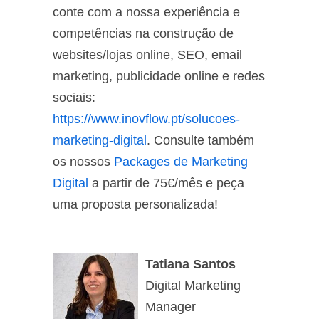
conte com a nossa experiência e
competências na construção de
websites/lojas online, SEO, email
marketing, publicidade online e redes
sociais:
https://www.inovflow.pt/solucoes-
marketing-digital
. Consulte também
os nossos
Packages de Marketing
Digital
a partir de 75€/mês e peça
uma proposta personalizada!
Tatiana Santos
Digital Marketing
Manager