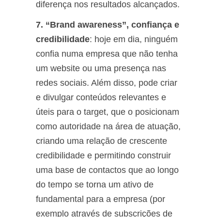
diferença nos resultados alcançados.
7. “Brand awareness”, confiança e
credibilidade
: hoje em dia, ninguém
confia numa empresa que não tenha
um website ou uma presença nas
redes sociais. Além disso, pode criar
e divulgar conteúdos relevantes e
úteis para o target, que o posicionam
como autoridade na área de atuação,
criando uma relação de crescente
credibilidade e permitindo construir
uma base de contactos que ao longo
do tempo se torna um ativo de
fundamental para a empresa (por
exemplo através de subscrições de