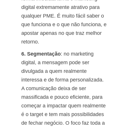
digital extremamente atrativo para
qualquer PME. É muito fácil saber o
que funciona e o que não funciona, e
apostar apenas no que traz melhor
retorno.
6. Segmentação
: no marketing
digital, a mensagem pode ser
divulgada a quem realmente
interessa e de forma personalizada.
A comunicação deixa de ser
massificada e pouco eficiente, para
começar a impactar quem realmente
é o target e tem mais possibilidades
de fechar negócio. O foco faz toda a