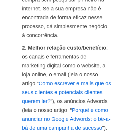
internet. Se a sua empresa não é
encontrada de forma eficaz nesse
processo, dá simplesmente negócio
à concorrência.
2. Melhor relação custo/benefício
:
os canais e ferramentas de
marketing digital como o website, a
loja online, o email (leia o nosso
artigo “
Como escrever e-mails que os
seus clientes e potenciais clientes
querem ler?
”), os anúncios Adwords
(leia o nosso artigo “
Porquê e como
anunciar no Google Adwords: o bê-a-
bá de uma campanha de sucesso
”),