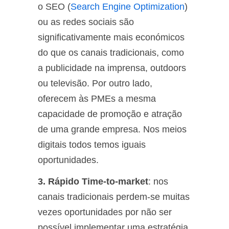
o SEO (
Search Engine Optimization
)
ou as redes sociais são
significativamente mais económicos
do que os canais tradicionais, como
a publicidade na imprensa, outdoors
ou televisão. Por outro lado,
oferecem às PMEs a mesma
capacidade de promoção e atração
de uma grande empresa. Nos meios
digitais todos temos iguais
oportunidades.
3. Rápido Time-to-market
: nos
canais tradicionais perdem-se muitas
vezes oportunidades por não ser
possível implementar uma estratégia