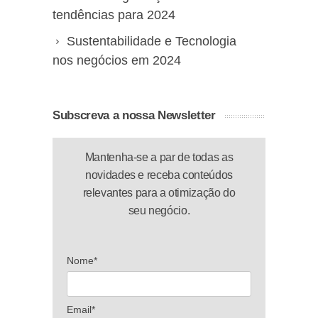
tendências para 2024
Sustentabilidade e Tecnologia
nos negócios em 2024
Subscreva a nossa Newsletter
Mantenha-se a par de todas as
novidades e receba conteúdos
relevantes para a otimização do
seu negócio.
Nome*
Email*