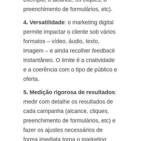
preenchimento de formulários, etc).
4. Versatilidade
: o marketing digital
permite impactar o cliente sob vários
formatos – vídeo, áudio, texto,
imagem – e ainda recolher
feedback
instantâneo. O limite é a criatividade
e a coerência com o tipo de público e
oferta.
5. Medição rigorosa de resultados
:
medir com detalhe os resultados de
cada campanha (alcance, cliques,
preenchimento de formulários, etc) e
fazer os ajustes necessários de
forma imediata torna o marketing