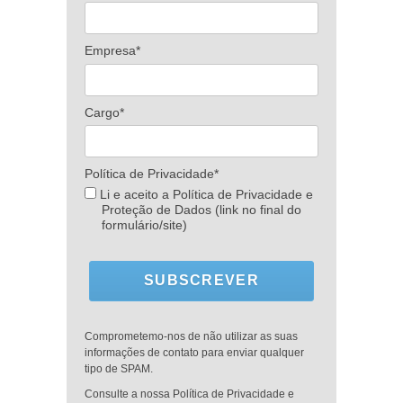
Empresa*
Cargo*
Política de Privacidade*
Li e aceito a Política de Privacidade e
Proteção de Dados (link no final do
formulário/site)
SUBSCREVER
Comprometemo-nos de não utilizar as suas
informações de contato para enviar qualquer
tipo de SPAM.
Consulte a nossa Política de Privacidade e