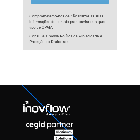
Comprometemo-nos de não utilizar as suas
informações de contato para enviar qualquer
tipo de SPAM.
Consulte a nossa Política de Privacidade e
Proteção de Dados aqui