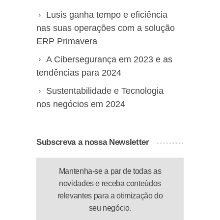
Lusis ganha tempo e eficiência
nas suas operações com a solução
ERP Primavera
A Cibersegurança em 2023 e as
tendências para 2024
Sustentabilidade e Tecnologia
nos negócios em 2024
Subscreva a nossa Newsletter
Mantenha-se a par de todas as
novidades e receba conteúdos
relevantes para a otimização do
seu negócio.