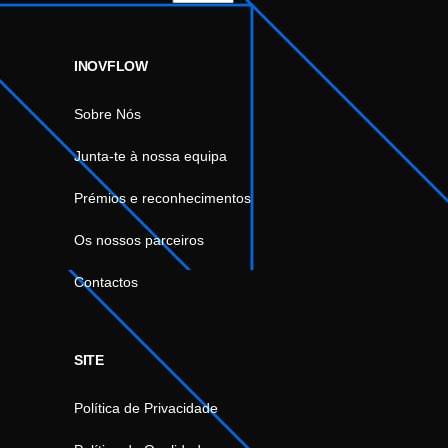
INOVFLOW
Sobre Nós
Junta-te à nossa equipa
Prémios e reconhecimentos
Os nossos parceiros
Contactos
SITE
Política de Privacidade