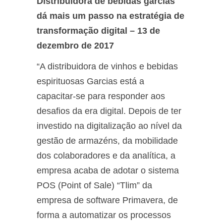
Distribuidora de bebidas garcias
dá mais um passo na estratégia de
transformação digital – 13 de
dezembro de 2017
“A distribuidora de vinhos e bebidas
espirituosas Garcias está a
capacitar-se para responder aos
desafios da era digital. Depois de ter
investido na digitalização ao nível da
gestão de armazéns, da mobilidade
dos colaboradores e da analítica, a
empresa acaba de adotar o sistema
POS (Point of Sale) “Tlim” da
empresa de software Primavera, de
forma a automatizar os processos