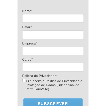
Nome*
Email*
Empresa*
Cargo*
Política de Privacidade*
Li e aceito a Política de Privacidade e
Proteção de Dados (link no final do
formulário/site)
SUBSCREVER