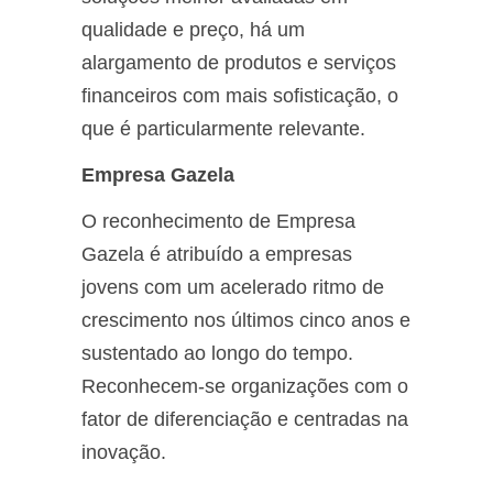
qualidade e preço, há um
alargamento de produtos e serviços
financeiros com mais sofisticação, o
que é particularmente relevante.
Empresa Gazela
O reconhecimento de Empresa
Gazela é atribuído a empresas
jovens com um acelerado ritmo de
crescimento nos últimos cinco anos e
sustentado ao longo do tempo.
Reconhecem-se organizações com o
fator de diferenciação e centradas na
inovação.