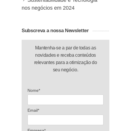
nos negócios em 2024
Subscreva a nossa Newsletter
Mantenha-se a par de todas as
novidades e receba conteúdos
relevantes para a otimização do
seu negócio.
Nome*
Email*
Empresa*