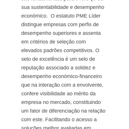
sua sustentabilidade e desempenho
económico. O estatuto PME Líder
distingue empresas com perfis de
desempenho superiores e assenta
em critérios de seleção com
elevados padrões competitivos. O
selo de excelência é um selo de
reputação associado a solidez e
desempenho económico-financeiro
que na interação com a envolvente,
confere visibilidade ao mérito da
empresa no mercado, constituindo
um fator de diferenciação na relação
com este. Facilitando o acesso a
soluções melhor avaliadas em