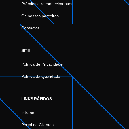
Prémios e reconhecimentos
Os nossos parceiros
Contactos
SITE
Política de Privacidade
Política da Qualidade
LINKS RÁPIDOS
Intranet
Portal de Clientes