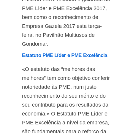
PME Líder e PME Excelência 2017,
bem como o reconhecimento de
Empresa Gazela 2017 esta terça-
feira, no Pavilhão Multiusos de
Gondomar.
Estatuto PME Líder e PME Excelência
«O estatuto das “melhores das
melhores” tem como objetivo conferir
notoriedade às PME, num justo
reconhecimento do seu mérito e do
seu contributo para os resultados da
economia.» O Estatuto PME Líder e
PME Excelência a nível da empresa,
são fundamentais para o reforço da