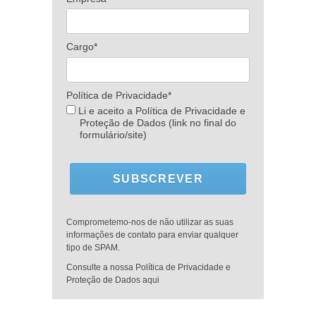
Cargo*
Política de Privacidade*
Li e aceito a Política de Privacidade e
Proteção de Dados (link no final do
formulário/site)
SUBSCREVER
Comprometemo-nos de não utilizar as suas
informações de contato para enviar qualquer
tipo de SPAM.
Consulte a nossa Política de Privacidade e
Proteção de Dados aqui