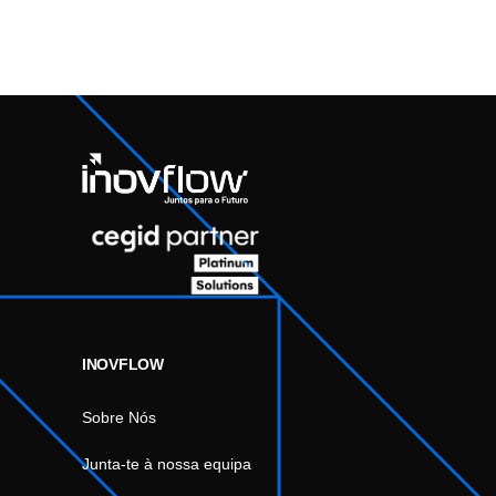
INOVFLOW
Sobre Nós
Junta-te à nossa equipa