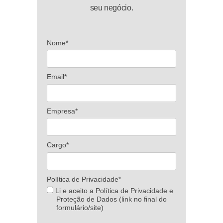
seu negócio.
Nome*
Email*
Empresa*
Cargo*
Política de Privacidade*
Li e aceito a Política de Privacidade e
Proteção de Dados (link no final do
formulário/site)