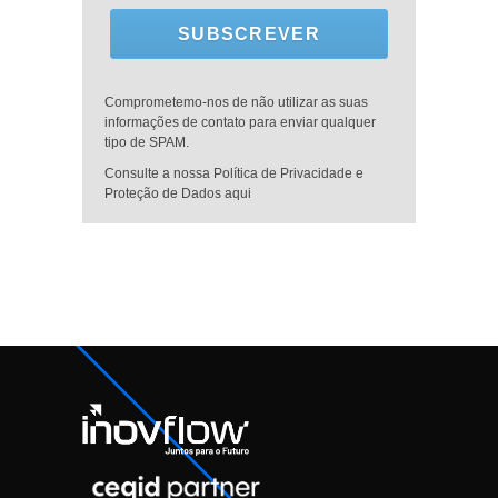
SUBSCREVER
Comprometemo-nos de não utilizar as suas
informações de contato para enviar qualquer
tipo de SPAM.
Consulte a nossa Política de Privacidade e
Proteção de Dados aqui