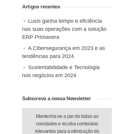
Artigos recentes
Lusis ganha tempo e eficiência
nas suas operações com a solução
ERP Primavera
A Cibersegurança em 2023 e as
tendências para 2024
Sustentabilidade e Tecnologia
nos negócios em 2024
Subscreva a nossa Newsletter
Mantenha-se a par de todas as
novidades e receba conteúdos
relevantes para a otimização do