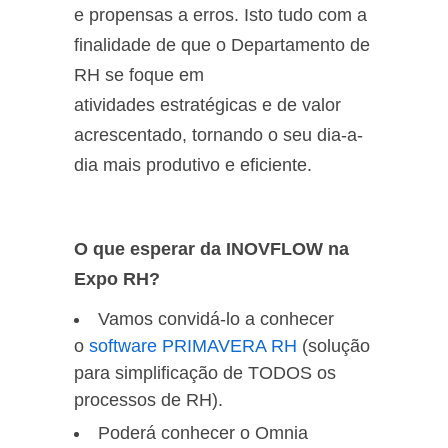
e propensas a erros. Isto tudo com a
finalidade de que o Departamento de
RH se foque em
atividades estratégicas e de valor
acrescentado, tornando o seu dia-a-
dia mais produtivo e eficiente.
O que esperar da INOVFLOW na
Expo RH?
Vamos convidá-lo a conhecer
o
software PRIMAVERA RH
(solução
para simplificação de TODOS os
processos de RH).
Poderá conhecer o Omnia