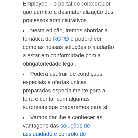
Employee – o portal do colaborador
que permite a desmaterialização dos
processos administrativos.
Nesta edição, iremos abordar a
temática do
RGPD
e poderá ver
como as nossas soluções o ajudarão
a estar em conformidade com a
obrigatoriedade legal.
Poderá usufruir de condições
especiais e ofertas únicas
preparadas especialmente para a
feira e contar com algumas
surpresas que preparámos para si!
Vamos dar-lhe a conhecer as
vantagens das
soluções de
assiduidade e controlo de