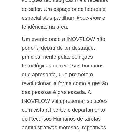
soluções tecnológicas mais recentes
do setor. Um espaço onde líderes e
especialistas partilham
know-how
e
tendências na área.
Um evento onde a INOVFLOW não
poderia deixar de ter destaque,
principalmente pelas soluções
tecnológicas de recursos humanos
que apresenta, que prometem
revolucionar a forma como a gestão
das pessoas é processada. A
INOVFLOW vai apresentar soluções
com vista a libertar o departamento
de Recursos Humanos de tarefas
administrativas morosas, repetitivas