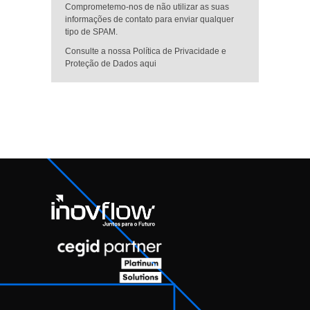
Comprometemo-nos de não utilizar as suas
informações de contato para enviar qualquer
tipo de SPAM.
Consulte a nossa Política de Privacidade e
Proteção de Dados aqui