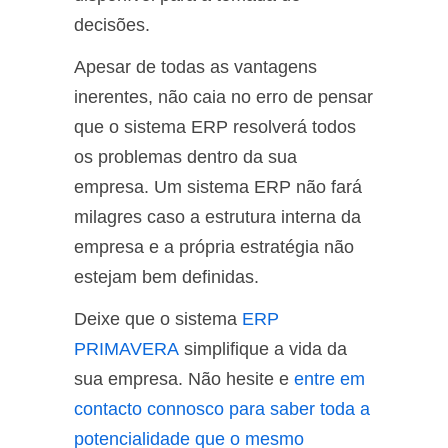
decisões.
Apesar de todas as vantagens
inerentes, não caia no erro de pensar
que o sistema ERP resolverá todos
os problemas dentro da sua
empresa. Um sistema ERP não fará
milagres caso a estrutura interna da
empresa e a própria estratégia não
estejam bem definidas.
Deixe que o sistema
ERP
PRIMAVERA
simplifique a vida da
sua empresa. Não hesite e
entre em
contacto connosco para saber toda a
potencialidade que o mesmo