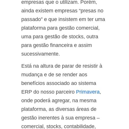
empresas que o utilizam. Porém,
ainda existem empresas “presas no
passado” e que insistem em ter uma
plataforma para gestão comercial,
uma para gestão de stocks, outra
para gestão financeira e assim
sucessivamente.
Está na altura de parar de resistir à
mudança e de se render aos
benefícios associado ao sistema
ERP do nosso parceiro
Primavera
,
onde poderá agregar, na mesma
plataforma, as diversas áreas de
gestão inerentes à sua empresa –
comercial, stocks, contabilidade,