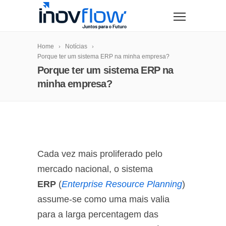
modal-check
Home
Notícias
Porque ter um sistema ERP na minha empresa?
Porque ter um sistema ERP na
minha empresa?
Cada vez mais proliferado pelo
mercado nacional, o sistema
ERP
(
Enterprise Resource Planning
)
assume-se como uma mais valia
para a larga percentagem das