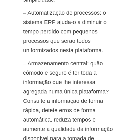
– Automatização de processos: o
sistema ERP ajuda-o a diminuir o
tempo perdido com pequenos
processos que serão todos
uniformizados nesta plataforma.
– Armazenamento central: quão
cómodo e seguro é ter toda a
informação que lhe interessa
agregada numa única plataforma?
Consulte a informação de forma
rápida, detete erros de forma
automática, reduza tempos e
aumente a qualidade da informação
disponível para a tomada de