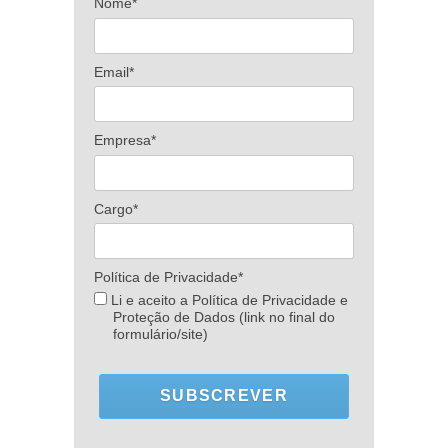
Nome*
Email*
Empresa*
Cargo*
Política de Privacidade*
Li e aceito a Política de Privacidade e
Proteção de Dados (link no final do
formulário/site)
SUBSCREVER