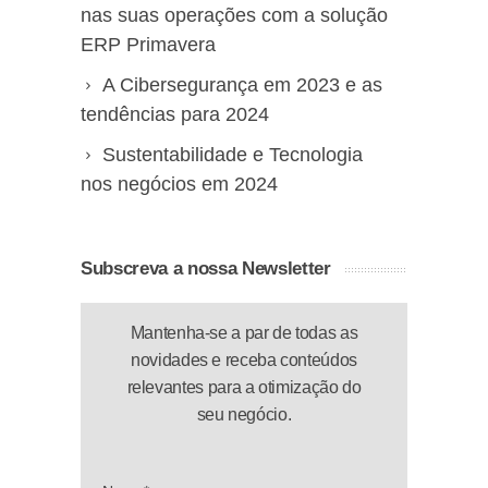
nas suas operações com a solução
ERP Primavera
A Cibersegurança em 2023 e as
tendências para 2024
Sustentabilidade e Tecnologia
nos negócios em 2024
Subscreva a nossa Newsletter
Mantenha-se a par de todas as
novidades e receba conteúdos
relevantes para a otimização do
seu negócio.