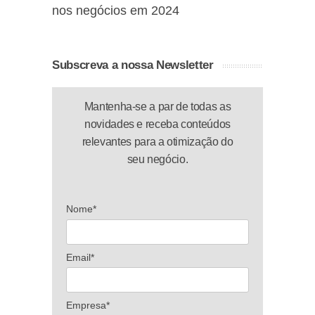
nos negócios em 2024
Subscreva a nossa Newsletter
Mantenha-se a par de todas as
novidades e receba conteúdos
relevantes para a otimização do
seu negócio.
Nome*
Email*
Empresa*