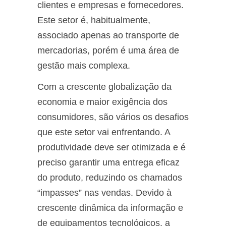
clientes e empresas e fornecedores.
Este setor é, habitualmente,
associado apenas ao transporte de
mercadorias, porém é uma área de
gestão mais complexa.
Com a crescente globalização da
economia e maior exigência dos
consumidores, são vários os desafios
que este setor vai enfrentando. A
produtividade deve ser otimizada e é
preciso garantir uma entrega eficaz
do produto, reduzindo os chamados
“impasses” nas vendas. Devido à
crescente dinâmica da informação e
de equipamentos tecnológicos, a