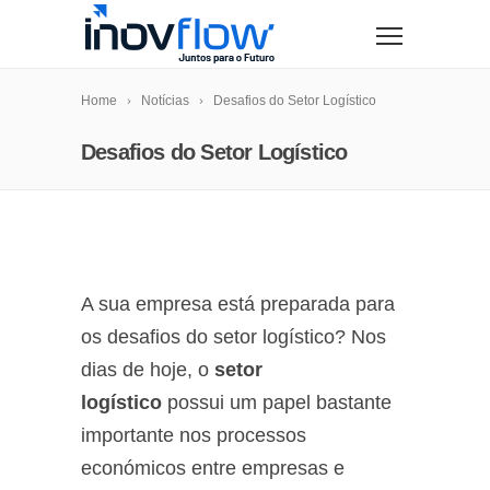
modal-check
Home
Notícias
Desafios do Setor Logístico
Desafios do Setor Logístico
A sua empresa está preparada para
os desafios do setor logístico?
Nos
dias de hoje, o
setor
logístico
possui um papel bastante
importante nos processos
económicos entre empresas e