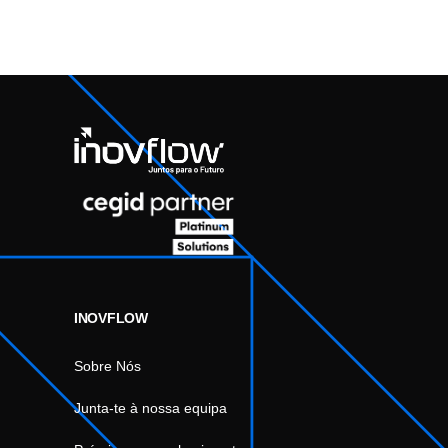
INOVFLOW
Sobre Nós
Junta-te à nossa equipa