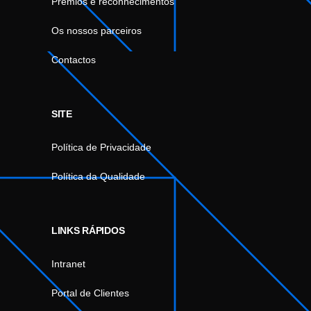
Prémios e reconhecimentos
Os nossos parceiros
Contactos
SITE
Política de Privacidade
Política da Qualidade
LINKS RÁPIDOS
Intranet
Portal de Clientes