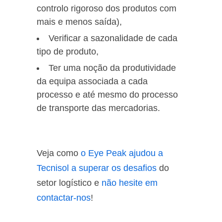
controlo rigoroso dos produtos com
mais e menos saída),
Verificar a sazonalidade de cada
tipo de produto,
Ter uma noção da produtividade
da equipa associada a cada
processo e até mesmo do processo
de transporte das mercadorias.
Veja como
o Eye Peak ajudou a
Tecnisol a superar os desafios
do
setor logístico e
não hesite em
contactar-nos
!