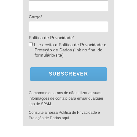
Cargo*
Política de Privacidade*
Li e aceito a Política de Privacidade e
Proteção de Dados (link no final do
formulário/site)
SUBSCREVER
Comprometemo-nos de não utilizar as suas
informações de contato para enviar qualquer
tipo de SPAM.
Consulte a nossa Política de Privacidade e
Proteção de Dados aqui