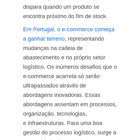
dispara quando um produto se
encontra próximo do fim de stock.
Em Portugal, o e-commerce começa
a ganhar terreno
, representando
mudanças na cadeia de
abastecimento e no próprio setor
logístico. Os inúmeros desafios que o
e-commerce acarreta só serão
ultrapassados através de
abordagens inovadoras. Essas
abordagens assentam em processos,
organização, tecnologias,
e infraestruturas. Para uma boa
gestão do processo logístico, surge a