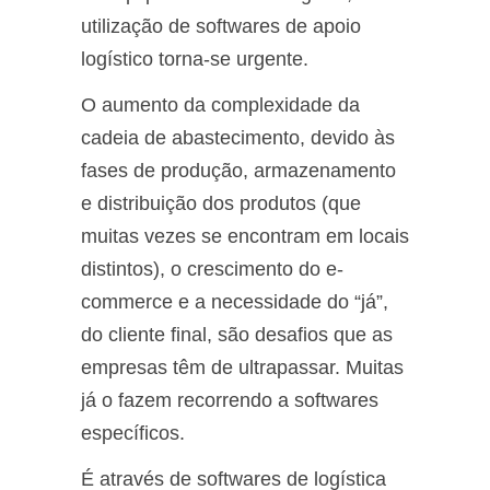
utilização de softwares de apoio
logístico torna-se urgente.
O aumento da complexidade da
cadeia de abastecimento, devido às
fases de produção, armazenamento
e distribuição dos produtos (que
muitas vezes se encontram em locais
distintos), o crescimento do e-
commerce e a necessidade do “já”,
do cliente final, são desafios que as
empresas têm de ultrapassar. Muitas
já o fazem recorrendo a softwares
específicos.
É através de softwares de logística