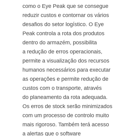
como o Eye Peak que se consegue
reduzir custos e contornar os vários
desafios do setor logístico. O Eye
Peak controla a rota dos produtos
dentro do armazém, possibilita
a redução de erros operacionais,
permite a visualização dos recursos
humanos necessários para executar
as operações e permite redução de
custos com o transporte, através
do planeamento da rota adequada.
Os erros de stock serão minimizados
com um processo de controlo muito
mais rigoroso. Também terá acesso
a alertas que o software