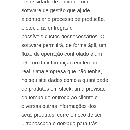
necessidade de apoio de um
software de gestão que ajude
a controlar o processo de produção,
o stock, as entregas e
possíveis custos desnecessários. O
software permitirá, de forma ágil, um
fluxo de operação controlado e um
retorno da informação em tempo
real. Uma empresa que não tenha,
no seu site dados como a quantidade
de produtos em stock, uma previsão
do tempo de entrega ao cliente e
diversas outras informações dos
seus produtos, corre o risco de ser
ultrapassada e deixada para trás.