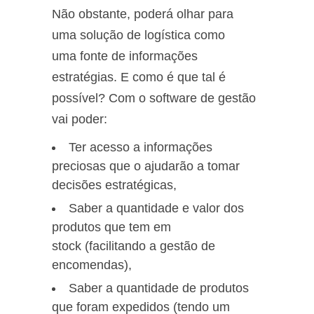
Não obstante, poderá olhar para
uma solução de logística como
uma fonte de informações
estratégias. E como é que tal é
possível? Com o software de gestão
vai poder:
Ter acesso a informações
preciosas que o ajudarão a tomar
decisões estratégicas,
Saber a quantidade e valor dos
produtos que tem em
stock (facilitando a gestão de
encomendas),
Saber a quantidade de produtos
que foram expedidos (tendo um