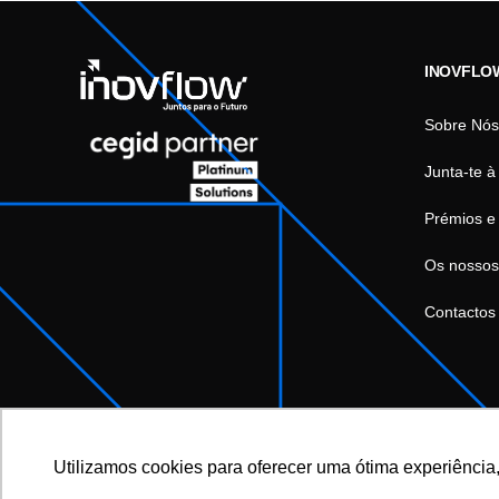
INOVFLO
Sobre Nós
Junta-te à
Prémios e
Os nossos
Contactos
Utilizamos cookies para oferecer uma ótima experiência,