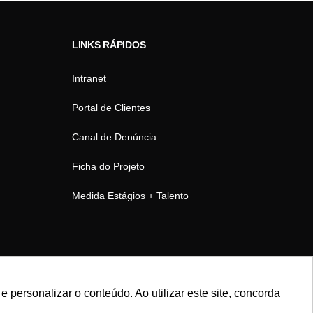
LINKS RÁPIDOS
Intranet
Portal de Clientes
Canal de Denúncia
Ficha do Projeto
Medida Estágios + Talento
personalizar o conteúdo. Ao utilizar este site, concorda