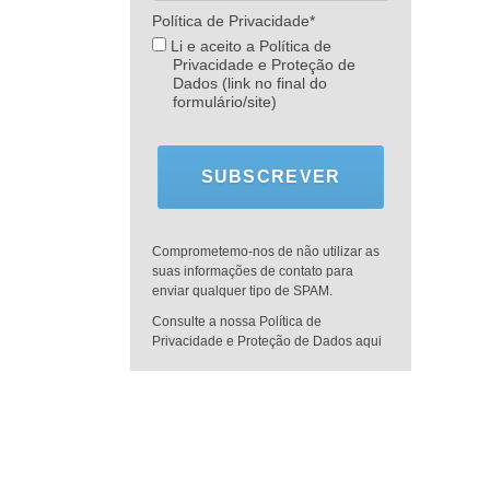
Política de Privacidade*
Li e aceito a Política de
Privacidade e Proteção de
Dados (link no final do
formulário/site)
SUBSCREVER
Comprometemo-nos de não utilizar as
suas informações de contato para
enviar qualquer tipo de SPAM.
Consulte a nossa Política de
Privacidade e Proteção de Dados aqui