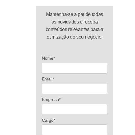
Mantenha-se a par de todas
as novidades e receba
conteúdos relevantes para a
otimização do seu negócio.
Nome*
Email*
Empresa*
Cargo*