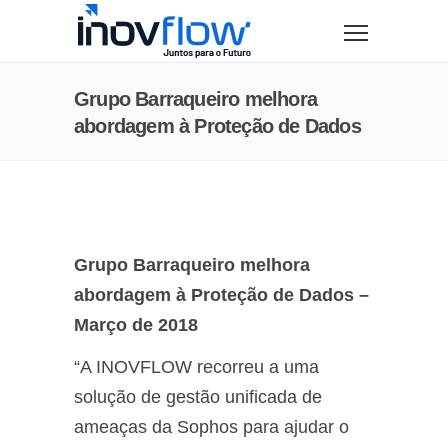
modal-check
Grupo Barraqueiro melhora
abordagem à Proteção de Dados
Grupo Barraqueiro melhora
abordagem à Proteção de Dados –
Março de 2018
“A INOVFLOW recorreu a uma
solução de gestão unificada de
ameaças da Sophos para ajudar o