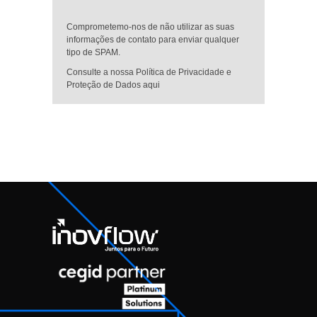
Comprometemo-nos de não utilizar as suas
informações de contato para enviar qualquer
tipo de SPAM.
Consulte a nossa Política de Privacidade e
Proteção de Dados aqui