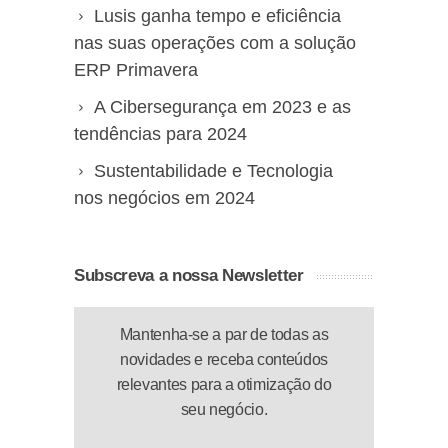
Lusis ganha tempo e eficiência
nas suas operações com a solução
ERP Primavera
A Cibersegurança em 2023 e as
tendências para 2024
Sustentabilidade e Tecnologia
nos negócios em 2024
Subscreva a nossa Newsletter
Mantenha-se a par de todas as
novidades e receba conteúdos
relevantes para a otimização do
seu negócio.