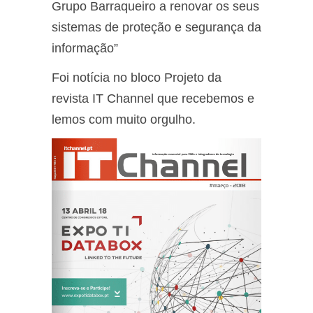
Grupo Barraqueiro a renovar os seus
sistemas de proteção e segurança da
informação”
Foi notícia no bloco Projeto da
revista IT Channel que recebemos e
lemos com muito orgulho.