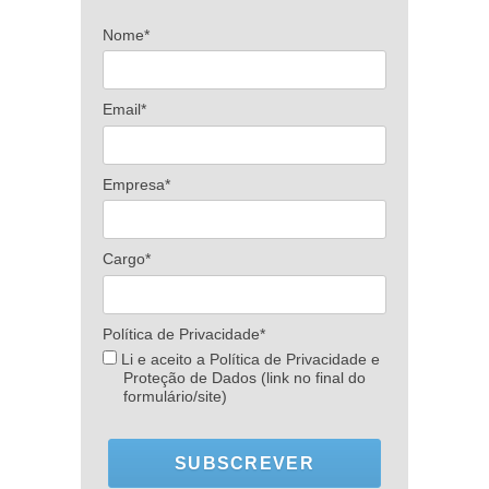
Nome*
Email*
Empresa*
Cargo*
Política de Privacidade*
Li e aceito a Política de Privacidade e
Proteção de Dados (link no final do
formulário/site)
SUBSCREVER