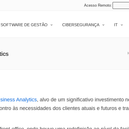
Acesso Remoto:
SOFTWARE DE GESTÃO
CIBERSEGURANÇA
IT
tics
siness Analytics
, alvo de um significativo investimento 
ntro às necessidades dos clientes atuais e futuros e tra