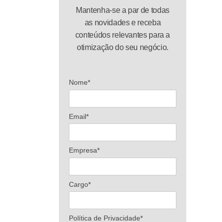
Mantenha-se a par de todas
as novidades e receba
conteúdos relevantes para a
otimização do seu negócio.
Nome*
Email*
Empresa*
Cargo*
Política de Privacidade*