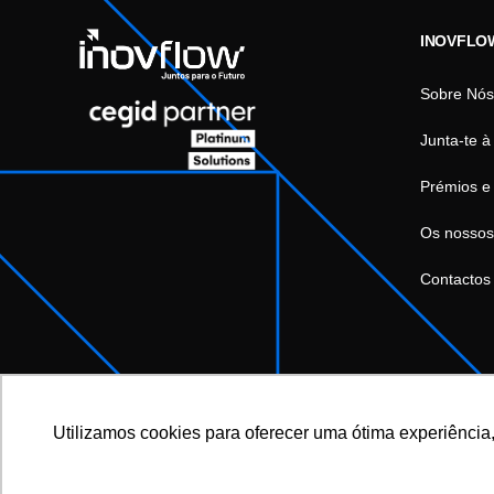
INOVFLO
Sobre Nós
Junta-te à
Prémios e
Os nossos
Contactos
Utilizamos cookies para oferecer uma ótima experiência,