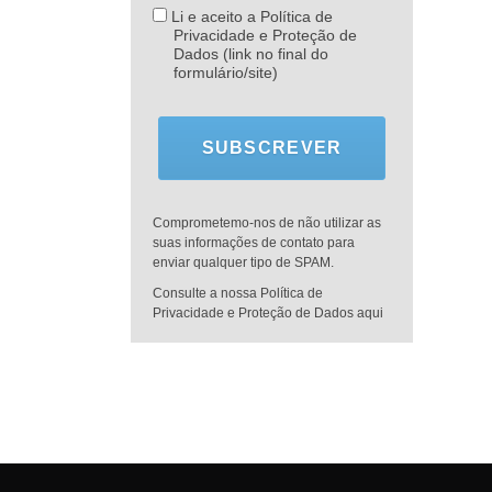
Li e aceito a Política de
Privacidade e Proteção de
Dados (link no final do
formulário/site)
SUBSCREVER
Comprometemo-nos de não utilizar as
suas informações de contato para
enviar qualquer tipo de SPAM.
Consulte a nossa Política de
Privacidade e Proteção de Dados aqui