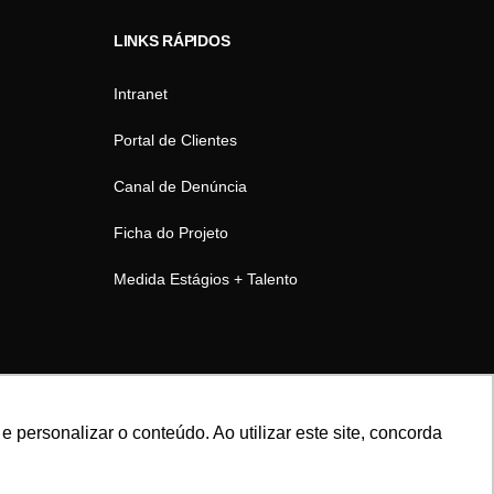
LINKS RÁPIDOS
Intranet
Portal de Clientes
Canal de Denúncia
Ficha do Projeto
Medida Estágios + Talento
personalizar o conteúdo. Ao utilizar este site, concorda