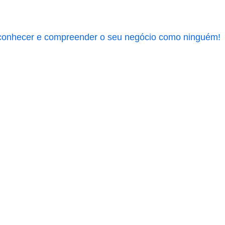
 conhecer e compreender o seu negócio como ninguém!