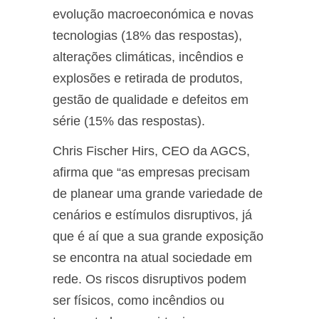
evolução macroeconómica e novas
tecnologias (18% das respostas),
alterações climáticas, incêndios e
explosões e retirada de produtos,
gestão de qualidade e defeitos em
série (15% das respostas).
Chris Fischer Hirs, CEO da AGCS,
afirma que “as empresas precisam
de planear uma grande variedade de
cenários e estímulos disruptivos, já
que é aí que a sua grande exposição
se encontra na atual sociedade em
rede. Os riscos disruptivos podem
ser físicos, como incêndios ou