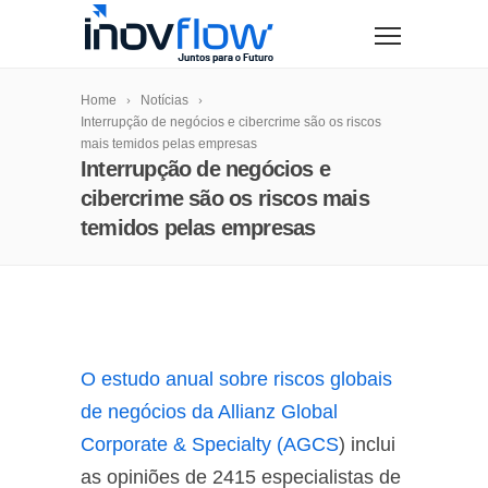
modal-check
Home
Notícias
Interrupção de negócios e cibercrime são os riscos
mais temidos pelas empresas
Interrupção de negócios e
cibercrime são os riscos mais
temidos pelas empresas
O estudo anual sobre riscos globais
de negócios da Allianz Global
Corporate & Specialty (AGCS
) inclui
as opiniões de 2415 especialistas de