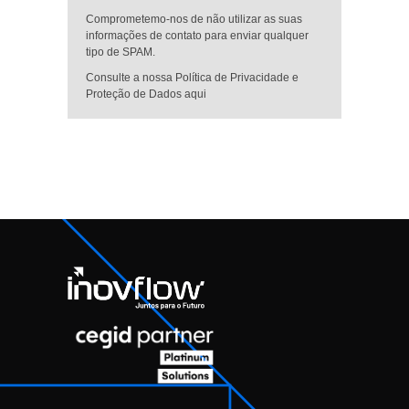
Comprometemo-nos de não utilizar as suas
informações de contato para enviar qualquer
tipo de SPAM.
Consulte a nossa Política de Privacidade e
Proteção de Dados aqui