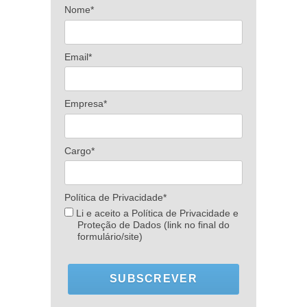
Nome*
Email*
Empresa*
Cargo*
Política de Privacidade*
Li e aceito a Política de Privacidade e
Proteção de Dados (link no final do
formulário/site)
SUBSCREVER