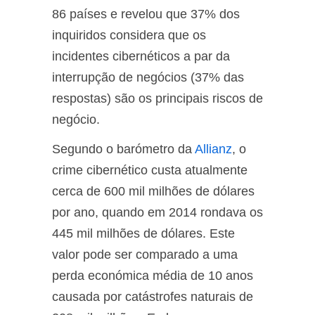
86 países e revelou que 37% dos
inquiridos considera que os
incidentes cibernéticos a par da
interrupção de negócios (37% das
respostas) são os principais riscos de
negócio.
Segundo o barómetro da
Allianz
, o
crime cibernético custa atualmente
cerca de 600 mil milhões de dólares
por ano, quando em 2014 rondava os
445 mil milhões de dólares. Este
valor pode ser comparado a uma
perda económica média de 10 anos
causada por catástrofes naturais de