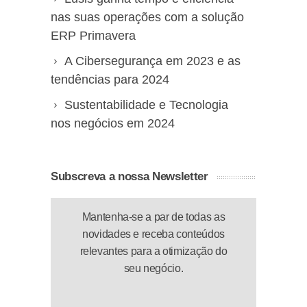
nas suas operações com a solução
ERP Primavera
A Cibersegurança em 2023 e as
tendências para 2024
Sustentabilidade e Tecnologia
nos negócios em 2024
Subscreva a nossa Newsletter
Mantenha-se a par de todas as
novidades e receba conteúdos
relevantes para a otimização do
seu negócio.