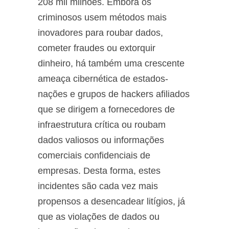
208 mil milhões. Embora os
criminosos usem métodos mais
inovadores para roubar dados,
cometer fraudes ou extorquir
dinheiro, há também uma crescente
ameaça cibernética de estados-
nações e grupos de hackers afiliados
que se dirigem a fornecedores de
infraestrutura crítica ou roubam
dados valiosos ou informações
comerciais confidenciais de
empresas. Desta forma, estes
incidentes são cada vez mais
propensos a desencadear litígios, já
que as violações de dados ou