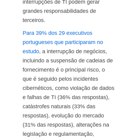
interrupções de TI podem gerar
grandes responsabilidades de
terceiros.
Para 39% dos 29 executivos
portugueses que participaram no
estudo
, a interrupção de negócios,
incluindo a suspensão de cadeias de
fornecimento é o principal risco, o
que é seguido pelos incidentes
cibernéticos, como violação de dados
e falhas de TI (36% das respostas),
catástrofes naturais (33% das
respostas), evolução do mercado
(31% das respostas), alterações na
legislação e regulamentação,