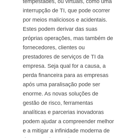
tempestades, ou virtuais, como uma
interrupção de TI, que pode ocorrer
por meios maliciosos e acidentais.
Estes podem derivar das suas
próprias operações, mas também de
fornecedores, clientes ou
prestadores de serviços de TI da
empresa. Seja qual for a causa, a
perda financeira para as empresas
após uma paralisação pode ser
enorme. As novas soluções de
gestão de risco, ferramentas
analíticas e parcerias inovadoras
podem ajudar a compreender melhor
e a mitigar a infinidade moderna de