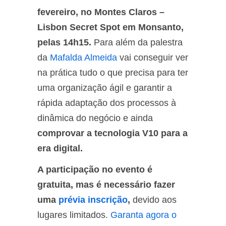
fevereiro, no Montes Claros –
Lisbon Secret Spot em Monsanto,
pelas 14h15.
Para além da palestra
da
Mafalda Almeida
vai conseguir ver
na prática tudo o que precisa para ter
uma organização ágil e garantir a
rápida adaptação dos processos à
dinâmica do negócio e ainda
comprovar a tecnologia V10 para a
era digital.
A participação no evento é
gratuita, mas é necessário fazer
uma
prévia inscrição
,
devido aos
lugares limitados.
Garanta agora o