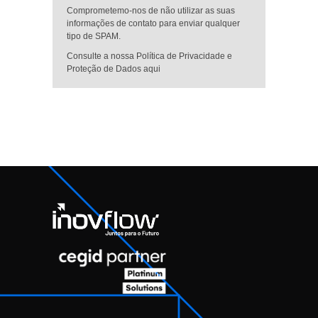
Comprometemo-nos de não utilizar as suas
informações de contato para enviar qualquer
tipo de SPAM.
Consulte a nossa Política de Privacidade e
Proteção de Dados aqui