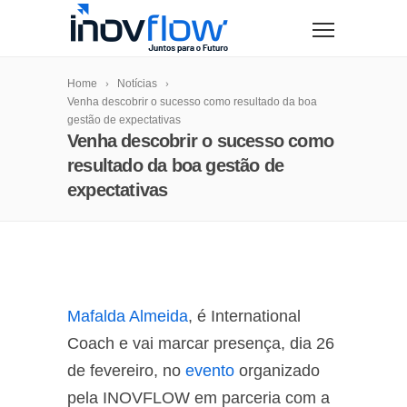
modal-check
Home
Notícias
Venha descobrir o sucesso como resultado da boa
gestão de expectativas
Venha descobrir o sucesso como
resultado da boa gestão de
expectativas
Mafalda Almeida
, é International
Coach e vai marcar presença, dia 26
de fevereiro, no
evento
organizado
pela INOVFLOW em parceria com a