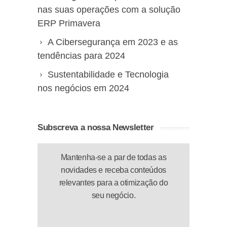
nas suas operações com a solução
ERP Primavera
A Cibersegurança em 2023 e as
tendências para 2024
Sustentabilidade e Tecnologia
nos negócios em 2024
Subscreva a nossa Newsletter
Mantenha-se a par de todas as
novidades e receba conteúdos
relevantes para a otimização do
seu negócio.