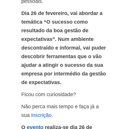
pessoais.
Dia 26 de fevereiro, vai abordar a
temática “O sucesso como
resultado da boa gestão de
expectativas”. Num ambiente
descontraído e informal, vai puder
descobrir ferramentas que o vão
ajudar a atingir o sucesso da sua
empresa por intermédio da gestão
de expectativas.
Ficou com curiosidade?
Não perca mais tempo e faça já a
sua
inscrição
.
O
evento
realiza-se dia 26 de