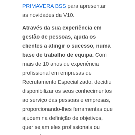
PRIMAVERA BSS
para apresentar
as novidades da V10.
Através da sua experiência em
gestão de pessoas, ajuda os
clientes a atingir o sucesso, numa
base de trabalho de equipa.
Com
mais de 10 anos de experiência
profissional em empresas de
Recrutamento Especializado, decidiu
disponibilizar os seus conhecimentos
ao serviço das pessoas e empresas,
proporcionando-lhes ferramentas que
ajudem na definição de objetivos,
quer sejam eles profissionais ou