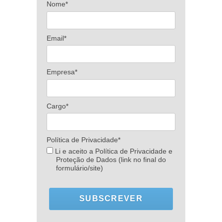
Nome*
Email*
Empresa*
Cargo*
Política de Privacidade*
Li e aceito a Política de Privacidade e
Proteção de Dados (link no final do
formulário/site)
SUBSCREVER