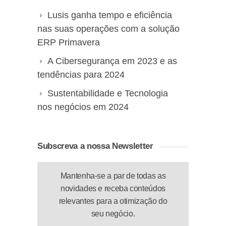
Lusis ganha tempo e eficiência
nas suas operações com a solução
ERP Primavera
A Cibersegurança em 2023 e as
tendências para 2024
Sustentabilidade e Tecnologia
nos negócios em 2024
Subscreva a nossa Newsletter
Mantenha-se a par de todas as
novidades e receba conteúdos
relevantes para a otimização do
seu negócio.