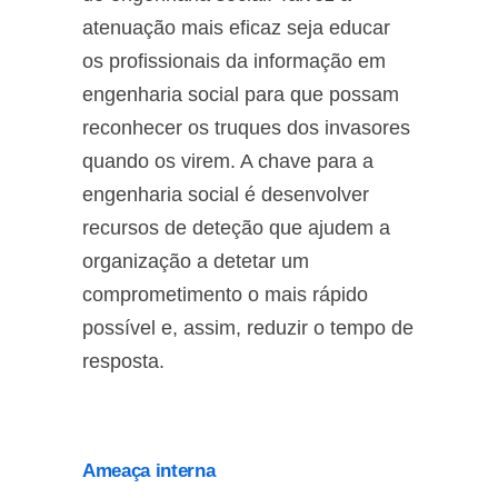
atenuação mais eficaz seja educar
os profissionais da informação em
engenharia social para que possam
reconhecer os truques dos invasores
quando os virem. A chave para a
engenharia social é desenvolver
recursos de deteção que ajudem a
organização a detetar um
comprometimento o mais rápido
possível e, assim, reduzir o tempo de
resposta.
Ameaça interna