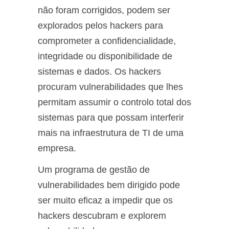
não foram corrigidos, podem ser
explorados pelos hackers para
comprometer a confidencialidade,
integridade ou disponibilidade de
sistemas e dados. Os hackers
procuram vulnerabilidades que lhes
permitam assumir o controlo total dos
sistemas para que possam interferir
mais na infraestrutura de TI de uma
empresa.
Um programa de gestão de
vulnerabilidades bem dirigido pode
ser muito eficaz a impedir que os
hackers descubram e explorem