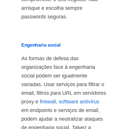
arrisque e escolha sempre
passwords seguras.
Engenharia social
As formas de defesa das
organizações face à engenharia
social podem ser igualmente
variadas. Usar serviços para filtrar o
email, filtros para URL em servidores
proxy e
firewall
,
software antivírus
em endpoints e serviços de email,
podem ajudar a neutralizar ataques
de engenharia social. Talvez a