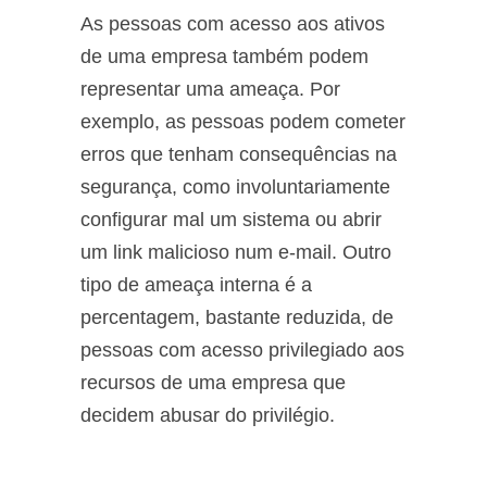
As pessoas com acesso aos ativos
de uma empresa também podem
representar uma ameaça. Por
exemplo, as pessoas podem cometer
erros que tenham consequências na
segurança, como involuntariamente
configurar mal um sistema ou abrir
um link malicioso num e-mail. Outro
tipo de ameaça interna é a
percentagem, bastante reduzida, de
pessoas com acesso privilegiado aos
recursos de uma empresa que
decidem abusar do privilégio.