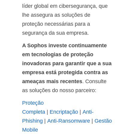
líder global em cibersegurança, que
lhe assegura as soluções de
proteção necessárias para a
segurança da sua empresa.
A Sophos investe continuamente
em tecnologias de proteção
inovadoras para garantir que a sua
empresa está protegida contra as
ameaças mais recentes
. Consulte
as soluções do nosso parceiro:
Proteção
Completa
|
Encriptação
|
Anti-
Phishing
|
Anti-Ransomware
|
Gestão
Mobile