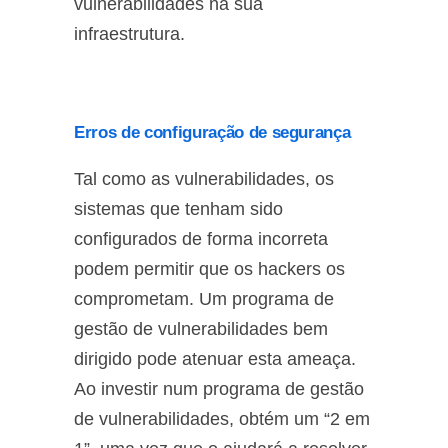
vulnerabilidades na sua
infraestrutura.
Erros de configuração de segurança
Tal como as vulnerabilidades, os
sistemas que tenham sido
configurados de forma incorreta
podem permitir que os hackers os
comprometam. Um programa de
gestão de vulnerabilidades bem
dirigido pode atenuar esta ameaça.
Ao investir num programa de gestão
de vulnerabilidades, obtém um “2 em