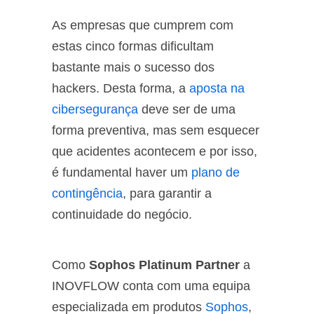
As empresas que cumprem com
estas cinco formas dificultam
bastante mais o sucesso dos
hackers. Desta forma, a
aposta na
cibersegurança
deve ser de uma
forma preventiva, mas sem esquecer
que acidentes acontecem e por isso,
é fundamental haver um
plano de
contingência
, para garantir a
continuidade do negócio.
Como
Sophos Platinum Partner
a
INOVFLOW conta com uma equipa
especializada em produtos
Sophos
,