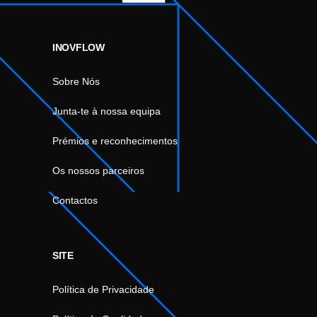
INOVFLOW
Sobre Nós
Junta-te à nossa equipa
Prémios e reconhecimentos
Os nossos parceiros
Contactos
SITE
Política de Privacidade