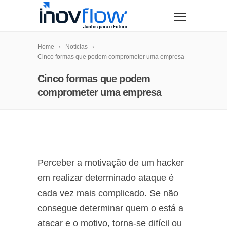
modal-check
Home
Notícias
Cinco formas que podem comprometer uma empresa
Cinco formas que podem
comprometer uma empresa
Perceber a motivação de um hacker
em realizar determinado ataque é
cada vez mais complicado. Se não
consegue determinar quem o está a
atacar e o motivo, torna-se difícil ou