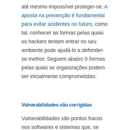
até mesmo impossível proteger-se.
A
aposta na prevenção é fundamental
para evitar acidentes no futuro
, como
tal, conhecer as formas pelas quais
os hackers tentam entrar no seu
ambiente pode ajudá-lo a defender-
se melhor. Seguem abaixo 5 formas
pelas quais as organizações podem
ser inicialmente comprometidas:
Vulnerabilidades não corrigidas
Vulnerabilidades são pontos fracos
nos softwares e sistemas que, se