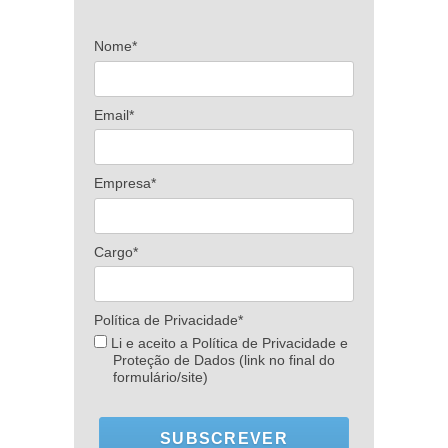
Nome*
Email*
Empresa*
Cargo*
Política de Privacidade*
Li e aceito a Política de Privacidade e
Proteção de Dados (link no final do
formulário/site)
SUBSCREVER