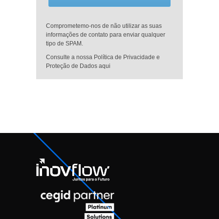
Comprometemo-nos de não utilizar as suas
informações de contato para enviar qualquer
tipo de SPAM.
Consulte a nossa Política de Privacidade e
Proteção de Dados aqui