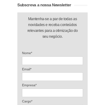
Subscreva a nossa Newsletter
Mantenha-se a par de todas as
novidades e receba conteúdos
relevantes para a otimização do
seu negócio.
Nome*
Email*
Empresa*
Cargo*