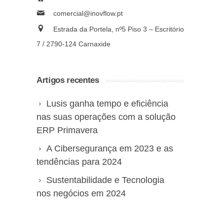
comercial@inovflow.pt
Estrada da Portela, nº5 Piso 3 – Escritório
7 / 2790-124 Carnaxide
Artigos recentes
Lusis ganha tempo e eficiência
nas suas operações com a solução
ERP Primavera
A Cibersegurança em 2023 e as
tendências para 2024
Sustentabilidade e Tecnologia
nos negócios em 2024