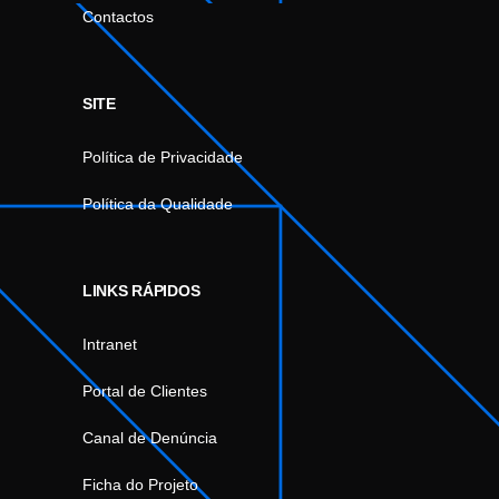
Contactos
SITE
Política de Privacidade
Política da Qualidade
LINKS RÁPIDOS
Intranet
Portal de Clientes
Canal de Denúncia
Ficha do Projeto