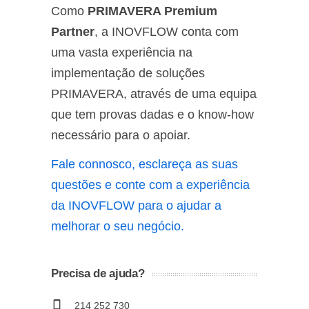
Como
PRIMAVERA Premium
Partner
, a INOVFLOW conta com
uma vasta experiência na
implementação de soluções
PRIMAVERA, através de uma equipa
que tem provas dadas e o know-how
necessário para o apoiar.
Fale connosco, esclareça as suas
questões e conte com a experiência
da INOVFLOW para o ajudar a
melhorar o seu negócio.
Precisa de ajuda?
214 252 730