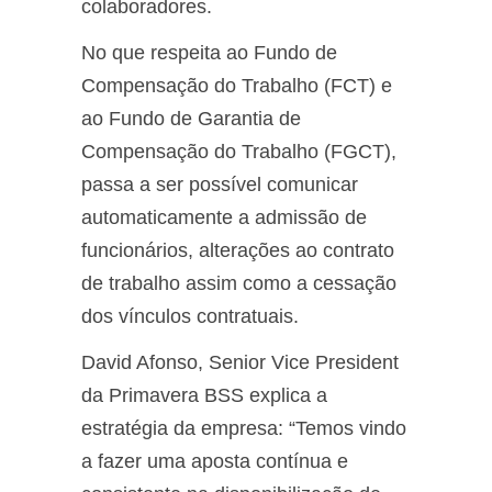
colaboradores.
No que respeita ao Fundo de
Compensação do Trabalho (FCT) e
ao Fundo de Garantia de
Compensação do Trabalho (FGCT),
passa a ser possível comunicar
automaticamente a admissão de
funcionários, alterações ao contrato
de trabalho assim como a cessação
dos vínculos contratuais.
David Afonso, Senior Vice President
da Primavera BSS explica a
estratégia da empresa: “Temos vindo
a fazer uma aposta contínua e