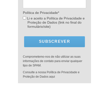
Política de Privacidade*
Li e aceito a Política de Privacidade e
Proteção de Dados (link no final do
formulário/site)
SUBSCREVER
Comprometemo-nos de não utilizar as suas
informações de contato para enviar qualquer
tipo de SPAM.
Consulte a nossa Política de Privacidade e
Proteção de Dados aqui