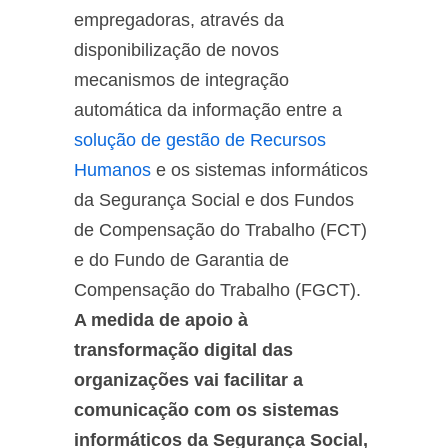
empregadoras, através da
disponibilização de novos
mecanismos de integração
automática da informação entre a
solução de gestão de Recursos
Humanos
e os sistemas informáticos
da Segurança Social e dos Fundos
de Compensação do Trabalho (FCT)
e do Fundo de Garantia de
Compensação do Trabalho (FGCT).
A medida de apoio à
transformação digital das
organizações vai facilitar a
comunicação com os sistemas
informáticos da Segurança Social,