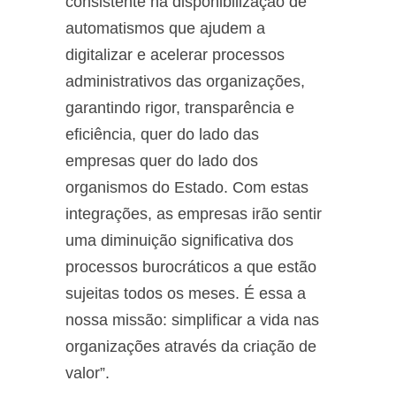
consistente na disponibilização de
automatismos que ajudem a
digitalizar e acelerar processos
administrativos das organizações,
garantindo rigor, transparência e
eficiência, quer do lado das
empresas quer do lado dos
organismos do Estado. Com estas
integrações, as empresas irão sentir
uma diminuição significativa dos
processos burocráticos a que estão
sujeitas todos os meses. É essa a
nossa missão: simplificar a vida nas
organizações através da criação de
valor”.