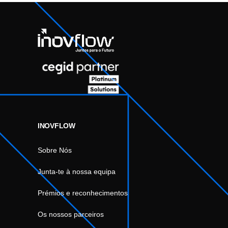
INOVFLOW
Sobre Nós
Junta-te à nossa equipa
Prémios e reconhecimentos
Os nossos parceiros