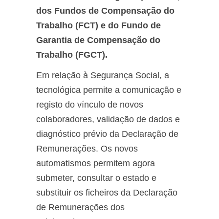
dos Fundos de Compensação do
Trabalho (FCT) e do Fundo de
Garantia de Compensação do
Trabalho (FGCT).
Em relação à Segurança Social, a
tecnológica permite a comunicação e
registo do vínculo de novos
colaboradores, validação de dados e
diagnóstico prévio da Declaração de
Remunerações. Os novos
automatismos permitem agora
submeter, consultar o estado e
substituir os ficheiros da Declaração
de Remunerações dos