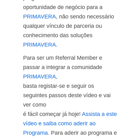
oportunidade de negócio para a
PRIMAVERA
, não sendo necessário
qualquer vínculo de parceria ou
conhecimento das soluções
PRIMAVERA
.
Para ser um Referral Member e
passar a integrar a comunidade
PRIMAVERA
,
basta registar-se e seguir os
seguintes passos deste vídeo e vai
ver como
é fácil começar já hoje!
Assista a este
vídeo e saiba como aderir ao
Programa.
Para aderir ao programa e