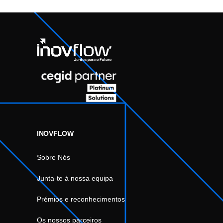
INOVFLOW
Sobre Nós
Junta-te à nossa equipa
Prémios e reconhecimentos
Os nossos parceiros