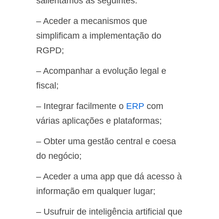
salientamos as seguintes:
– Aceder a mecanismos que
simplificam a implementação do
RGPD;
– Acompanhar a evolução legal e
fiscal;
– Integrar facilmente o
ERP
com
várias aplicações e plataformas;
– Obter uma gestão central e coesa
do negócio;
– Aceder a uma app que dá acesso à
informação em qualquer lugar;
– Usufruir de inteligência artificial que