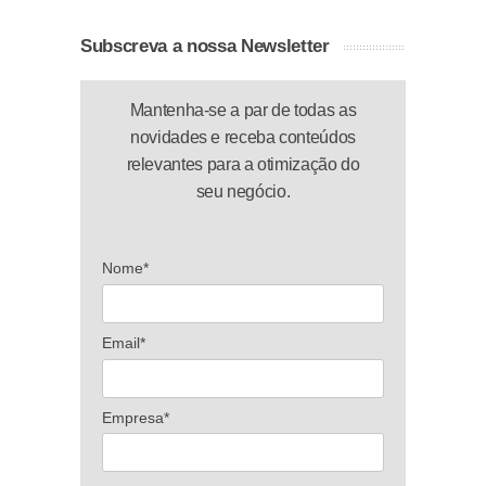
Subscreva a nossa Newsletter
Mantenha-se a par de todas as
novidades e receba conteúdos
relevantes para a otimização do
seu negócio.
Nome*
Email*
Empresa*