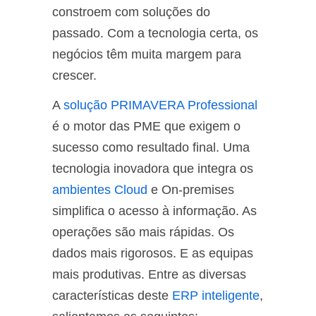
constroem com soluções do
passado. Com a tecnologia certa, os
negócios têm muita margem para
crescer.
A
solução PRIMAVERA Professional
é o motor das PME que exigem o
sucesso como resultado final. Uma
tecnologia inovadora que integra os
ambientes Cloud
e On-premises
simplifica o acesso à informação. As
operações são mais rápidas. Os
dados mais rigorosos. E as equipas
mais produtivas. Entre as diversas
características deste
ERP inteligente
,