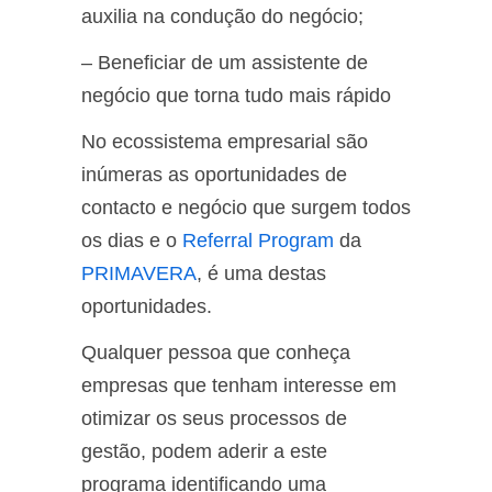
auxilia na condução do negócio;
– Beneficiar de um assistente de
negócio que torna tudo mais rápido
No ecossistema empresarial são
inúmeras as oportunidades de
contacto e negócio que surgem todos
os dias e o
Referral Program
da
PRIMAVERA
, é uma destas
oportunidades.
Qualquer pessoa que conheça
empresas que tenham interesse em
otimizar os seus processos de
gestão, podem aderir a este
programa identificando uma