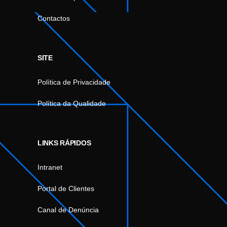
Contactos
SITE
Política de Privacidade
Política da Qualidade
LINKS RÁPIDOS
Intranet
Portal de Clientes
Canal de Denúncia