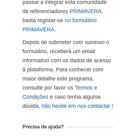
passar a integrar esta comunidade
de referenciadores
PRIMAVERA
,
basta registar-se
no formulário
PRIMAVERA
.
Depois de submeter com sucesso o
formulário, receberá um email
informativo com os dados de acesso
à plataforma. Para conhecer com
maior detalhe este programa,
consulte por favor os
Termos e
Condições
e caso tenha alguma
dúvida,
não hesite em nos contactar
!
Precisa de ajuda?