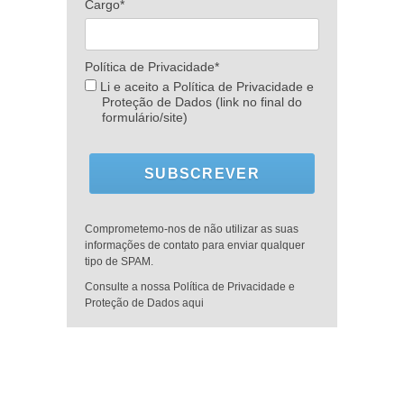
Cargo*
Política de Privacidade*
Li e aceito a Política de Privacidade e
Proteção de Dados (link no final do
formulário/site)
SUBSCREVER
Comprometemo-nos de não utilizar as suas
informações de contato para enviar qualquer
tipo de SPAM.
Consulte a nossa Política de Privacidade e
Proteção de Dados aqui