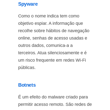
Spyware
Como o nome indica tem como
objetivo espiar. A informação que
recolhe sobre hábitos de navegação
online, senhas de acesso usadas e
outros dados, comunica-a a
terceiros. Atua silenciosamente e é
um risco frequente em redes Wi-Fi
públicas.
Botnets
É um efeito do malware criado para
permitir acesso remoto. São redes de