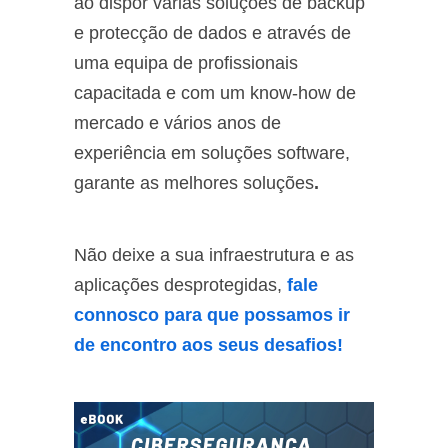
ao dispor várias soluções de backup
e protecção de dados e através de
uma equipa de profissionais
capacitada e com um know-how de
mercado e vários anos de
experiência em soluções software,
garante as melhores soluções
.
Não deixe a sua infraestrutura e as
aplicações desprotegidas,
fale
connosco para que possamos ir
de encontro aos seus desafios!