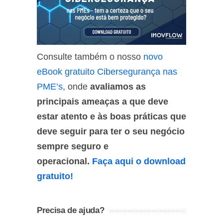
Consulte também o nosso
novo
eBook gratuito Cibersegurança nas
PME’s
, onde
avaliamos as
principais ameaças a que deve
estar atento e às boas práticas que
deve seguir para ter o seu negócio
sempre seguro e
operacional.
F
aça aqui o download
gratuito!
Precisa de ajuda?