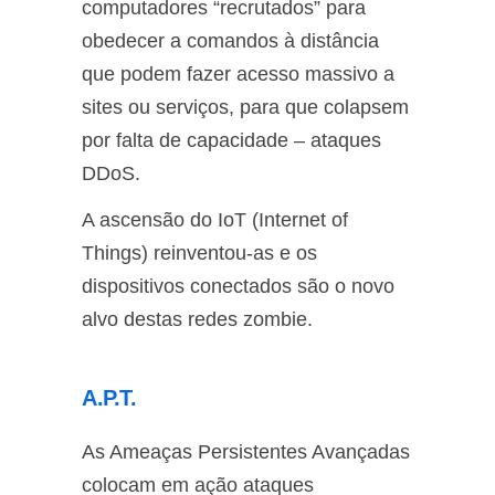
computadores “recrutados” para
obedecer a comandos à distância
que podem fazer acesso massivo a
sites ou serviços, para que colapsem
por falta de capacidade – ataques
DDoS.
A ascensão do IoT (Internet of
Things) reinventou-as e os
dispositivos conectados são o novo
alvo destas redes zombie.
A.P.T.
As Ameaças Persistentes Avançadas
colocam em ação ataques