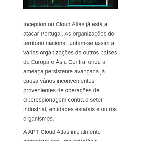
Inception ou Cloud Atlas já está a
atacar Portugal. As organizações do
território nacional juntam-se assim a
várias organizações de outros países
da Europa e Ásia Central onde a
ameaça persistente avançada já
causa vários inconvenientes
provenientes de operações de
ciberespionagem contra o setor
industrial, entidades estatais e outros
organismos.
A APT Cloud Atlas inicialmente