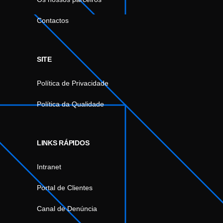
Contactos
SITE
Política de Privacidade
Política da Qualidade
LINKS RÁPIDOS
Intranet
Portal de Clientes
Canal de Denúncia