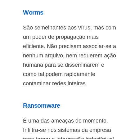
Worms
São semelhantes aos vírus, mas com
um poder de propagação mais
eficiente. Não precisam associar-se a
nenhum arquivo, nem requerem ação
humana para se disseminarem e
como tal podem rapidamente
contaminar redes inteiras.
Ransomware
É uma das ameaças do momento.
Infiltra-se nos sistemas da empresa