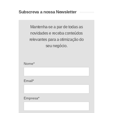
Subscreva a nossa Newsletter
Mantenha-se a par de todas as
novidades e receba conteúdos
relevantes para a otimização do
seu negócio.
Nome*
Email*
Empresa*