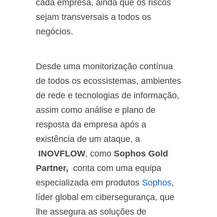
cada empresa, ainda que os riscos
sejam transversais a todos os
negócios.
Desde uma monitorização contínua
de todos os ecossistemas, ambientes
de rede e tecnologias de informação,
assim como análise e plano de
resposta da empresa após a
existência de um ataque, a
INOVFLOW
, como
Sophos Gold
Partner,
conta com uma equipa
especializada em produtos
Sophos
,
líder global em cibersegurança, que
lhe assegura as soluções de