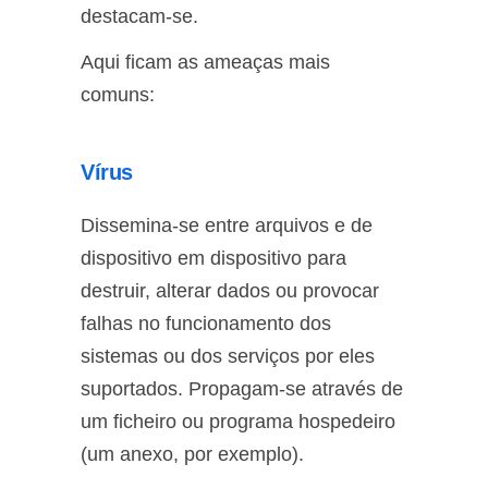
destacam-se.
Aqui ficam as ameaças mais
comuns:
Vírus
Dissemina-se entre arquivos e de
dispositivo em dispositivo para
destruir, alterar dados ou provocar
falhas no funcionamento dos
sistemas ou dos serviços por eles
suportados. Propagam-se através de
um ficheiro ou programa hospedeiro
(um anexo, por exemplo).