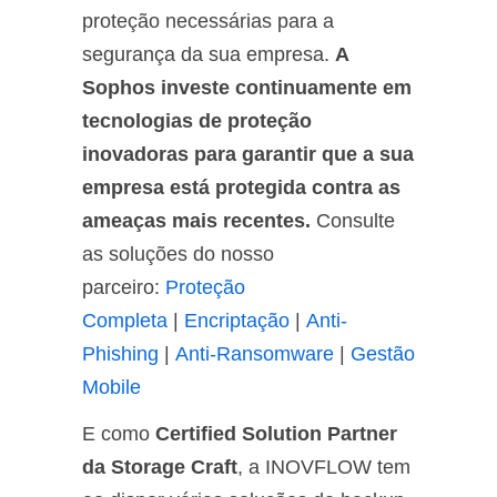
proteção necessárias para a
segurança da sua empresa.
A
Sophos investe continuamente em
tecnologias de proteção
inovadoras para garantir que a sua
empresa está protegida contra as
ameaças mais recentes.
Consulte
as soluções do nosso
parceiro:
Proteção
Completa
|
Encriptação
|
Anti-
Phishing
|
Anti-Ransomware
|
Gestão
Mobile
E como
Certified Solution Partner
da Storage Craft
, a INOVFLOW tem