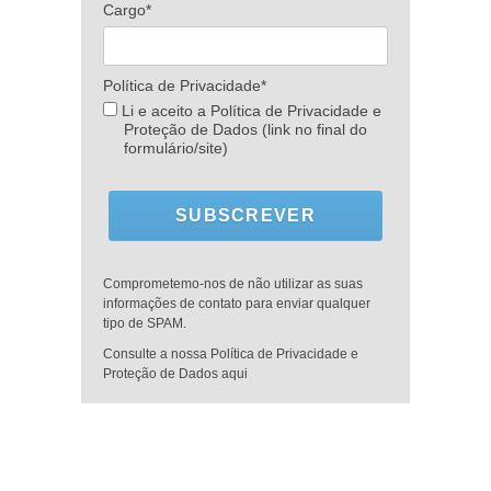
Cargo*
Política de Privacidade*
Li e aceito a Política de Privacidade e
Proteção de Dados (link no final do
formulário/site)
SUBSCREVER
Comprometemo-nos de não utilizar as suas
informações de contato para enviar qualquer
tipo de SPAM.
Consulte a nossa Política de Privacidade e
Proteção de Dados aqui