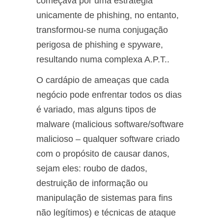
começava por uma estratégia
unicamente de phishing, no entanto,
transformou-se numa conjugação
perigosa de phishing e spyware,
resultando numa complexa A.P.T..
O cardápio de ameaças que cada
negócio pode enfrentar todos os dias
é variado, mas alguns tipos de
malware (malicious software/software
malicioso – qualquer software criado
com o propósito de causar danos,
sejam eles: roubo de dados,
destruição de informação ou
manipulação de sistemas para fins
não legítimos) e técnicas de ataque