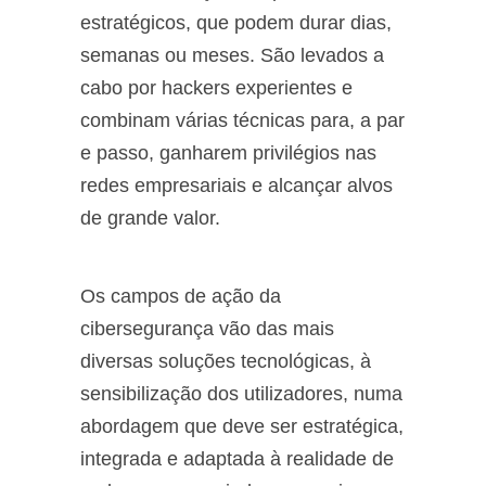
estratégicos, que podem durar dias,
semanas ou meses. São levados a
cabo por hackers experientes e
combinam várias técnicas para, a par
e passo, ganharem privilégios nas
redes empresariais e alcançar alvos
de grande valor.
Os campos de ação da
cibersegurança vão das mais
diversas soluções tecnológicas, à
sensibilização dos utilizadores, numa
abordagem que deve ser estratégica,
integrada e adaptada à realidade de