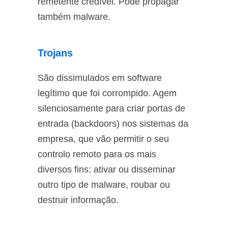
remetente credível. Pode propagar
também malware.
Trojans
São dissimulados em software
legítimo que foi corrompido. Agem
silenciosamente para criar portas de
entrada (backdoors) nos sistemas da
empresa, que vão permitir o seu
controlo remoto para os mais
diversos fins: ativar ou disseminar
outro tipo de malware, roubar ou
destruir informação.