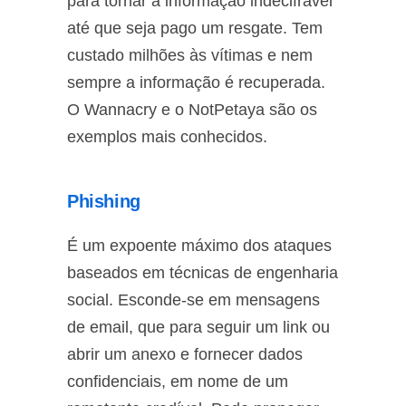
para tornar a informação indecifrável
até que seja pago um resgate. Tem
custado milhões às vítimas e nem
sempre a informação é recuperada.
O Wannacry e o NotPetaya são os
exemplos mais conhecidos.
Phishing
É um expoente máximo dos ataques
baseados em técnicas de engenharia
social. Esconde-se em mensagens
de email, que para seguir um link ou
abrir um anexo e fornecer dados
confidenciais, em nome de um