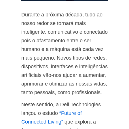
Durante a próxima década, tudo ao
nosso redor se tornará mais
inteligente, comunicativo e conectado
pois o afastamento entre o ser
humano e a máquina está cada vez
mais pequeno. Novos tipos de redes,
dispositivos, interfaces e inteligências
artificiais vão-nos ajudar a aumentar,
aprimorar e otimizar as nossas vidas,
tanto pessoais, como profissionais.
Neste sentido, a Dell Technologies
lançou o estudo
“Future of
Connected Living”
que explora a