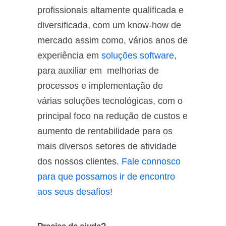
profissionais altamente qualificada e
diversificada, com um know-how de
mercado assim como, vários anos de
experiência em
soluções software
,
para auxiliar em melhorias de
processos e implementação de
várias soluções tecnológicas, com o
principal foco na redução de custos e
aumento de rentabilidade para os
mais diversos setores de atividade
dos nossos clientes.
Fale connosco
para que possamos ir de encontro
aos seus desafios
!