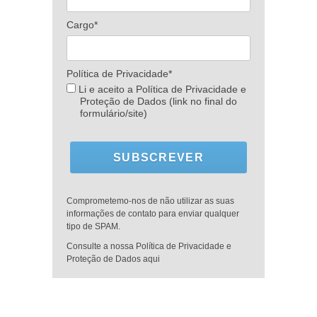
Cargo*
Política de Privacidade*
Li e aceito a Política de Privacidade e
Proteção de Dados (link no final do
formulário/site)
SUBSCREVER
Comprometemo-nos de não utilizar as suas
informações de contato para enviar qualquer
tipo de SPAM.
Consulte a nossa Política de Privacidade e
Proteção de Dados aqui