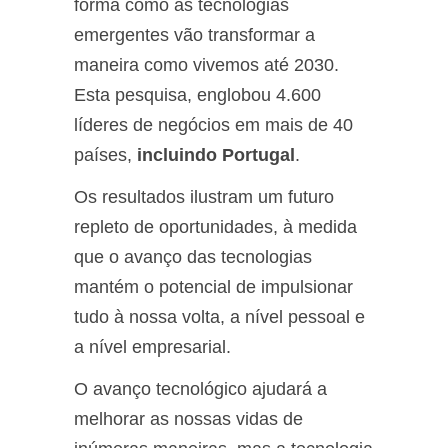
forma como as tecnologias
emergentes vão transformar a
maneira como vivemos até 2030.
Esta pesquisa, englobou 4.600
líderes de negócios em mais de 40
países,
incluindo Portugal
.
Os resultados ilustram um futuro
repleto de oportunidades, à medida
que o avanço das tecnologias
mantém o potencial de impulsionar
tudo à nossa volta, a nível pessoal e
a nível empresarial.
O avanço tecnológico ajudará a
melhorar as nossas vidas de