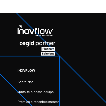
INOVFLOW
Sobre Nós
Junta-te à nossa equipa
Prémios e reconhecimentos