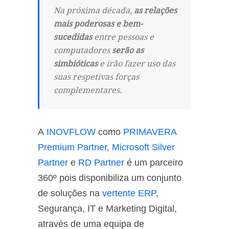
Na próxima década,
as relações
mais poderosas e bem-
sucedidas
entre pessoas e
computadores
serão as
simbióticas
e irão fazer uso das
suas respetivas forças
complementares.
A
INOVFLOW
como
PRIMAVERA
Premium Partner
,
Microsoft Silver
Partner
e
RD Partner
é um parceiro
360º pois disponibiliza um conjunto
de soluções na
vertente ERP
,
Segurança, IT e Marketing Digital,
através de uma equipa de