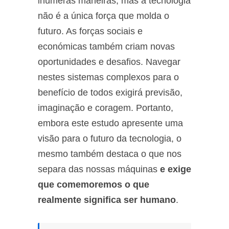
inúmeras maneiras, mas a tecnologia
não é a única força que molda o
futuro. As forças sociais e
económicas também criam novas
oportunidades e desafios. Navegar
nestes sistemas complexos para o
benefício de todos exigirá previsão,
imaginação e coragem. Portanto,
embora este estudo apresente uma
visão para o futuro da tecnologia, o
mesmo também destaca o que nos
separa das nossas máquinas
e exige
que comemoremos o que
realmente significa ser humano
.