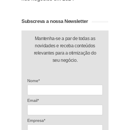
Subscreva a nossa Newsletter
Mantenha-se a par de todas as
novidades e receba conteúdos
relevantes para a otimização do
seu negócio.
Nome*
Email*
Empresa*