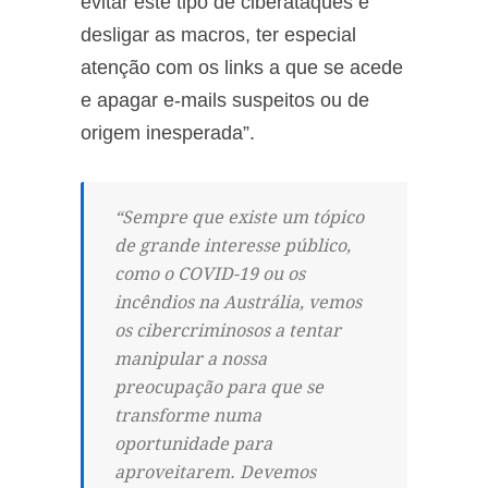
evitar este tipo de ciberataques é
desligar as macros, ter especial
atenção com os links a que se acede
e apagar e-mails suspeitos ou de
origem inesperada”.
“Sempre que existe um tópico
de grande interesse público,
como o COVID-19 ou os
incêndios na Austrália, vemos
os cibercriminosos a tentar
manipular a nossa
preocupação para que se
transforme numa
oportunidade para
aproveitarem. Devemos