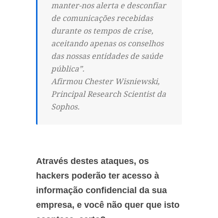
manter-nos alerta e desconfiar
de comunicações recebidas
durante os tempos de crise,
aceitando apenas os conselhos
das nossas entidades de saúde
pública”.
Afirmou Chester Wisniewski,
Principal Research Scientist da
Sophos.
Através destes ataques, os
hackers poderão ter acesso à
informação confidencial da sua
empresa, e você não quer que isto