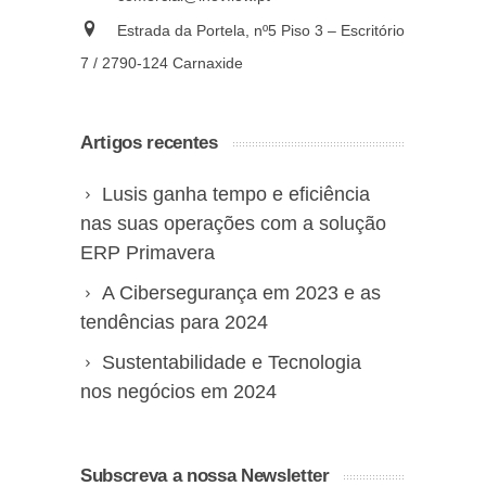
Estrada da Portela, nº5 Piso 3 – Escritório
7 / 2790-124 Carnaxide
Artigos recentes
Lusis ganha tempo e eficiência
nas suas operações com a solução
ERP Primavera
A Cibersegurança em 2023 e as
tendências para 2024
Sustentabilidade e Tecnologia
nos negócios em 2024
Subscreva a nossa Newsletter