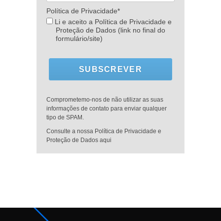
Política de Privacidade*
Li e aceito a Política de Privacidade e
Proteção de Dados (link no final do
formulário/site)
SUBSCREVER
Comprometemo-nos de não utilizar as suas
informações de contato para enviar qualquer
tipo de SPAM.
Consulte a nossa Política de Privacidade e
Proteção de Dados aqui