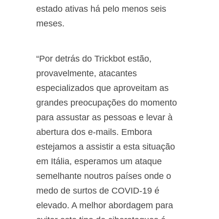
estado ativas há pelo menos seis
meses.
“Por detrás do Trickbot estão,
provavelmente, atacantes
especializados que aproveitam as
grandes preocupações do momento
para assustar as pessoas e levar à
abertura dos e-mails. Embora
estejamos a assistir a esta situação
em Itália, esperamos um ataque
semelhante noutros países onde o
medo de surtos de COVID-19 é
elevado. A melhor abordagem para