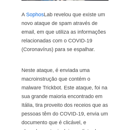
A
Sophos
Lab revelou que existe um
novo ataque de spam através de
email, em que utiliza as informações
relacionadas com o COVID-19
(Coronavírus) para se espalhar.
Neste ataque, é enviada uma
macroinstrução que contém o
malware Trickbot. Este ataque, foi na
sua grande maioria encontrado em
Itália, tira proveito dos receios que as
pessoas têm do COVID-19, envia um
documento que é clicável, e