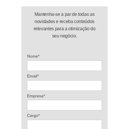
Mantenha-se a par de todas as
novidades e receba conteúdos
relevantes para a otimização do
seu negócio.
Nome*
Email*
Empresa*
Cargo*