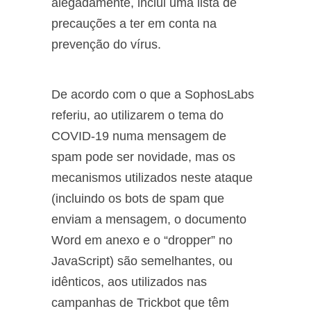
alegadamente, inclui uma lista de
precauções a ter em conta na
prevenção do vírus.
De acordo com o que a SophosLabs
referiu, ao utilizarem o tema do
COVID-19 numa mensagem de
spam pode ser novidade, mas os
mecanismos utilizados neste ataque
(incluindo os bots de spam que
enviam a mensagem, o documento
Word em anexo e o “dropper” no
JavaScript) são semelhantes, ou
idênticos, aos utilizados nas
campanhas de Trickbot que têm