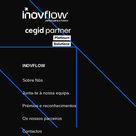
INOVFLOW
Sobre Nós
Junta-te à nossa equipa
Prémios e reconhecimentos
Os nossos parceiros
Contactos