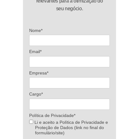
relevantes para a otimização do
seu negócio.
Nome*
Email*
Empresa*
Cargo*
Política de Privacidade*
Li e aceito a Política de Privacidade e
Proteção de Dados (link no final do
formulário/site)