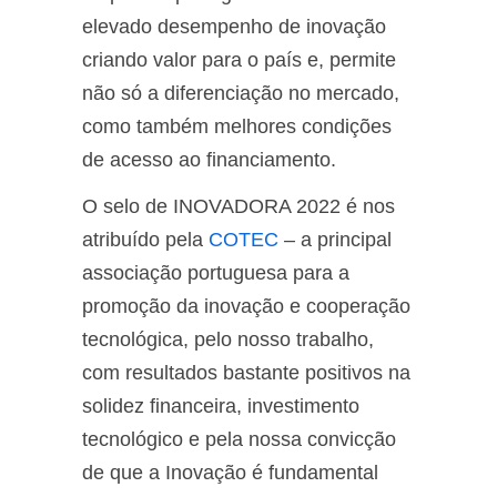
elevado desempenho de inovação
criando valor para o país e, permite
não só a diferenciação no mercado,
como também melhores condições
de acesso ao financiamento.
O selo de INOVADORA 2022 é nos
atribuído pela
COTEC
– a principal
associação portuguesa para a
promoção da inovação e cooperação
tecnológica, pelo nosso trabalho,
com resultados bastante positivos na
solidez financeira, investimento
tecnológico e pela nossa convicção
de que a Inovação é fundamental