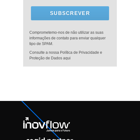
SUBSCREVER
Comprometemo-nos de não utilizar as suas
informações de contato para enviar qualquer
tipo de SPAM.
Consulte a nossa Política de Privacidade e
Proteção de Dados aqui