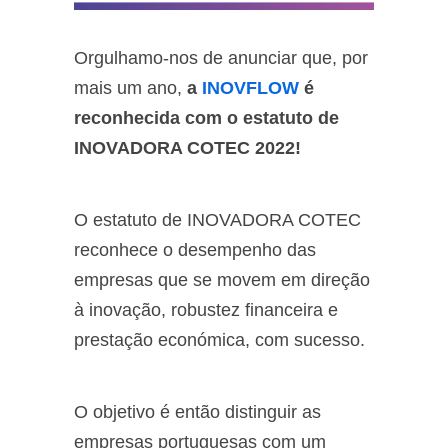
Orgulhamo-nos de anunciar que, por
mais um ano,
a
INOVFLOW
é
reconhecida com o estatuto de
INOVADORA COTEC 2022!
O estatuto de INOVADORA COTEC
reconhece o desempenho das
empresas que se movem em direção
à inovação, robustez financeira e
prestação económica, com sucesso.
O objetivo é então distinguir as
empresas portuguesas com um