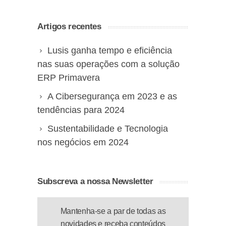
Artigos recentes
Lusis ganha tempo e eficiência
nas suas operações com a solução
ERP Primavera
A Cibersegurança em 2023 e as
tendências para 2024
Sustentabilidade e Tecnologia
nos negócios em 2024
Subscreva a nossa Newsletter
Mantenha-se a par de todas as
novidades e receba conteúdos