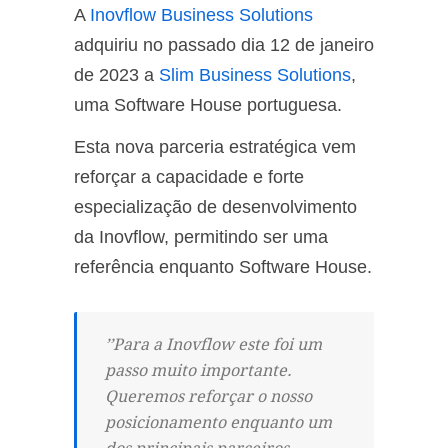
A
Inovflow Business Solutions
adquiriu no passado dia 12 de janeiro
de 2023 a
Slim Business Solutions
,
uma Software House portuguesa.
Esta nova parceria estratégica vem
reforçar a capacidade e forte
especialização de desenvolvimento
da Inovflow, permitindo ser uma
referência enquanto Software House.
’’Para a Inovflow este foi um
passo muito importante.
Queremos reforçar o nosso
posicionamento enquanto um