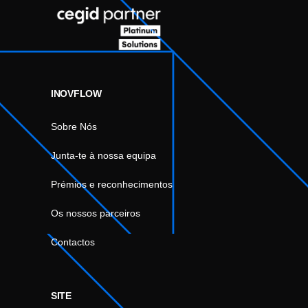
INOVFLOW
Sobre Nós
Junta-te à nossa equipa
Prémios e reconhecimentos
Os nossos parceiros
Contactos
SITE