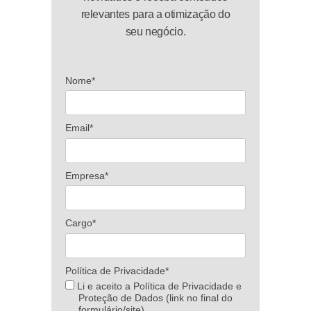
relevantes para a otimização do
seu negócio.
Nome*
Email*
Empresa*
Cargo*
Política de Privacidade*
Li e aceito a Política de Privacidade e
Proteção de Dados (link no final do
formulário/site)