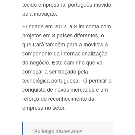
tecido empresarial português movido
pela inovação.
Fundada em 2012, a Slim conta com
projetos em 8 países diferentes, o
que trará também para a Inovflow a
componente da internacionalização
do negócio. Este caminho que vai
começar a ser traçado pela
tecnológica portuguesa, irá permitir a
conquista de novos mercados e um
reforço do reconhecimento da
empresa no setor.
‘’Ao longo destes anos