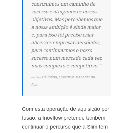
construímos um caminho de
sucesso e atingimos os nossos
objetivos. Mas percebemos que
a nossa ambição é ainda maior
e, para isso foi preciso criar
alicerces empresariais sólidos,
para continuarmos o nosso
sucesso num mercado cada vez
mais complexo e competitivo.’’
Rui Paupério, Executive Manager da
Slim
Com esta operação de aquisição por
fusão, a Inovflow pretende também
continuar o percurso que a Slim tem