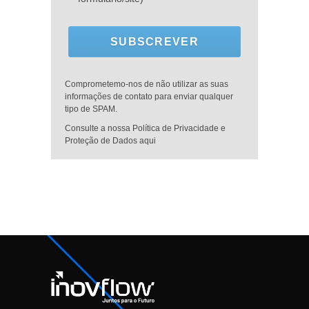
SUBSCREVER
Comprometemo-nos de não utilizar as suas
informações de contato para enviar qualquer
tipo de SPAM.
Consulte a nossa Política de Privacidade e
Proteção de Dados aqui