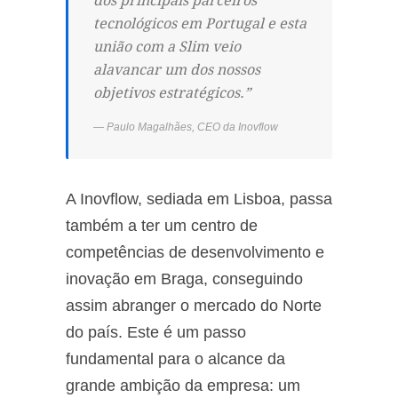
dos principais parceiros
tecnológicos em Portugal e esta
união com a Slim veio
alavancar um dos nossos
objetivos estratégicos.”
Paulo Magalhães, CEO da Inovflow
A Inovflow, sediada em Lisboa, passa
também a ter um centro de
competências de desenvolvimento e
inovação em Braga, conseguindo
assim abranger o mercado do Norte
do país. Este é um passo
fundamental para o alcance da
grande ambição da empresa: um