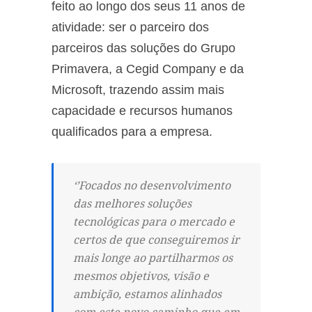
feito ao longo dos seus 11 anos de
atividade: ser o parceiro dos
parceiros das soluções do Grupo
Primavera, a Cegid Company e da
Microsoft, trazendo assim mais
capacidade e recursos humanos
qualificados para a empresa.
‘’Focados no desenvolvimento
das melhores soluções
tecnológicas para o mercado e
certos de que conseguiremos ir
mais longe ao partilharmos os
mesmos objetivos, visão e
ambição, estamos alinhados