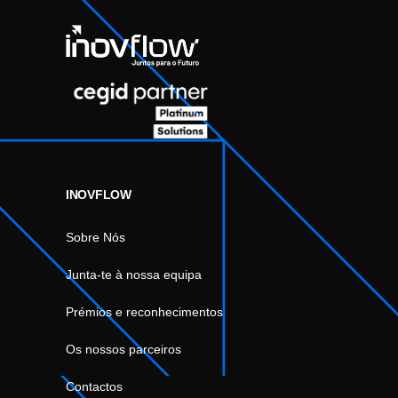
INOVFLOW
Sobre Nós
Junta-te à nossa equipa
Prémios e reconhecimentos
Os nossos parceiros
Contactos