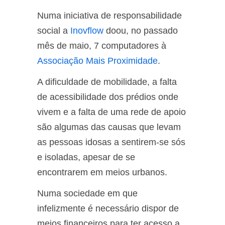
Numa iniciativa de responsabilidade
social a
Inovflow
doou, no passado
mês de maio, 7 computadores à
Associação Mais Proximidade
.
A dificuldade de mobilidade, a falta
de acessibilidade dos prédios onde
vivem e a falta de uma rede de apoio
são algumas das causas que levam
as pessoas idosas a sentirem-se sós
e isoladas, apesar de se
encontrarem em meios urbanos.
Numa sociedade em que
infelizmente é necessário dispor de
meios financeiros para ter acesso a