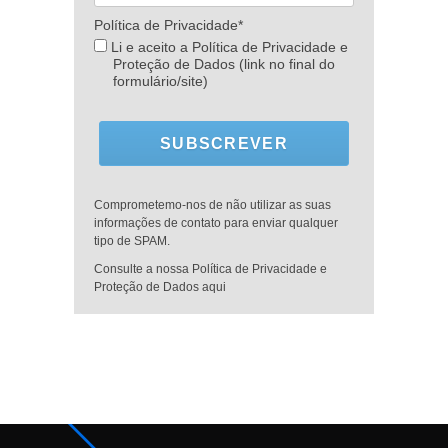
Política de Privacidade*
Li e aceito a Política de Privacidade e
Proteção de Dados (link no final do
formulário/site)
SUBSCREVER
Comprometemo-nos de não utilizar as suas
informações de contato para enviar qualquer
tipo de SPAM.
Consulte a nossa Política de Privacidade e
Proteção de Dados aqui