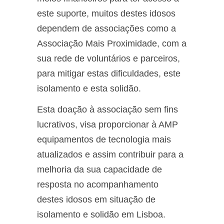
este suporte, muitos destes idosos
dependem de associações como a
Associação Mais Proximidade, com a
sua rede de voluntários e parceiros,
para mitigar estas dificuldades, este
isolamento e esta solidão.
Esta doação à associação sem fins
lucrativos, visa proporcionar à AMP
equipamentos de tecnologia mais
atualizados e assim contribuir para a
melhoria da sua capacidade de
resposta no acompanhamento
destes idosos em situação de
isolamento e solidão em Lisboa.