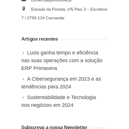
Estrada da Portela, nº5 Piso 3 – Escritório
7 / 2790-124 Carnaxide
Artigos recentes
Lusis ganha tempo e eficiência
nas suas operações com a solução
ERP Primavera
A Cibersegurança em 2023 e as
tendências para 2024
Sustentabilidade e Tecnologia
nos negócios em 2024
Subscreva a nossa Newsletter