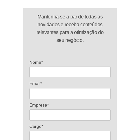
Mantenha-se a par de todas as
novidades e receba conteúdos
relevantes para a otimização do
seu negócio.
Nome*
Email*
Empresa*
Cargo*