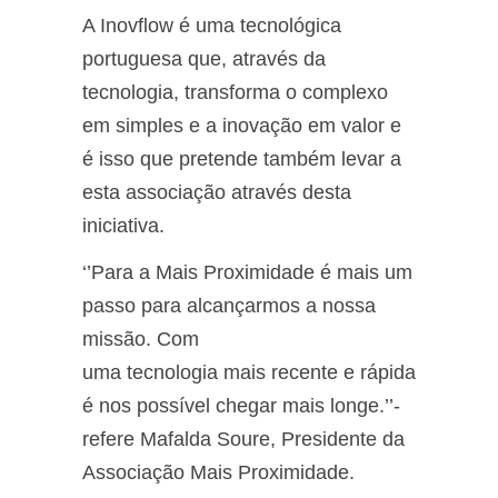
A Inovflow é uma tecnológica
portuguesa que, através da
tecnologia, transforma o complexo
em simples e a inovação em valor e
é isso que pretende também levar a
esta associação através desta
iniciativa.
‘’Para a Mais Proximidade é mais um
passo para alcançarmos a nossa
missão. Com
uma tecnologia mais recente e rápida
é nos possível chegar mais longe.’’-
refere Mafalda Soure, Presidente da
Associação Mais Proximidade.