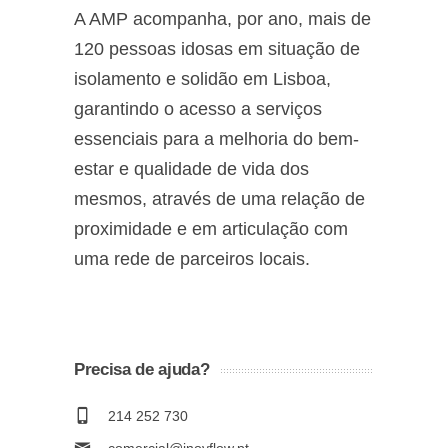
A AMP acompanha, por ano, mais de
120 pessoas idosas em situação de
isolamento e solidão em Lisboa,
garantindo o acesso a serviços
essenciais para a melhoria do bem-
estar e qualidade de vida dos
mesmos, através de uma relação de
proximidade e em articulação com
uma rede de parceiros locais.
Precisa de ajuda?
214 252 730
comercial@inovflow.pt