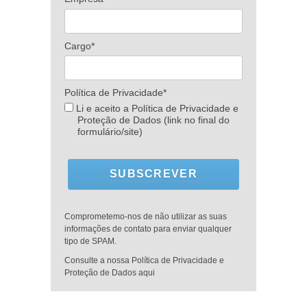
Cargo*
Política de Privacidade*
Li e aceito a Política de Privacidade e
Proteção de Dados (link no final do
formulário/site)
SUBSCREVER
Comprometemo-nos de não utilizar as suas
informações de contato para enviar qualquer
tipo de SPAM.
Consulte a nossa Política de Privacidade e
Proteção de Dados aqui