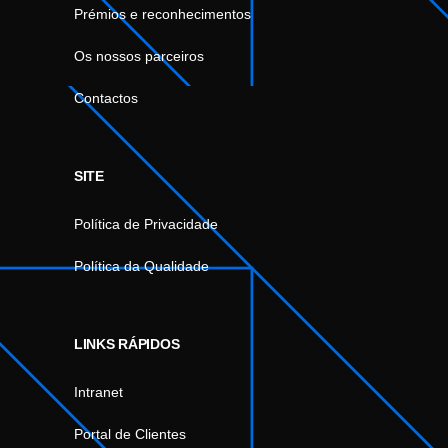
Prémios e reconhecimentos
Os nossos parceiros
Contactos
SITE
Política de Privacidade
Política da Qualidade
LINKS RÁPIDOS
Intranet
Portal de Clientes