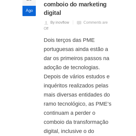
comboio do marketing
Ago
digital
By inovflow
Comments are
Off
Dois terços das PME
portuguesas ainda estão a
dar os primeiros passos na
adoção de tecnologias.
Depois de vários estudos e
inquéritos realizados pelas
mais diversas entidades do
ramo tecnológico, as PME’s
continuam a perder o
comboio da transformação
digital, inclusive o do