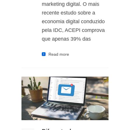
marketing digital. O mais
recente estudo sobre a
economia digital conduzido
pela IDC, ACEPI comprova
que apenas 39% das
Read more