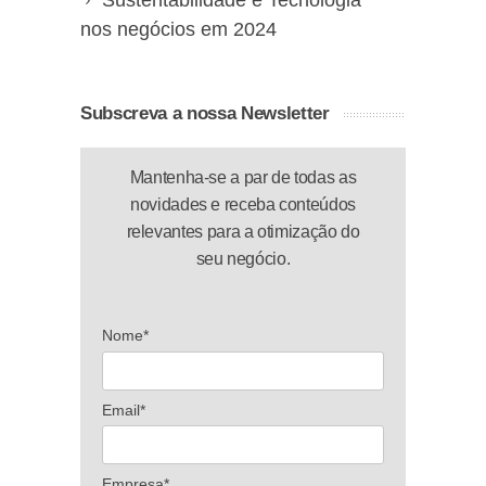
Sustentabilidade e Tecnologia
nos negócios em 2024
Subscreva a nossa Newsletter
Mantenha-se a par de todas as
novidades e receba conteúdos
relevantes para a otimização do
seu negócio.
Nome*
Email*
Empresa*