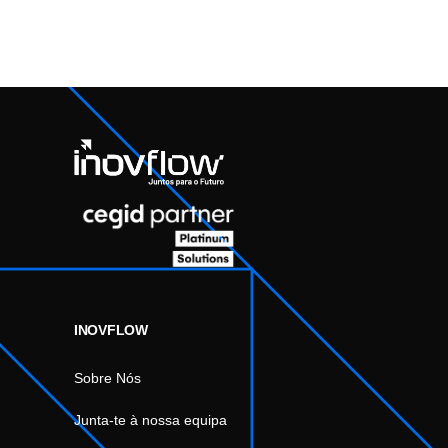
INOVFLOW
Sobre Nós
Junta-te à nossa equipa