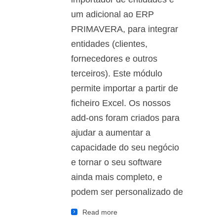
um adicional ao ERP
PRIMAVERA, para integrar
entidades (clientes,
fornecedores e outros
terceiros). Este módulo
permite importar a partir de
ficheiro Excel. Os nossos
add-ons foram criados para
ajudar a aumentar a
capacidade do seu negócio
e tornar o seu software
ainda mais completo, e
podem ser personalizado de
Read more