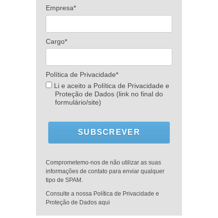
Empresa*
Cargo*
Política de Privacidade*
Li e aceito a Política de Privacidade e
Proteção de Dados (link no final do
formulário/site)
SUBSCREVER
Comprometemo-nos de não utilizar as suas
informações de contato para enviar qualquer
tipo de SPAM.
Consulte a nossa Política de Privacidade e
Proteção de Dados aqui