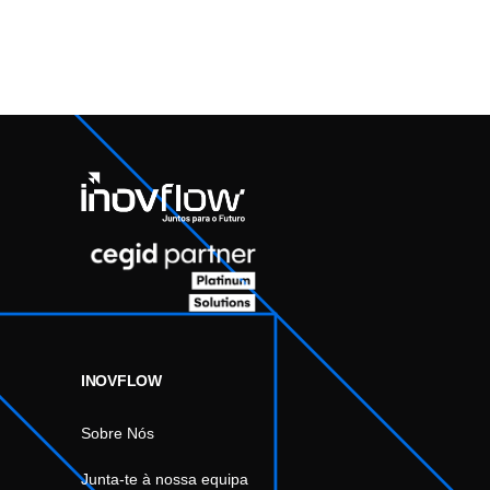
INOVFLOW
Sobre Nós
Junta-te à nossa equipa