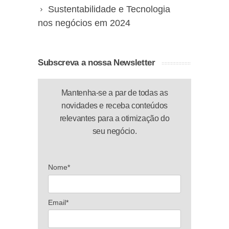
Sustentabilidade e Tecnologia
nos negócios em 2024
Subscreva a nossa Newsletter
Mantenha-se a par de todas as
novidades e receba conteúdos
relevantes para a otimização do
seu negócio.
Nome*
Email*