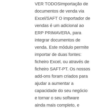
VER TODOSImportação de
documentos de venda via
Excel/SAFT O importador de
vendas é um adicional ao
ERP PRIMAVERA, para
integrar documentos de
venda. Este módulo permite
importar de duas fontes:
ficheiro Excel, ou através de
ficheiro SAFT-PT. Os nossos
add-ons foram criados para
ajudar a aumentar a
capacidade do seu negócio
e tornar o seu software
ainda mais completo, e