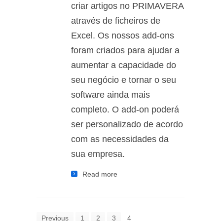
criar artigos no PRIMAVERA
através de ficheiros de
Excel. Os nossos add-ons
foram criados para ajudar a
aumentar a capacidade do
seu negócio e tornar o seu
software ainda mais
completo. O add-on poderá
ser personalizado de acordo
com as necessidades da
sua empresa.
Read more
Previous
1
2
3
4