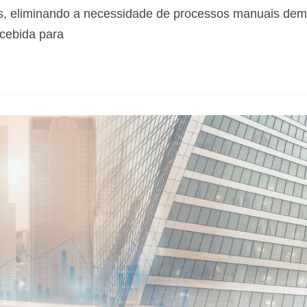
is, eliminando a necessidade de processos manuais de
ncebida para