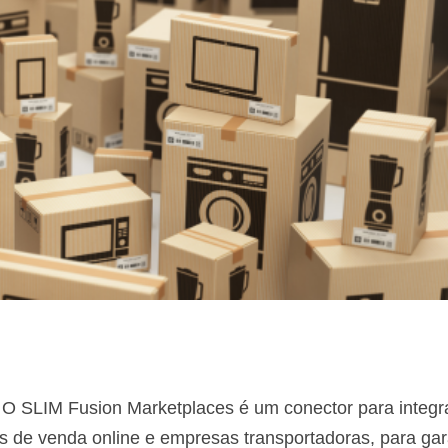
 O SLIM Fusion Marketplaces é um conector para integ
de venda online e empresas transportadoras, para gara