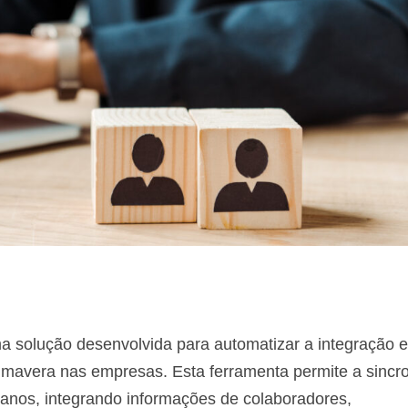
 solução desenvolvida para automatizar a integração e
mavera nas empresas. Esta ferramenta permite a sincr
anos, integrando informações de colaboradores,