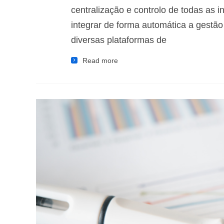
centralização e controlo de todas as 
integrar de forma automática a gest
diversas plataformas de
Read more