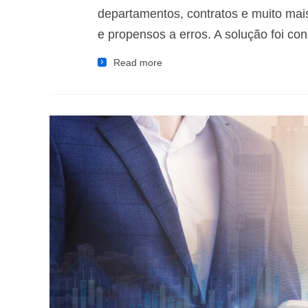
departamentos, contratos e muito ma
e propensos a erros. A solução foi co
Read more