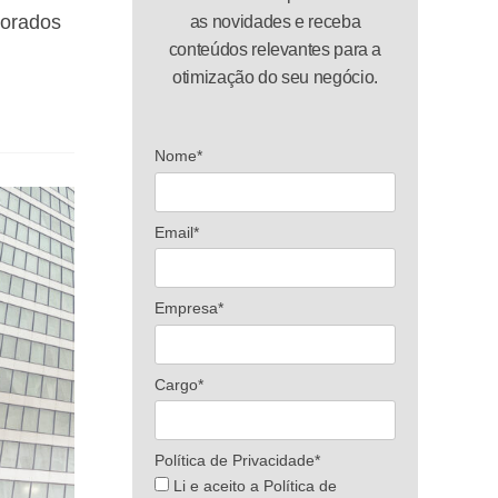
morados
as novidades e receba
conteúdos relevantes para a
otimização do seu negócio.
Nome*
Email*
Empresa*
Cargo*
Política de Privacidade*
Li e aceito a Política de