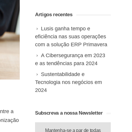
Artigos recentes
Lusis ganha tempo e
eficiência nas suas operações
com a solução ERP Primavera
A Cibersegurança em 2023
e as tendências para 2024
Sustentabilidade e
Tecnologia nos negócios em
2024
ntre a
Subscreva a nossa Newsletter
onização
Mantenha-se a par de todas