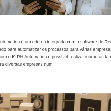
utomation é um add on integrado com o software de Re
do para automatizar os processos para várias empresa
com o I9 RH Automation é possível realizar inúmeras tar
ara diversas empresas num