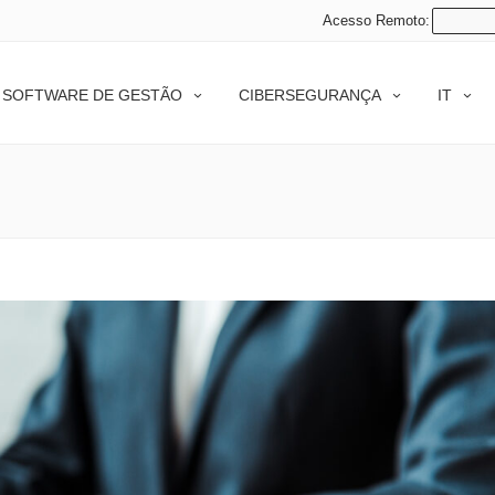
Acesso Remoto:
SOFTWARE DE GESTÃO
CIBERSEGURANÇA
IT