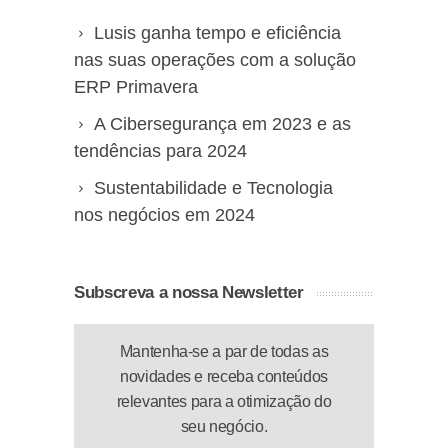
Lusis ganha tempo e eficiência
nas suas operações com a solução
ERP Primavera
A Cibersegurança em 2023 e as
tendências para 2024
Sustentabilidade e Tecnologia
nos negócios em 2024
Subscreva a nossa Newsletter
Mantenha-se a par de todas as
novidades e receba conteúdos
relevantes para a otimização do
seu negócio.