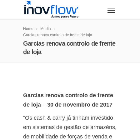
modal-check
Home
Media
Garcias renova controlo de frente de loja
Garcias renova controlo de frente
de loja
Garcias renova controlo de frente
de loja – 30 de novembro de 2017
“Os cash & carry já tinham investido
em sistemas de gestão de armazéns,
de mobilidade de forças de venda e