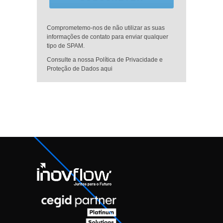
Comprometemo-nos de não utilizar as suas
informações de contato para enviar qualquer
tipo de SPAM.
Consulte a nossa Política de Privacidade e
Proteção de Dados aqui