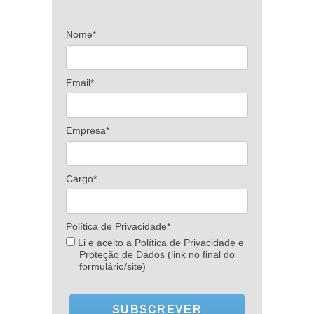
Nome*
Email*
Empresa*
Cargo*
Política de Privacidade*
Li e aceito a Política de Privacidade e
Proteção de Dados (link no final do
formulário/site)
SUBSCREVER