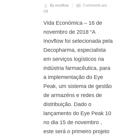
By inovflow
Comments are
Off
Vida Económica – 16 de
novembro de 2018 “A
Inovflow foi selecionada pela
Decopharma, especialista
em serviços logísticos na
indústria farmacêutica, para
a implementação do Eye
Peak, um sistema de gestão
de armazéns e redes de
distribuição. Dado o
lançamento do Eye Peak 10
no dia 15 de novembro ,
este será o primeiro projeto