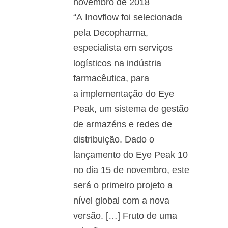
novembro de 2018
“A Inovflow foi selecionada
pela Decopharma,
especialista em serviços
logísticos na indústria
farmacêutica, para
a implementação do Eye
Peak, um sistema de gestão
de armazéns e redes de
distribuição. Dado o
lançamento do Eye Peak 10
no dia 15 de novembro, este
será o primeiro projeto a
nível global com a nova
versão. […] Fruto de uma