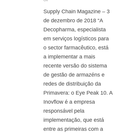
Off
Supply Chain Magazine – 3
de dezembro de 2018 “A
Decopharma, especialista
em serviços logísticos para
o sector farmacêutico, está
a implementar a mais
recente versão do sistema
de gestão de armazéns e
redes de distribuição da
Primavera: o Eye Peak 10. A
Inovflow é a empresa
responsável pela
implementação, que está
entre as primeiras com a