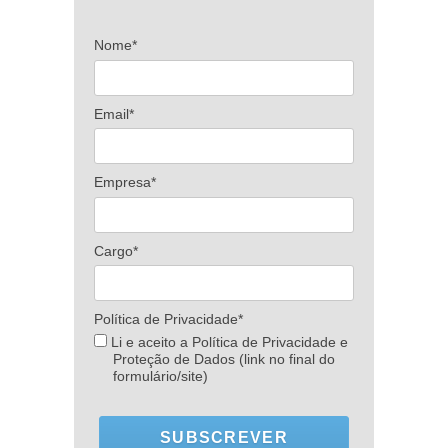
Nome*
Email*
Empresa*
Cargo*
Política de Privacidade*
Li e aceito a Política de Privacidade e
Proteção de Dados (link no final do
formulário/site)
SUBSCREVER