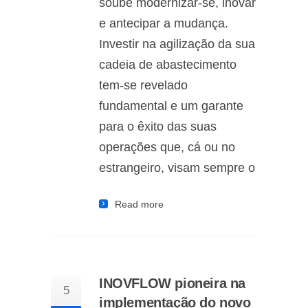
soube modernizar-se, inovar
e antecipar a mudança.
Investir na agilização da sua
cadeia de abastecimento
tem-se revelado
fundamental e um garante
para o êxito das suas
operações que, cá ou no
estrangeiro, visam sempre o
Read more
INOVFLOW pioneira na
5
implementação do novo