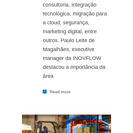
consultoria, integração
tecnológica, migração para
a cloud, segurança,
marketing digital, entre
outros. Paulo Leite de
Magalhães, executive
manager da INOVFLOW
destacou a importância da
área
Read more