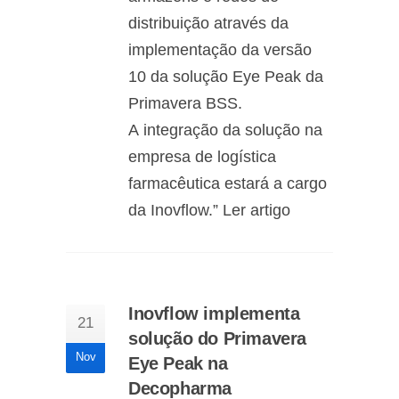
distribuição através da
implementação da versão
10 da solução Eye Peak da
Primavera BSS.
A integração da solução na
empresa de logística
farmacêutica estará a cargo
da Inovflow.” Ler artigo
Inovflow implementa
21
solução do Primavera
Nov
Eye Peak na
Decopharma