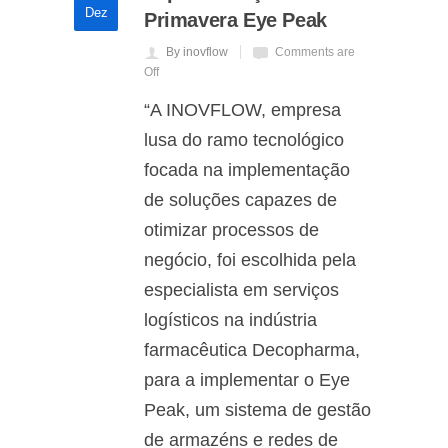
Dez
Primavera Eye Peak
By inovflow
Comments are
Off
“A INOVFLOW, empresa
lusa do ramo tecnológico
focada na implementação
de soluções capazes de
otimizar processos de
negócio, foi escolhida pela
especialista em serviços
logísticos na indústria
farmacêutica Decopharma,
para a implementar o Eye
Peak, um sistema de gestão
de armazéns e redes de