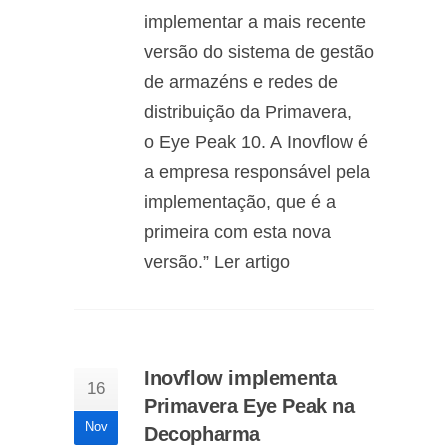
implementar a mais recente
versão do sistema de gestão
de armazéns e redes de
distribuição da Primavera,
o Eye Peak 10. A Inovflow é
a empresa responsável pela
implementação, que é a
primeira com esta nova
versão.” Ler artigo
Inovflow implementa
16
Primavera Eye Peak na
Nov
Decopharma