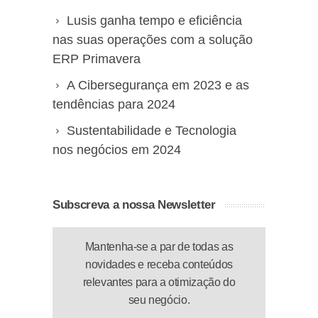
Lusis ganha tempo e eficiência
nas suas operações com a solução
ERP Primavera
A Cibersegurança em 2023 e as
tendências para 2024
Sustentabilidade e Tecnologia
nos negócios em 2024
Subscreva a nossa Newsletter
Mantenha-se a par de todas as
novidades e receba conteúdos
relevantes para a otimização do
seu negócio.