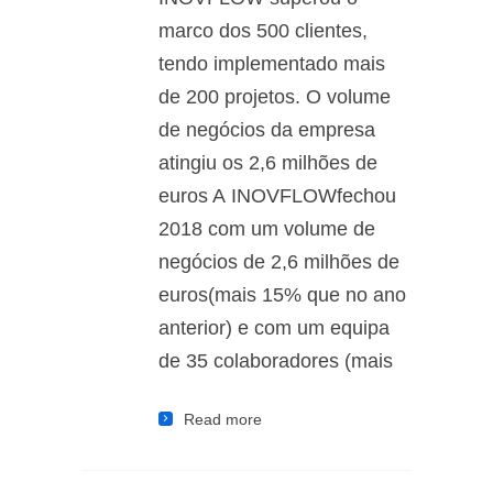
marco dos 500 clientes,
tendo implementado mais
de 200 projetos. O volume
de negócios da empresa
atingiu os 2,6 milhões de
euros A INOVFLOWfechou
2018 com um volume de
negócios de 2,6 milhões de
euros(mais 15% que no ano
anterior) e com um equipa
de 35 colaboradores (mais
Read more