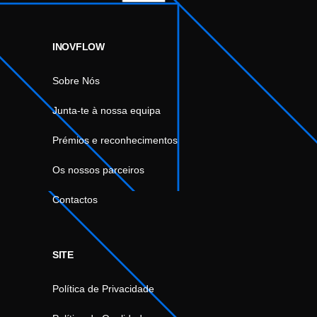
INOVFLOW
Sobre Nós
Junta-te à nossa equipa
Prémios e reconhecimentos
Os nossos parceiros
Contactos
SITE
Política de Privacidade