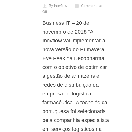
By inovflow
Comments are
Off
Business IT – 20 de
novembro de 2018 “A
Inovflow vai implementar a
nova versão do Primavera
Eye Peak na Decopharma
com o objetivo de optimizar
a gestão de armazéns e
redes de distribuição da
empresa de logística
farmacêutica. A tecnológica
portuguesa foi selecionada
pela companhia especialista
em serviços logísticos na