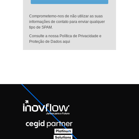
Comprometemo-nos de não utilizar as suas
informações de contato para enviar qualquer
tipo de SPAM.
Consulte a nossa Política de Privacidade e
Proteção de Dados aqui