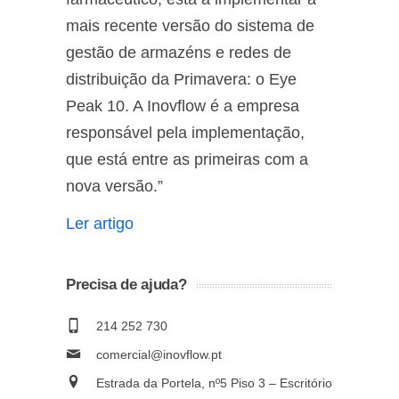
mais recente versão do sistema de
gestão de armazéns e redes de
distribuição da Primavera: o Eye
Peak 10. A Inovflow é a empresa
responsável pela implementação,
que está entre as primeiras com a
nova versão.”
Ler artigo
Precisa de ajuda?
214 252 730
comercial@inovflow.pt
Estrada da Portela, nº5 Piso 3 – Escritório