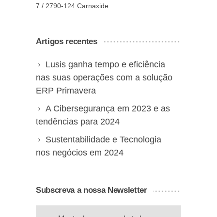
7 / 2790-124 Carnaxide
Artigos recentes
Lusis ganha tempo e eficiência
nas suas operações com a solução
ERP Primavera
A Cibersegurança em 2023 e as
tendências para 2024
Sustentabilidade e Tecnologia
nos negócios em 2024
Subscreva a nossa Newsletter