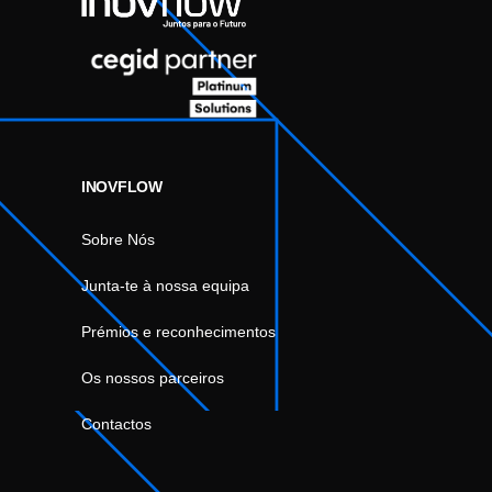
INOVFLOW
Sobre Nós
Junta-te à nossa equipa
Prémios e reconhecimentos
Os nossos parceiros
Contactos