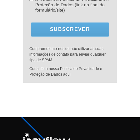
Proteção de Dados (link no final do
formulário/site)
SUBSCREVER
Comprometemo-nos de não utilizar as suas
informações de contato para enviar qualquer
tipo de SPAM.
Consulte a nossa Política de Privacidade e
Proteção de Dados aqui