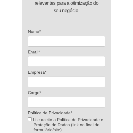
relevantes para a otimização do
seu negócio.
Nome*
Email*
Empresa*
Cargo*
Política de Privacidade*
Li e aceito a Política de Privacidade e
Proteção de Dados (link no final do
formulário/site)