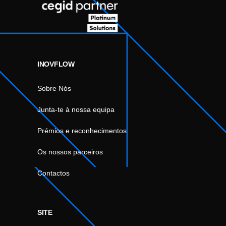
INOVFLOW
Sobre Nós
Junta-te à nossa equipa
Prémios e reconhecimentos
Os nossos parceiros
Contactos
SITE