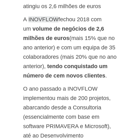
atingiu os 2,6 milhões de euros
A
INOVFLOW
fechou 2018 com
um
volume de negócios de 2,6
milhões de euros
(mais 15% que no
ano anterior) e com um equipa de 35
colaboradores (mais 20% que no ano
anterior),
tendo conquistado um
número de cem novos clientes
.
O ano passado a INOVFLOW
implementou mais de 200 projetos,
abarcando desde a Consultoria
(essencialmente com base em
software PRIMAVERA e Microsoft),
até ao Desenvolvimento