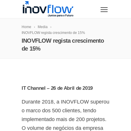
modal-check
Home
Media
INOVFLOW regista crescimento de 15%
INOVFLOW regista crescimento
de 15%
IT Channel – 26 de Abril de 2019
Durante 2018, a INOVFLOW superou
o marco dos 500 clientes, tendo
implementado mais de 200 projetos.
O volume de negócios da empresa