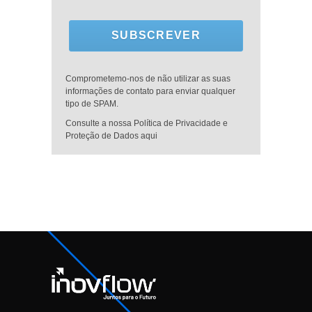
SUBSCREVER
Comprometemo-nos de não utilizar as suas
informações de contato para enviar qualquer
tipo de SPAM.
Consulte a nossa Política de Privacidade e
Proteção de Dados aqui