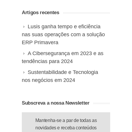
Artigos recentes
Lusis ganha tempo e eficiência
nas suas operações com a solução
ERP Primavera
A Cibersegurança em 2023 e as
tendências para 2024
Sustentabilidade e Tecnologia
nos negócios em 2024
Subscreva a nossa Newsletter
Mantenha-se a par de todas as
novidades e receba conteúdos