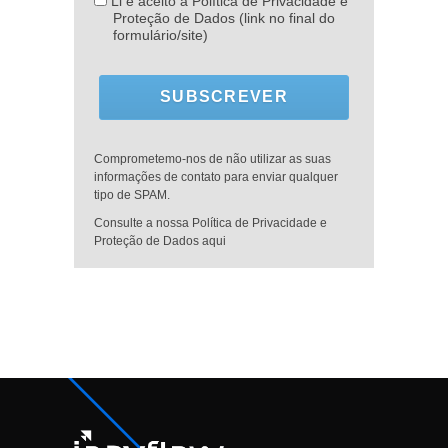
Li e aceito a Política de Privacidade e
Proteção de Dados (link no final do
formulário/site)
SUBSCREVER
Comprometemo-nos de não utilizar as suas
informações de contato para enviar qualquer
tipo de SPAM.
Consulte a nossa Política de Privacidade e
Proteção de Dados aqui