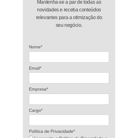
Mantenha-se a par de todas as
novidades e receba conteúdos
relevantes para a otimização do
seu negócio.
Nome*
Email*
Empresa*
Cargo*
Política de Privacidade*