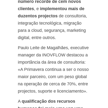
número recorde de cem novos
clientes
, e
implementou mais de
duzentos projectos
de consultoria,
integração tecnológica, migração
para a cloud, segurança, marketing
digital, entre outros.
Paulo Leite de Magalhães, executive
manager da INOVFLOW destacou a
importância da área de consultoria:
«A Primavera continua a ser o nosso
maior parceiro, com um peso global
na operação de cerca de 70%, entre
projectos, suporte e licenciamento».
A
qualificação dos recursos