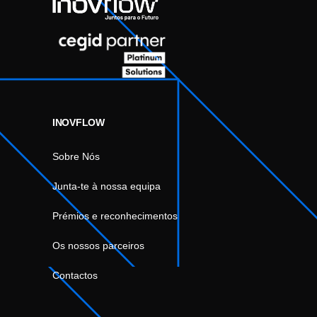
INOVFLOW
Sobre Nós
Junta-te à nossa equipa
Prémios e reconhecimentos
Os nossos parceiros
Contactos