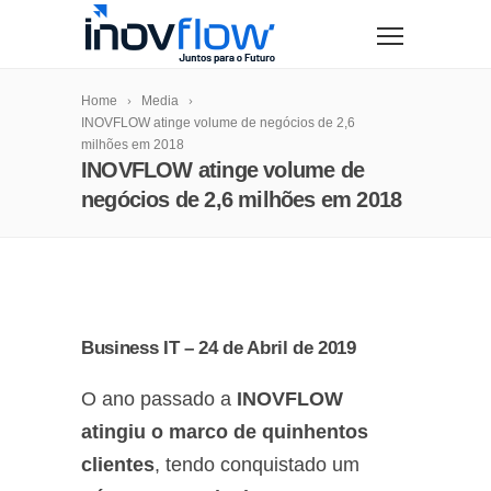
modal-check
Home
Media
INOVFLOW atinge volume de negócios de 2,6
milhões em 2018
INOVFLOW atinge volume de
negócios de 2,6 milhões em 2018
Business IT – 24 de Abril de 2019
O ano passado a
INOVFLOW
atingiu o marco de quinhentos
clientes
, tendo conquistado um