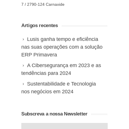
7 / 2790-124 Carnaxide
Artigos recentes
Lusis ganha tempo e eficiência
nas suas operações com a solução
ERP Primavera
A Cibersegurança em 2023 e as
tendências para 2024
Sustentabilidade e Tecnologia
nos negócios em 2024
Subscreva a nossa Newsletter