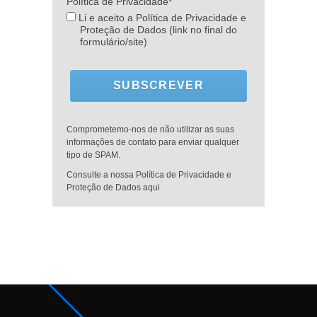
Política de Privacidade*
Li e aceito a Política de Privacidade e
Proteção de Dados (link no final do
formulário/site)
SUBSCREVER
Comprometemo-nos de não utilizar as suas
informações de contato para enviar qualquer
tipo de SPAM.
Consulte a nossa Política de Privacidade e
Proteção de Dados aqui