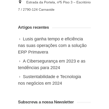
Estrada da Portela, nº5 Piso 3 – Escritório
7 / 2790-124 Carnaxide
Artigos recentes
Lusis ganha tempo e eficiência
nas suas operações com a solução
ERP Primavera
A Cibersegurança em 2023 e as
tendências para 2024
Sustentabilidade e Tecnologia
nos negócios em 2024
Subscreva a nossa Newsletter