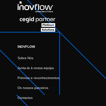
INOVFLOW
Sobre Nós
Junta-te à nossa equipa
Prémios e reconhecimentos
Os nossos parceiros
Contactos