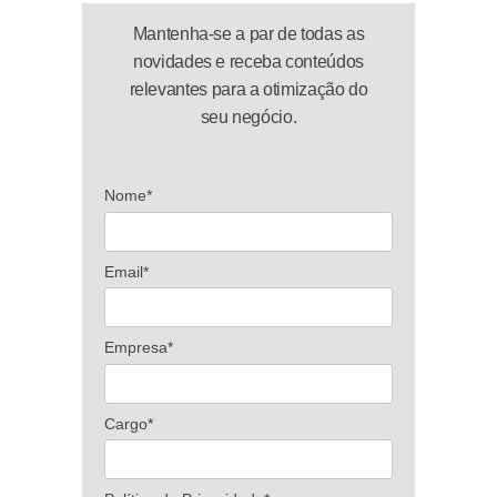
Mantenha-se a par de todas as
novidades e receba conteúdos
relevantes para a otimização do
seu negócio.
Nome*
Email*
Empresa*
Cargo*