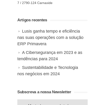
7 / 2790-124 Carnaxide
Artigos recentes
Lusis ganha tempo e eficiência
nas suas operações com a solução
ERP Primavera
A Cibersegurança em 2023 e as
tendências para 2024
Sustentabilidade e Tecnologia
nos negócios em 2024
Subscreva a nossa Newsletter