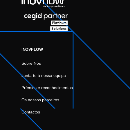
INOVFLOW
Sobre Nós
Junta-te à nossa equipa
Prémios e reconhecimentos
Os nossos parceiros
Contactos