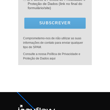
Proteção de Dados (link no final do
formulário/site)
SUBSCREVER
Comprometemo-nos de não utilizar as suas
informações de contato para enviar qualquer
tipo de SPAM.
Consulte a nossa Política de Privacidade e
Proteção de Dados aqui