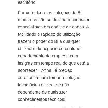
escritório!
Por outro lado, as soluções de BI
modernas não se destinam apenas a
especialistas em análise de dados. A
facilidade e rapidez de utilização
trazem o poder do BI a qualquer
utilizador de negócio de qualquer
departamento da empresa com
insights em tempo real do que está a
acontecer – Afinal, é preciso
autonomia para tornar a solução
tecnológica eficiente e não
dependente de quaisquer
conhecimentos técnicos!