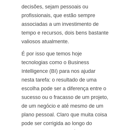
decisões, sejam pessoais ou
profissionais, que estão sempre
associadas a um investimento de
tempo e recursos, dois bens bastante
valiosos atualmente.
É por isso que temos hoje
tecnologias como o Business
Intelligence (BI) para nos ajudar
nesta tarefa: o resultado de uma
escolha pode ser a diferença entre o
sucesso ou o fracasso de um projeto,
de um negócio e até mesmo de um
plano pessoal. Claro que muita coisa
pode ser corrigida ao longo do