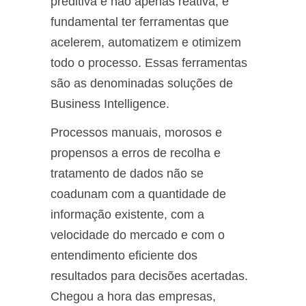
preditiva e não apenas reativa, é
fundamental ter ferramentas que
acelerem, automatizem e otimizem
todo o processo. Essas ferramentas
são as denominadas soluções de
Business Intelligence.
Processos manuais, morosos e
propensos a erros de recolha e
tratamento de dados não se
coadunam com a quantidade de
informação existente, com a
velocidade do mercado e com o
entendimento eficiente dos
resultados para decisões acertadas.
Chegou a hora das empresas,