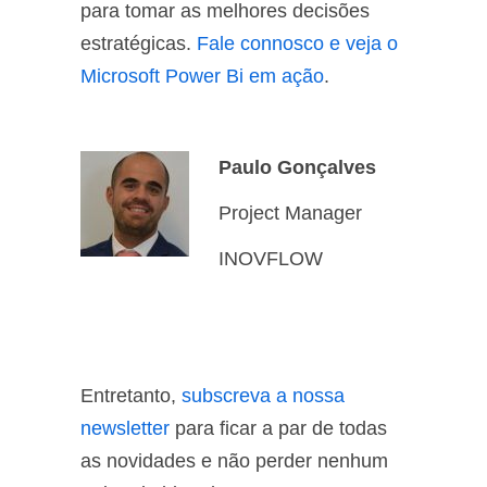
para tomar as melhores decisões
estratégicas.
Fale connosco e veja o
Microsoft Power Bi em ação
.
Paulo Gonçalves
Project Manager
INOVFLOW
Entretanto,
subscreva a nossa
newsletter
para ficar a par de todas
as novidades e não perder nenhum