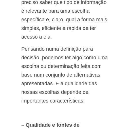
preciso saber que tipo de informação
é relevante para uma escolha
específica e, claro, qual a forma mais
simples, eficiente e rápida de ter
acesso a ela.
Pensando numa definição para
decisão, podemos ter algo como uma
escolha ou determinação feita com
base num conjunto de alternativas
apresentadas. E a qualidade das
nossas escolhas depende de
importantes características:
– Qualidade e fontes de