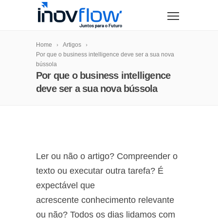
modal-check
Home
Artigos
Por que o business intelligence deve ser a sua nova
bússola
Por que o business intelligence
deve ser a sua nova bússola
Ler ou não o artigo? Compreender o
texto ou executar outra tarefa? É
expectável que
acrescente conhecimento relevante
ou não? Todos os dias lidamos com