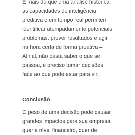
E mais do que uma análise histórica,
as capacidades de inteligência
preditiva e em tempo real permitem
identificar atempadamente potenciais
problemas, prever resultados e agir
na hora certa de forma proativa –
Afinal, não basta saber o que se
passou, é preciso tomar decisões
face ao que pode estar para vir.
Conclusão
O peso de uma decisão pode causar
grandes impactos para sua empresa,
quer a nível financeiro, quer de