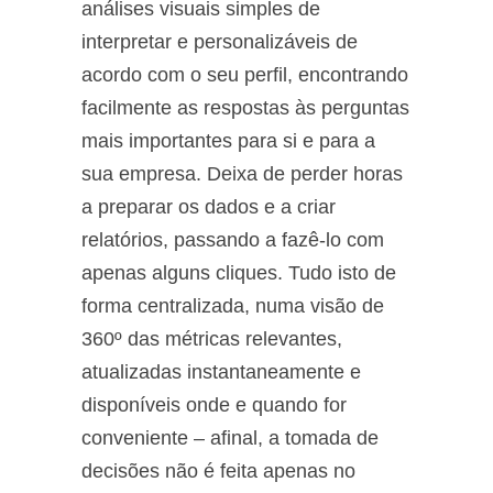
análises visuais simples de
interpretar e personalizáveis de
acordo com o seu perfil, encontrando
facilmente as respostas às perguntas
mais importantes para si e para a
sua empresa. Deixa de perder horas
a preparar os dados e a criar
relatórios, passando a fazê-lo com
apenas alguns cliques. Tudo isto de
forma centralizada, numa visão de
360º das métricas relevantes,
atualizadas instantaneamente e
disponíveis onde e quando for
conveniente – afinal, a tomada de
decisões não é feita apenas no