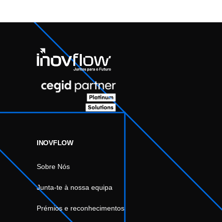
INOVFLOW
Sobre Nós
Junta-te à nossa equipa
Prémios e reconhecimentos