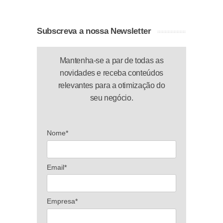
Subscreva a nossa Newsletter
Mantenha-se a par de todas as
novidades e receba conteúdos
relevantes para a otimização do
seu negócio.
Nome*
Email*
Empresa*