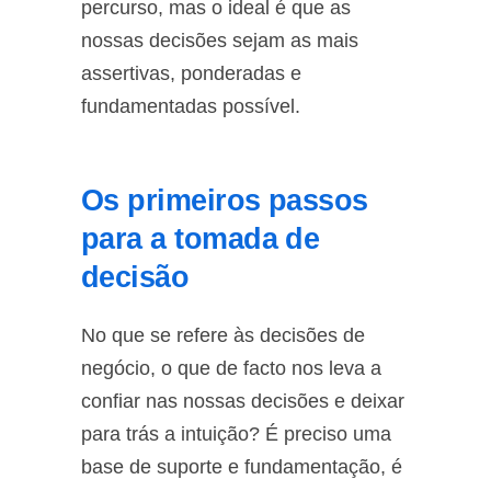
percurso, mas o ideal é que as
nossas decisões sejam as mais
assertivas, ponderadas e
fundamentadas possível.
Os primeiros passos
para a tomada de
decisão
No que se refere às decisões de
negócio, o que de facto nos leva a
confiar nas nossas decisões e deixar
para trás a intuição? É preciso uma
base de suporte e fundamentação, é