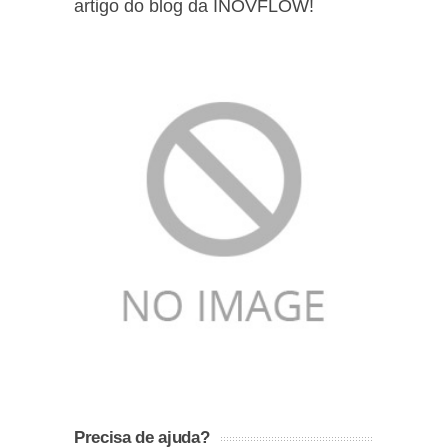
artigo do blog da INOVFLOW!
Precisa de ajuda?