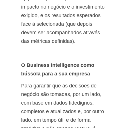
impacto no negócio e o investimento
exigido, e os resultados esperados
face à selecionada (que depois
devem ser acompanhados através
das métricas definidas).
O Business Intelligence como
bússola para a sua empresa
Para garantir que as decisões de
negócio são tomadas, por um lado,
com base em dados fidedignos,
completos e atualizados e, por outro
lado, em tempo útil e de forma