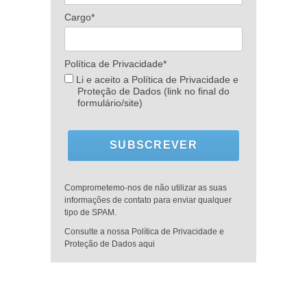
Cargo*
Política de Privacidade*
Li e aceito a Política de Privacidade e
Proteção de Dados (link no final do
formulário/site)
SUBSCREVER
Comprometemo-nos de não utilizar as suas
informações de contato para enviar qualquer
tipo de SPAM.
Consulte a nossa Política de Privacidade e
Proteção de Dados aqui