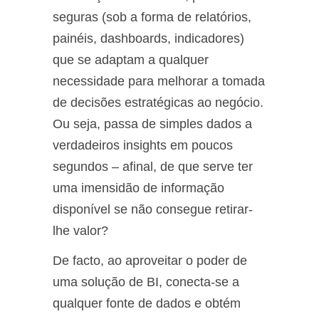
seguras (sob a forma de relatórios,
painéis, dashboards, indicadores)
que se adaptam a qualquer
necessidade para melhorar a tomada
de decisões estratégicas ao negócio.
Ou seja, passa de simples dados a
verdadeiros insights em poucos
segundos – afinal, de que serve ter
uma imensidão de informação
disponível se não consegue retirar-
lhe valor?
De facto, ao aproveitar o poder de
uma solução de BI, conecta-se a
qualquer fonte de dados e obtém