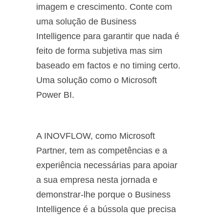
imagem e crescimento. Conte com
uma solução de Business
Intelligence para garantir que nada é
feito de forma subjetiva mas sim
baseado em factos e no timing certo.
Uma solução como o Microsoft
Power BI.
A INOVFLOW, como Microsoft
Partner, tem as competências e a
experiência necessárias para apoiar
a sua empresa nesta jornada e
demonstrar-lhe porque o Business
Intelligence é a bússola que precisa