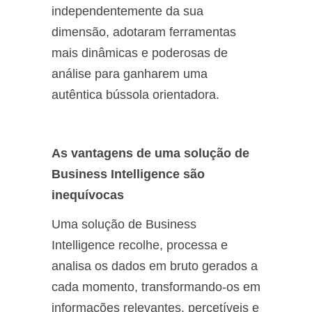
independentemente da sua
dimensão, adotaram ferramentas
mais dinâmicas e poderosas de
análise para ganharem uma
autêntica bússola orientadora.
As vantagens de uma solução de
Business Intelligence são
inequívocas
Uma solução de Business
Intelligence recolhe, processa e
analisa os dados em bruto gerados a
cada momento, transformando-os em
informações relevantes, percetíveis e