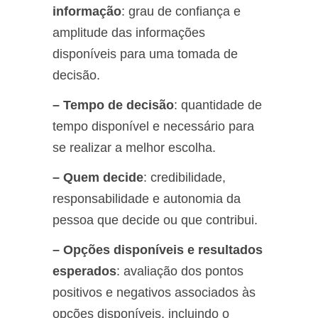
informação
: grau de confiança e
amplitude das informações
disponíveis para uma tomada de
decisão.
– Tempo de decisão
: quantidade de
tempo disponível e necessário para
se realizar a melhor escolha.
– Quem decide
: credibilidade,
responsabilidade e autonomia da
pessoa que decide ou que contribui.
– Opções disponíveis e resultados
esperados
: avaliação dos pontos
positivos e negativos associados às
opções disponíveis, incluindo o