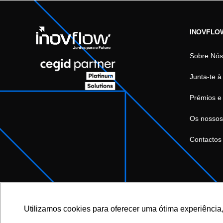
INOVFLO
Sobre Nós
Junta-te à
Prémios e
Os nossos
Contactos
Utilizamos cookies para oferecer uma ótima experiência,