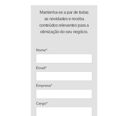
Mantenha-se a par de todas
as novidades e receba
conteúdos relevantes para a
otimização do seu negócio.
Nome*
Email*
Empresa*
Cargo*