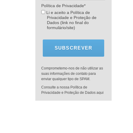
Política de Privacidade*
Li e aceito a Política de
Privacidade e Proteção de
Dados (link no final do
formulário/site)
SUBSCREVER
Comprometemo-nos de não utilizar as
suas informações de contato para
enviar qualquer tipo de SPAM.
Consulte a nossa Política de
Privacidade e Proteção de Dados aqui