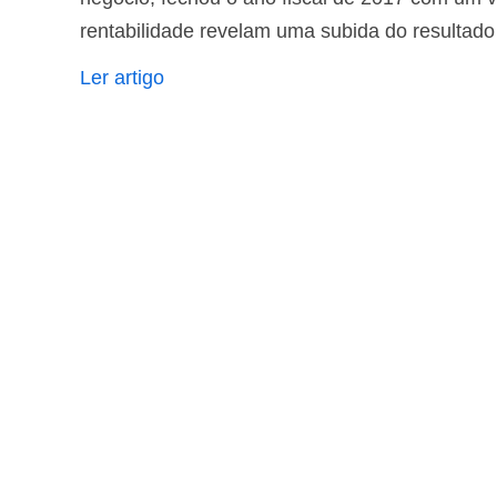
rentabilidade revelam uma subida do resultad
Ler artigo