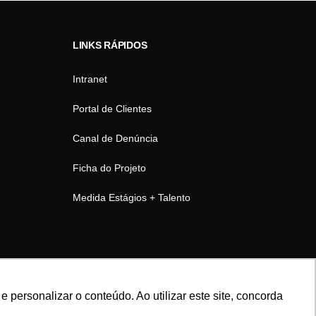
LINKS RÁPIDOS
Intranet
Portal de Clientes
Canal de Denúncia
Ficha do Projeto
Medida Estágios + Talento
personalizar o conteúdo. Ao utilizar este site, concorda