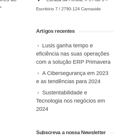
”
Escritório 7 / 2790-124 Carnaxide
Artigos recentes
Lusis ganha tempo e
eficiência nas suas operações
com a solução ERP Primavera
A Cibersegurança em 2023
e as tendências para 2024
Sustentabilidade e
Tecnologia nos negócios em
2024
Subscreva a nossa Newsletter