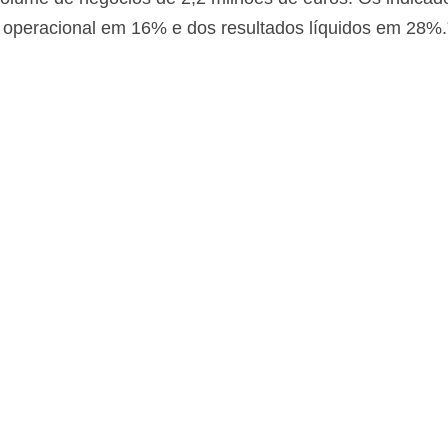
o operacional em 16% e dos resultados líquidos em 28%.