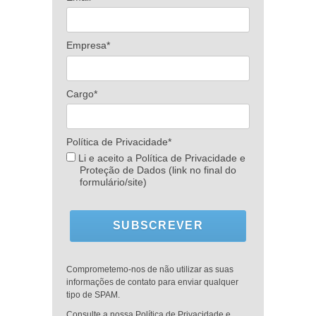
Empresa*
Cargo*
Política de Privacidade*
Li e aceito a Política de Privacidade e
Proteção de Dados (link no final do
formulário/site)
SUBSCREVER
Comprometemo-nos de não utilizar as suas
informações de contato para enviar qualquer
tipo de SPAM.
Consulte a nossa Política de Privacidade e