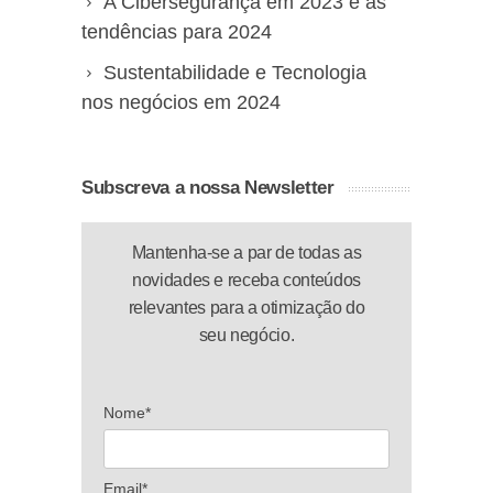
A Cibersegurança em 2023 e as
tendências para 2024
Sustentabilidade e Tecnologia
nos negócios em 2024
Subscreva a nossa Newsletter
Mantenha-se a par de todas as
novidades e receba conteúdos
relevantes para a otimização do
seu negócio.
Nome*
Email*