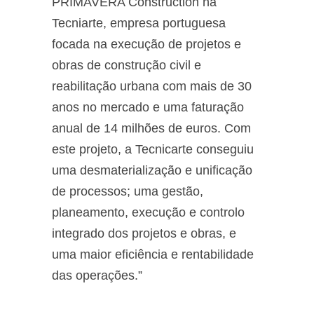
PRIMAVERA Construction na
Tecniarte, empresa portuguesa
focada na execução de projetos e
obras de construção civil e
reabilitação urbana com mais de 30
anos no mercado e uma faturação
anual de 14 milhões de euros. Com
este projeto, a Tecnicarte conseguiu
uma desmaterialização e unificação
de processos; uma gestão,
planeamento, execução e controlo
integrado dos projetos e obras, e
uma maior eficiência e rentabilidade
das operações.”