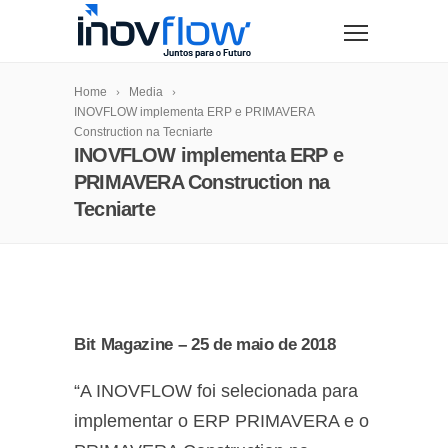
modal-check
Home
Media
INOVFLOW implementa ERP e PRIMAVERA
Construction na Tecniarte
INOVFLOW implementa ERP e
PRIMAVERA Construction na
Tecniarte
Bit Magazine – 25 de maio de 2018
“A INOVFLOW foi selecionada para
implementar o ERP PRIMAVERA e o