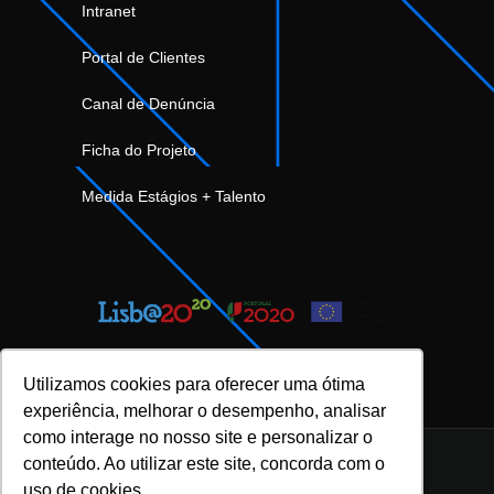
Intranet
Portal de Clientes
Canal de Denúncia
Ficha do Projeto
Medida Estágios + Talento
Utilizamos cookies para oferecer uma ótima
experiência, melhorar o desempenho, analisar
como interage no nosso site e personalizar o
conteúdo. Ao utilizar este site, concorda com o
uso de cookies.