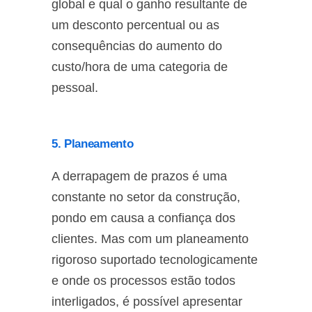
global e qual o ganho resultante de
um desconto percentual ou as
consequências do aumento do
custo/hora de uma categoria de
pessoal.
5. Planeamento
A derrapagem de prazos é uma
constante no setor da construção,
pondo em causa a confiança dos
clientes. Mas com um planeamento
rigoroso suportado tecnologicamente
e onde os processos estão todos
interligados, é possível apresentar