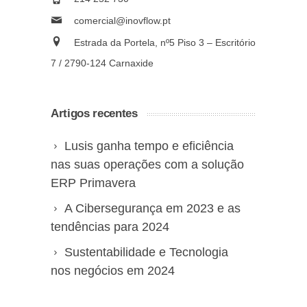
comercial@inovflow.pt
Estrada da Portela, nº5 Piso 3 – Escritório
7 / 2790-124 Carnaxide
Artigos recentes
Lusis ganha tempo e eficiência
nas suas operações com a solução
ERP Primavera
A Cibersegurança em 2023 e as
tendências para 2024
Sustentabilidade e Tecnologia
nos negócios em 2024