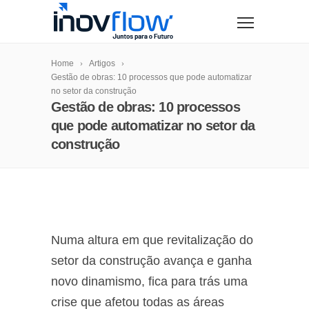
modal-check
Home
Artigos
Gestão de obras: 10 processos que pode automatizar
no setor da construção
Gestão de obras: 10 processos
que pode automatizar no setor da
construção
Numa altura em que revitalização do
setor da construção avança e ganha
novo dinamismo, fica para trás uma
crise que afetou todas as áreas