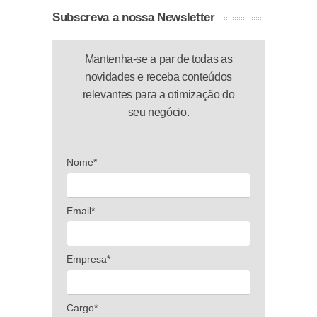
Subscreva a nossa Newsletter
Mantenha-se a par de todas as
novidades e receba conteúdos
relevantes para a otimização do
seu negócio.
Nome*
Email*
Empresa*
Cargo*