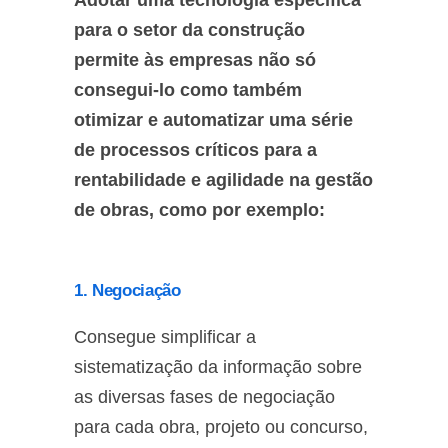
Adotar uma tecnologia específica
para o setor da construção
permite às empresas não só
consegui-lo como também
otimizar e automatizar uma série
de processos críticos para a
rentabilidade e agilidade na gestão
de obras, como por exemplo:
1. Negociação
Consegue simplificar a
sistematização da informação sobre
as diversas fases de negociação
para cada obra, projeto ou concurso,