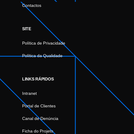
Contactos
SITE
Política de Privacidade
Política da Qualidade
LINKS RÁPIDOS
Intranet
Portal de Clientes
Canal de Denúncia
Ficha do Projeto