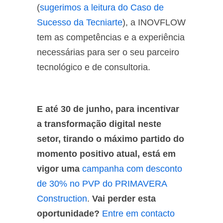
(
sugerimos a leitura do Caso de
Sucesso da Tecniarte
), a INOVFLOW
tem as competências e a experiência
necessárias para ser o seu parceiro
tecnológico e de consultoria.
E até 30 de junho, para incentivar
a transformação digital neste
setor, tirando o máximo partido do
momento positivo atual, está em
vigor uma
campanha com desconto
de 30% no PVP do PRIMAVERA
Construction
.
Vai perder esta
oportunidade?
Entre em contacto