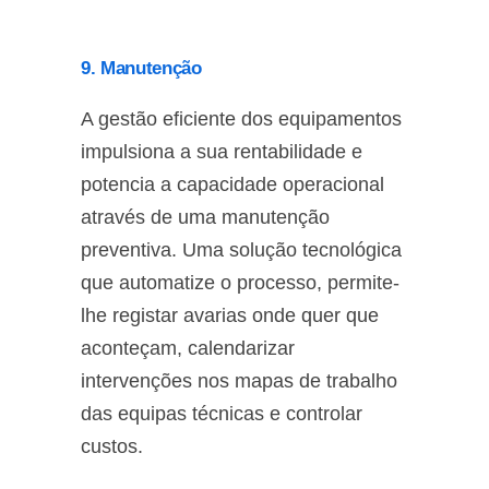
9. Manutenção
A gestão eficiente dos equipamentos
impulsiona a sua rentabilidade e
potencia a capacidade operacional
através de uma manutenção
preventiva. Uma solução tecnológica
que automatize o processo, permite-
lhe registar avarias onde quer que
aconteçam, calendarizar
intervenções nos mapas de trabalho
das equipas técnicas e controlar
custos.