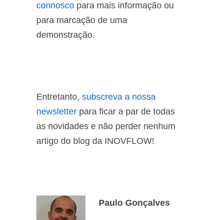
connosco
para mais informação ou
para marcação de uma
demonstração.
Entretanto,
subscreva a nossa
newsletter
para ficar a par de todas
as novidades e não perder nenhum
artigo do blog da INOVFLOW!
Paulo Gonçalves