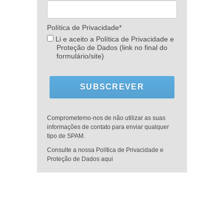
Política de Privacidade*
Li e aceito a Política de Privacidade e
Proteção de Dados (link no final do
formulário/site)
SUBSCREVER
Comprometemo-nos de não utilizar as suas
informações de contato para enviar qualquer
tipo de SPAM.
Consulte a nossa Política de Privacidade e
Proteção de Dados aqui