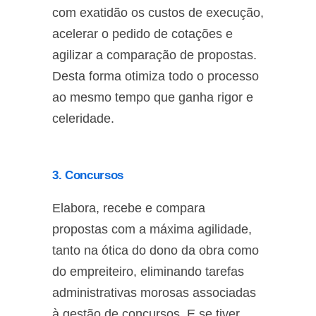
com exatidão os custos de execução,
acelerar o pedido de cotações e
agilizar a comparação de propostas.
Desta forma otimiza todo o processo
ao mesmo tempo que ganha rigor e
celeridade.
3.
Concursos
Elabora, recebe e compara
propostas com a máxima agilidade,
tanto na ótica do dono da obra como
do empreiteiro, eliminando tarefas
administrativas morosas associadas
à gestão de concursos. E se tiver