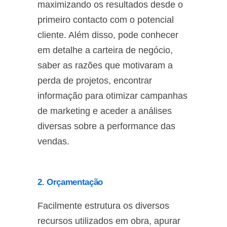
maximizando os resultados desde o
primeiro contacto com o potencial
cliente. Além disso, pode conhecer
em detalhe a carteira de negócio,
saber as razões que motivaram a
perda de projetos, encontrar
informação para otimizar campanhas
de marketing e aceder a análises
diversas sobre a performance das
vendas.
2. Orçamentação
Facilmente estrutura os diversos
recursos utilizados em obra, apurar