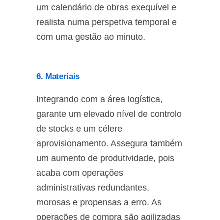
um calendário de obras exequível e
realista numa perspetiva temporal e
com uma gestão ao minuto.
6. Materiais
Integrando com a área logística,
garante um elevado nível de controlo
de stocks e um célere
aprovisionamento. Assegura também
um aumento de produtividade, pois
acaba com operações
administrativas redundantes,
morosas e propensas a erro. As
operações de compra são agilizadas