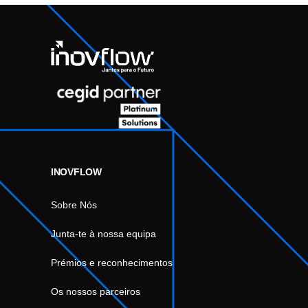
INOVFLOW
Sobre Nós
Junta-te à nossa equipa
Prémios e reconhecimentos
Os nossos parceiros