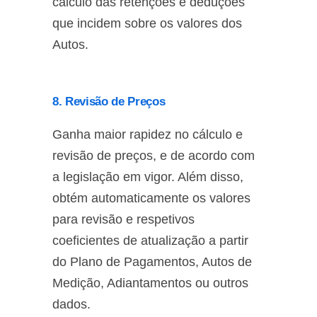
cálculo das retenções e deduções
que incidem sobre os valores dos
Autos.
8. Revisão de Preços
Ganha maior rapidez no cálculo e
revisão de preços, e de acordo com
a legislação em vigor. Além disso,
obtém automaticamente os valores
para revisão e respetivos
coeficientes de atualização a partir
do Plano de Pagamentos, Autos de
Medição, Adiantamentos ou outros
dados.