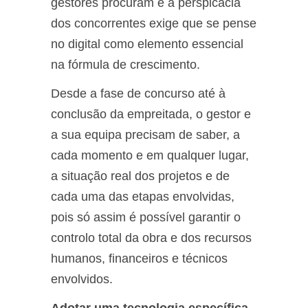
gestores procuram e a perspicácia
dos concorrentes exige que se pense
no digital como elemento essencial
na fórmula de crescimento.
Desde a fase de concurso até à
conclusão da empreitada, o gestor e
a sua equipa precisam de saber, a
cada momento e em qualquer lugar,
a situação real dos projetos e de
cada uma das etapas envolvidas,
pois só assim é possível garantir o
controlo total da obra e dos recursos
humanos, financeiros e técnicos
envolvidos.