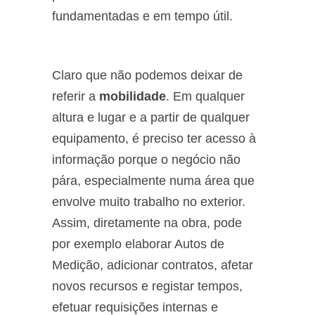
fundamentadas e em tempo útil.
Claro que não podemos deixar de
referir a
mobilidade
. Em qualquer
altura e lugar e a partir de qualquer
equipamento, é preciso ter acesso à
informação porque o negócio não
pára, especialmente numa área que
envolve muito trabalho no exterior.
Assim, diretamente na obra, pode
por exemplo elaborar Autos de
Medição, adicionar contratos, afetar
novos recursos e registar tempos,
efetuar requisições internas e