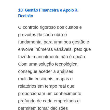
10. Gestão Financeira e Apoio à
Decisão
O controlo rigoroso dos custos e
proveitos de cada obra é
fundamental para uma boa gestão e
envolve inúmeras variáveis, pelo que
fazê-lo manualmente não é opção.
Com uma solução tecnológica,
consegue aceder a análises
multidimensionais, mapas e
relatórios em tempo real que
proporcionam um conhecimento
profundo de cada empreitada e
permitem tomar decisões