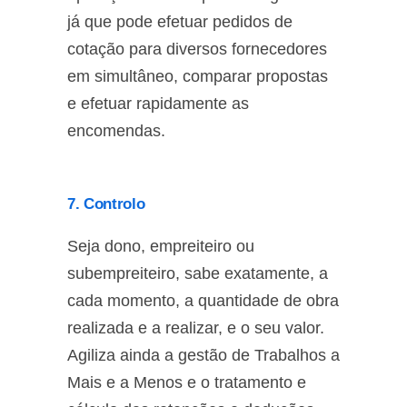
já que pode efetuar pedidos de
cotação para diversos fornecedores
em simultâneo, comparar propostas
e efetuar rapidamente as
encomendas.
7. Controlo
Seja dono, empreiteiro ou
subempreiteiro, sabe exatamente, a
cada momento, a quantidade de obra
realizada e a realizar, e o seu valor.
Agiliza ainda a gestão de Trabalhos a
Mais e a Menos e o tratamento e