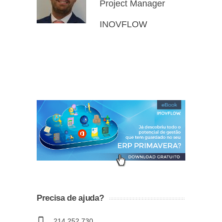
Project Manager
INOVFLOW
Precisa de ajuda?
214 252 730