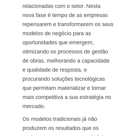
relacionadas com o setor. Nesta
nova fase é tempo de as empresas
repensarem e transformarem os seus
modelos de negócio para as
oportunidades que emergem,
otimizando os processos de gestão
de obras, melhorando a capacidade
e qualidade de resposta, e
procurando soluções tecnológicas
que permitam materializar e tornar
mais competitiva a sua estratégia no
mercado.
Os modelos tradicionais já não
produzem os resultados que os