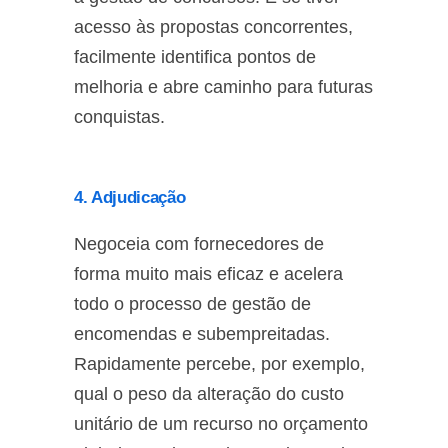
acesso às propostas concorrentes,
facilmente identifica pontos de
melhoria e abre caminho para futuras
conquistas.
4. Adjudicação
Negoceia com fornecedores de
forma muito mais eficaz e acelera
todo o processo de gestão de
encomendas e subempreitadas.
Rapidamente percebe, por exemplo,
qual o peso da alteração do custo
unitário de um recurso no orçamento