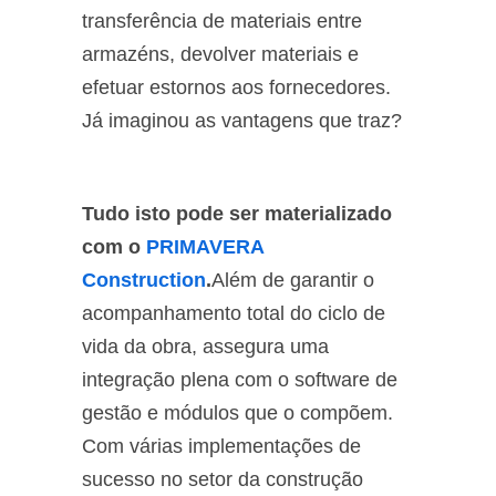
transferência de materiais entre
armazéns, devolver materiais e
efetuar estornos aos fornecedores.
Já imaginou as vantagens que traz?
Tudo isto pode ser materializado
com o
PRIMAVERA
Construction
.
Além de garantir o
acompanhamento total do ciclo de
vida da obra, assegura uma
integração plena com o software de
gestão e módulos que o compõem.
Com várias implementações de
sucesso no setor da construção