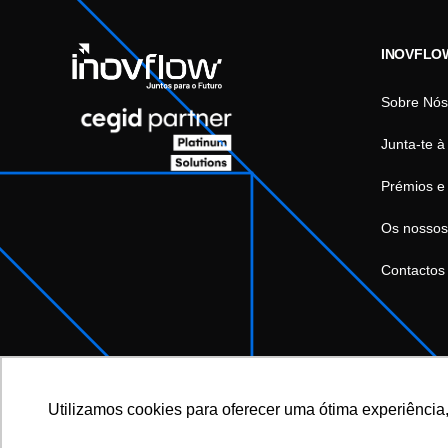
INOVFLO
Sobre Nós
Junta-te à
Prémios e
Os nossos
Contactos
Utilizamos cookies para oferecer uma ótima experiência,