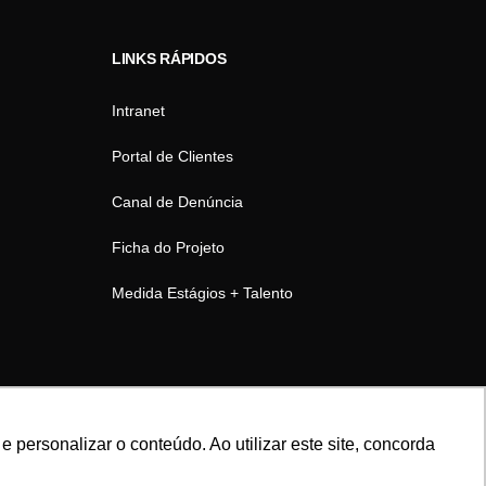
LINKS RÁPIDOS
Intranet
Portal de Clientes
Canal de Denúncia
Ficha do Projeto
Medida Estágios + Talento
personalizar o conteúdo. Ao utilizar este site, concorda