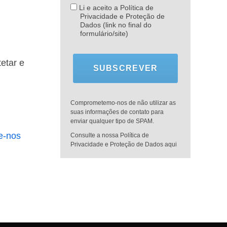
Li e aceito a Política de
Privacidade e Proteção de
Dados (link no final do
formulário/site)
etar e
SUBSCREVER
Comprometemo-nos de não utilizar as
suas informações de contato para
enviar qualquer tipo de SPAM.
e-nos
Consulte a nossa Política de
Privacidade e Proteção de Dados aqui