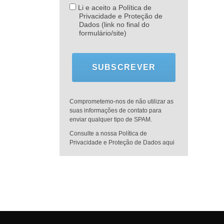
Li e aceito a Política de
Privacidade e Proteção de
Dados (link no final do
formulário/site)
SUBSCREVER
Comprometemo-nos de não utilizar as
suas informações de contato para
enviar qualquer tipo de SPAM.
Consulte a nossa Política de
Privacidade e Proteção de Dados aqui