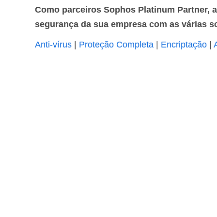
Como parceiros Sophos Platinum Partner, a 
segurança da sua empresa com as várias s
Anti-vírus
|
Proteção Completa
|
Encriptação
|