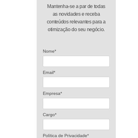
Mantenha-se a par de todas
as novidades e receba
conteúdos relevantes para a
otimização do seu negócio.
Nome*
Email*
Empresa*
Cargo*
Política de Privacidade*