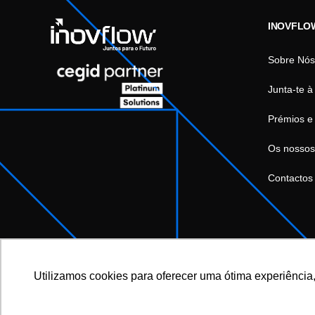
INOVFLO
Sobre Nós
Junta-te à
Prémios e
Os nossos
Contactos
Utilizamos cookies para oferecer uma ótima experiência,