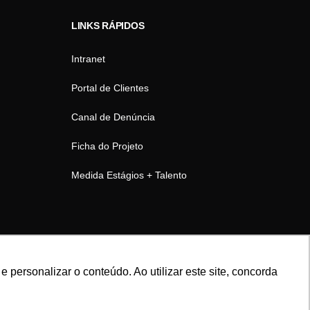
LINKS RÁPIDOS
Intranet
Portal de Clientes
Canal de Denúncia
Ficha do Projeto
Medida Estágios + Talento
personalizar o conteúdo. Ao utilizar este site, concorda