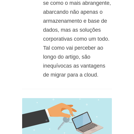
se como o mais abrangente,
abarcando não apenas o
armazenamento e base de
dados, mas as soluções
corporativas como um todo.
Tal como vai perceber ao
longo do artigo, são
inequívocas as vantagens
de migrar para a cloud.