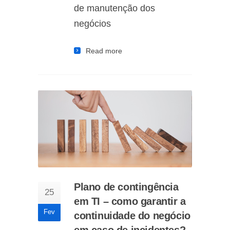
de manutenção dos
negócios
Read more
Plano de contingência
25
em TI – como garantir a
Fev
continuidade do negócio