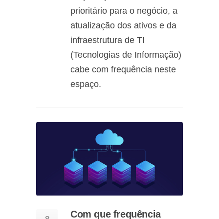
prioritário para o negócio, a
atualização dos ativos e da
infraestrutura de TI
(Tecnologias de Informação)
cabe com frequência neste
espaço.
Com que frequência