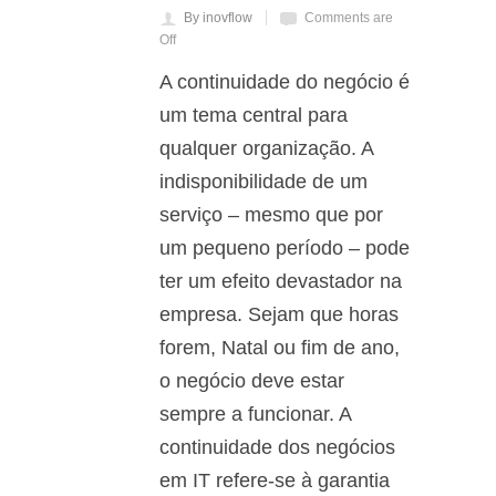
By inovflow
Comments are
Off
A continuidade do negócio é
um tema central para
qualquer organização. A
indisponibilidade de um
serviço – mesmo que por
um pequeno período – pode
ter um efeito devastador na
empresa. Sejam que horas
forem, Natal ou fim de ano,
o negócio deve estar
sempre a funcionar. A
continuidade dos negócios
em IT refere-se à garantia