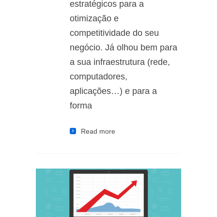
estratégicos para a
otimização e
competitividade do seu
negócio. Já olhou bem para
a sua infraestrutura (rede,
computadores,
aplicações…) e para a
forma
Read more