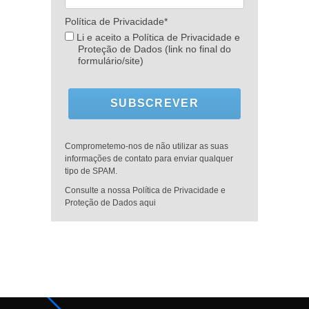
Política de Privacidade*
Li e aceito a Política de Privacidade e
Proteção de Dados (link no final do
formulário/site)
SUBSCREVER
Comprometemo-nos de não utilizar as suas
informações de contato para enviar qualquer
tipo de SPAM.
Consulte a nossa Política de Privacidade e
Proteção de Dados aqui