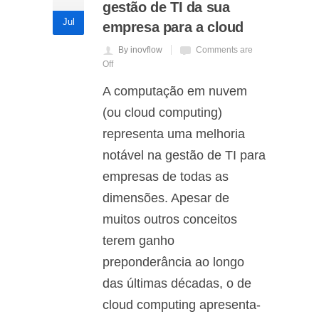
gestão de TI da sua
Jul
empresa para a cloud
By inovflow
Comments are
Off
A computação em nuvem
(ou cloud computing)
representa uma melhoria
notável na gestão de TI para
empresas de todas as
dimensões. Apesar de
muitos outros conceitos
terem ganho
preponderância ao longo
das últimas décadas, o de
cloud computing apresenta-