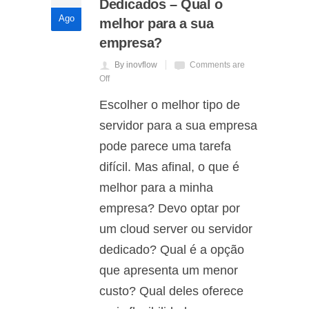
Dedicados – Qual o
Ago
melhor para a sua
empresa?
By inovflow
Comments are
Off
Escolher o melhor tipo de
servidor para a sua empresa
pode parece uma tarefa
difícil. Mas afinal, o que é
melhor para a minha
empresa? Devo optar por
um cloud server ou servidor
dedicado? Qual é a opção
que apresenta um menor
custo? Qual deles oferece