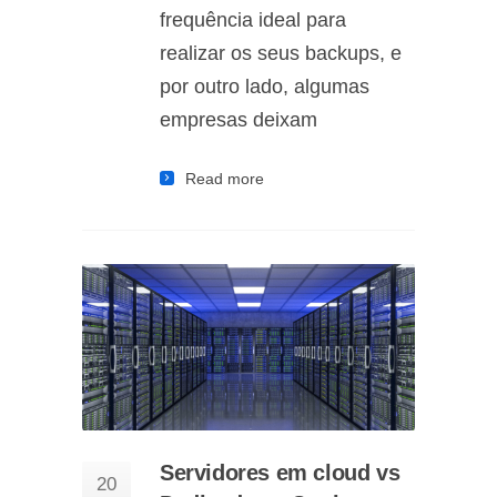
frequência ideal para
realizar os seus backups, e
por outro lado, algumas
empresas deixam
Read more
Servidores em cloud vs
20