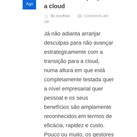
Ago
a cloud
By inovflow
Comments are
Off
Já não adianta arranjar
desculpas para não avançar
estrategicamente com a
transição para a cloud,
numa altura em que está
completamente testada quer
a nível empresarial quer
pessoal e os seus
benefícios são amplamente
reconhecidos em termos de
eficácia, rapidez e custo.
Pouco ou muito, os gestores