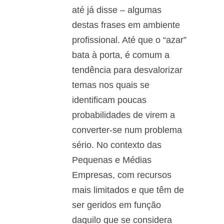
até já disse – algumas
destas frases em ambiente
profissional. Até que o “azar”
bata à porta, é comum a
tendência para desvalorizar
temas nos quais se
identificam poucas
probabilidades de virem a
converter-se num problema
sério. No contexto das
Pequenas e Médias
Empresas, com recursos
mais limitados e que têm de
ser geridos em função
daquilo que se considera