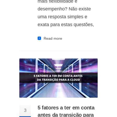
mais flexibilidade e
desempenho? Não existe
uma resposta simples e
exata para estas questões,
Read more
5 fatores a ter em conta
3
antes da transição para