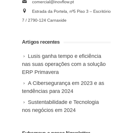
comercial@inovflow.pt
Estrada da Portela, nº5 Piso 3 – Escritório
7 / 2790-124 Carnaxide
Artigos recentes
Lusis ganha tempo e eficiência
nas suas operações com a solução
ERP Primavera
A Cibersegurança em 2023 e as
tendências para 2024
Sustentabilidade e Tecnologia
nos negócios em 2024