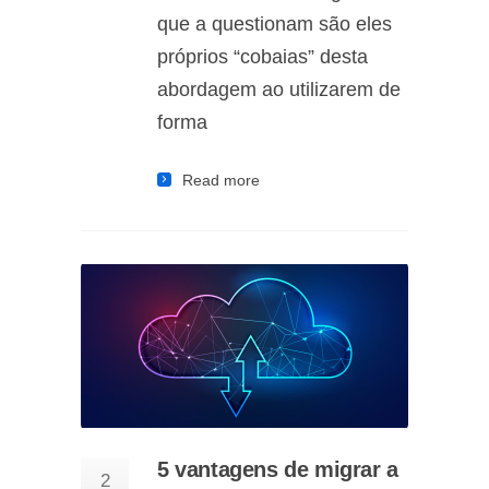
que a questionam são eles
próprios “cobaias” desta
abordagem ao utilizarem de
forma
Read more
5 vantagens de migrar a
2