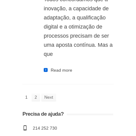
inovação, a capacidade de
adaptação, a qualificação
digital e a otimização de
processos precisam de ser
uma aposta contínua. Mas a
que
Read more
1
2
Next
Precisa de ajuda?
214 252 730