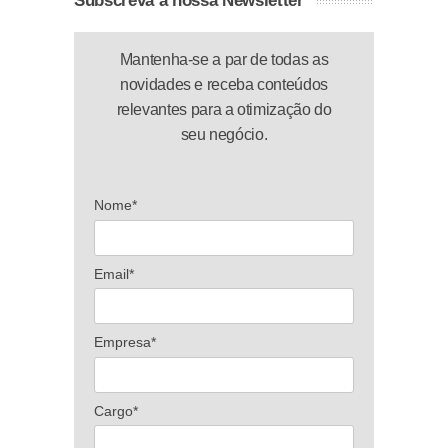
Subscreva a nossa Newsletter
Mantenha-se a par de todas as
novidades e receba conteúdos
relevantes para a otimização do
seu negócio.
Nome*
Email*
Empresa*
Cargo*