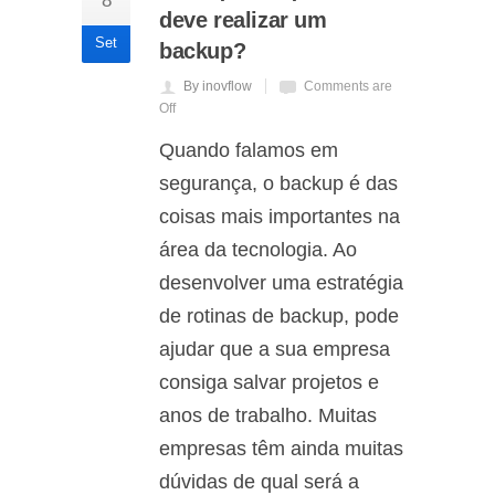
8
deve realizar um
Set
backup?
By inovflow
Comments are
Off
Quando falamos em
segurança, o backup é das
coisas mais importantes na
área da tecnologia. Ao
desenvolver uma estratégia
de rotinas de backup, pode
ajudar que a sua empresa
consiga salvar projetos e
anos de trabalho. Muitas
empresas têm ainda muitas
dúvidas de qual será a