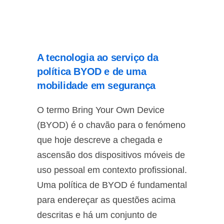
A tecnologia ao serviço da
política BYOD e de uma
mobilidade em segurança
O termo Bring Your Own Device
(BYOD) é o chavão para o fenómeno
que hoje descreve a chegada e
ascensão dos dispositivos móveis de
uso pessoal em contexto profissional.
Uma política de BYOD é fundamental
para endereçar as questões acima
descritas e há um conjunto de