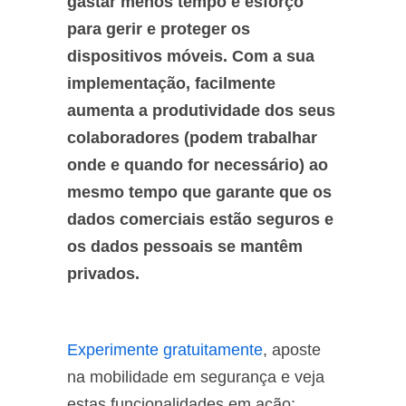
gastar menos tempo e esforço
para gerir e proteger os
dispositivos móveis. Com a sua
implementação, facilmente
aumenta a produtividade dos seus
colaboradores (podem trabalhar
onde e quando for necessário) ao
mesmo tempo que garante que os
dados comerciais estão seguros e
os dados pessoais se mantêm
privados.
Experimente gratuitamente
, aposte
na mobilidade em segurança e veja
estas funcionalidades em ação: