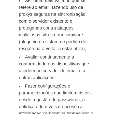
Ser uma mais-valia no que se
refere ao email, fazendo uso de
proxys seguras na sincronização
com o servidor existente e
protegendo contra ataques
maliciosos, vírus e ransomware
(bloqueio do sistema e pedido de
resgate para voltar a estar ativo);
Avaliar continuamente a
conformidade dos dispositivos que
acedem ao servidor de email e a
outras aplicações;
Fazer configurações e
parametrizações que limitem riscos,
desde a gestão de passwords, à
definição de níveis de acesso à
informação corporativa (impedindo o