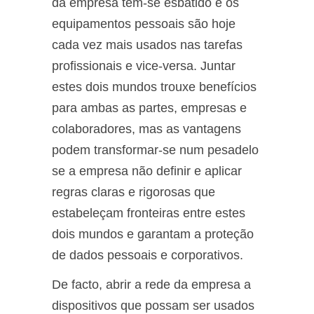
da empresa tem-se esbatido e os
equipamentos pessoais são hoje
cada vez mais usados nas tarefas
profissionais e vice-versa. Juntar
estes dois mundos trouxe benefícios
para ambas as partes, empresas e
colaboradores, mas as vantagens
podem transformar-se num pesadelo
se a empresa não definir e aplicar
regras claras e rigorosas que
estabeleçam fronteiras entre estes
dois mundos e garantam a proteção
de dados pessoais e corporativos.
De facto, abrir a rede da empresa a
dispositivos que possam ser usados