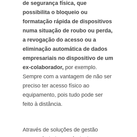
de segurança física, que
possibilita o bloqueio ou
formatação rápida de dispositivos
numa situação de roubo ou perda,
a revogação do acesso ou a
eliminação automática de dados
empresariais no dispositivo de um
ex-colaborador,
por exemplo.
Sempre com a vantagem de não ser
preciso ter acesso físico ao
equipamento, pois tudo pode ser
feito à distância.
Através de soluções de gestão