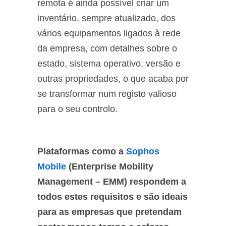
remota é ainda possível criar um
inventário, sempre atualizado, dos
vários equipamentos ligados à rede
da empresa, com detalhes sobre o
estado, sistema operativo, versão e
outras propriedades, o que acaba por
se transformar num registo valioso
para o seu controlo.
Plataformas como a
Sophos
Mobile
(Enterprise Mobility
Management – EMM) respondem a
todos estes requisitos e são ideais
para as empresas que pretendam