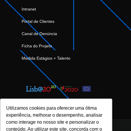
Intranet
Portal de Clientes
Canal de Denúncia
Ficha do Projeto
Medida Estágios + Talento
Utilizamos cookies para oferecer uma ótima
experiência, melhorar o desempenho, analisar
como interage no nosso site e personalizar o
conteúdo. Ao utilizar este site, concorda com o