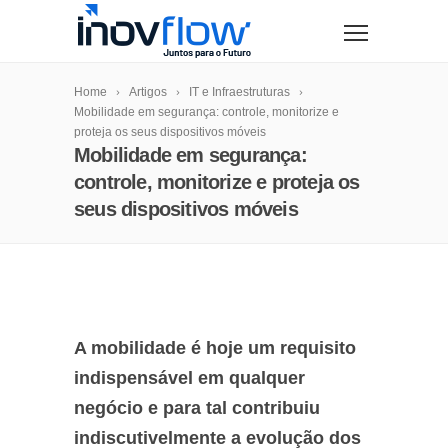
modal-check
Home
Artigos
IT e Infraestruturas
Mobilidade em segurança: controle, monitorize e
proteja os seus dispositivos móveis
Mobilidade em segurança:
controle, monitorize e proteja os
seus dispositivos móveis
A mobilidade é hoje um requisito
indispensável em qualquer
negócio e para tal contribuiu
indiscutivelmente a evolução dos