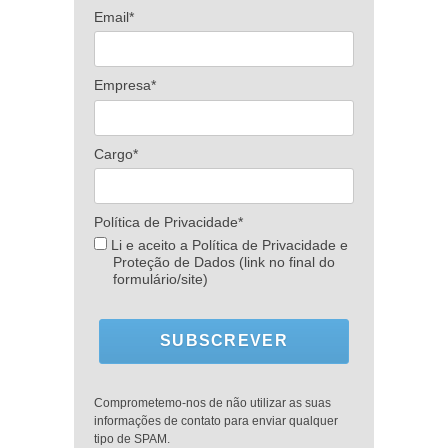
Email*
Empresa*
Cargo*
Política de Privacidade*
Li e aceito a Política de Privacidade e
Proteção de Dados (link no final do
formulário/site)
SUBSCREVER
Comprometemo-nos de não utilizar as suas
informações de contato para enviar qualquer
tipo de SPAM.