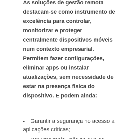
As soluções de gestão remota
destacam-se como instrumento de
excelência para controlar,
monitorizar e proteger
centralmente dispositivos móveis
num contexto empresarial.
Permitem fazer configurações,
eliminar apps ou instalar
atualizações, sem necessidade de
estar na presença física do
dispositivo. E podem ainda:
Garantir a segurança no acesso a
aplicações críticas;