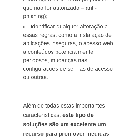
que não for autorizado – anti-
phishing);
Identificar qualquer alteração a
essas regras, como a instalação de
aplicações inseguras, o acesso web
a conteúdos potencialmente
perigosos, mudanças nas
configurações de senhas de acesso
ou outras.
Além de todas estas importantes
características,
este tipo de
soluções são um excelente um
recurso para promover medidas