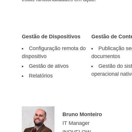
Gestão de Dispositivos
Gestão de Cont
Configuração remota do
Publicação se
dispositivo
documentos
Gestão de ativos
Gestão do si
operacional nativ
Relatórios
Bruno Monteiro
IT Manager