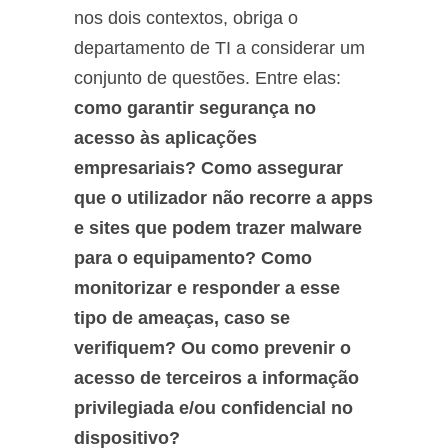
nos dois contextos, obriga o
departamento de TI a considerar um
conjunto de questões. Entre elas:
como garantir segurança no
acesso às aplicações
empresariais? Como assegurar
que o utilizador não recorre a apps
e sites que podem trazer malware
para o equipamento? Como
monitorizar e responder a esse
tipo de ameaças, caso se
verifiquem? Ou como prevenir o
acesso de terceiros a informação
privilegiada e/ou confidencial no
dispositivo?