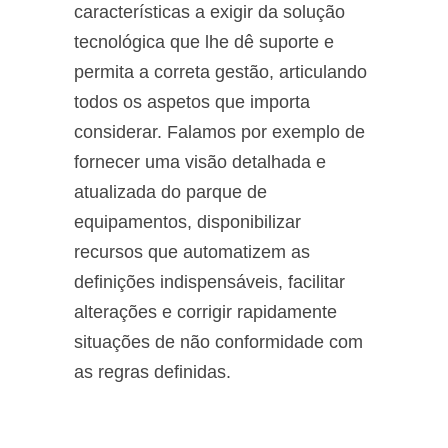
características a exigir da solução
tecnológica que lhe dê suporte e
permita a correta gestão, articulando
todos os aspetos que importa
considerar. Falamos por exemplo de
fornecer uma visão detalhada e
atualizada do parque de
equipamentos, disponibilizar
recursos que automatizem as
definições indispensáveis, facilitar
alterações e corrigir rapidamente
situações de não conformidade com
as regras definidas.