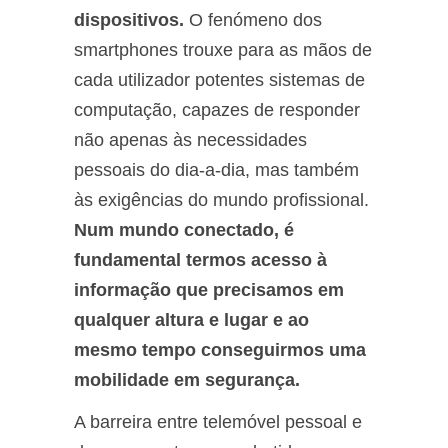
dispositivos.
O fenómeno dos
smartphones trouxe para as mãos de
cada utilizador potentes sistemas de
computação, capazes de responder
não apenas às necessidades
pessoais do dia-a-dia, mas também
às exigências do mundo profissional.
Num mundo conectado, é
fundamental termos acesso à
informação que precisamos em
qualquer altura e lugar e ao
mesmo tempo conseguirmos uma
mobilidade em segurança.
A barreira entre telemóvel pessoal e