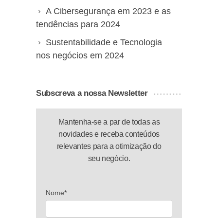
A Cibersegurança em 2023 e as
tendências para 2024
Sustentabilidade e Tecnologia
nos negócios em 2024
Subscreva a nossa Newsletter
Mantenha-se a par de todas as
novidades e receba conteúdos
relevantes para a otimização do
seu negócio.
Nome*