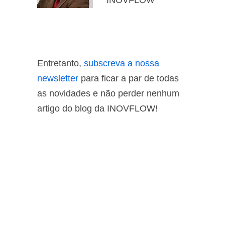
INOVFLOW
Entretanto,
subscreva a nossa
newsletter
para ficar a par de todas
as novidades e não perder nenhum
artigo do blog da INOVFLOW!