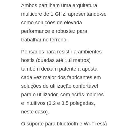
Ambos partilham uma arquitetura
multicore de 1 GHz, apresentando-se
como soluções de elevada
performance e robustez para
trabalhar no terreno.
Pensados para resistir a ambientes
hostis (quedas até 1,8 metros)
também deixam patente a aposta
cada vez maior dos fabricantes em
soluções de utilização confortável
para o utilizador, com ecrãs maiores
e intuitivos (3,2 e 3,5 polegadas,
neste caso).
O suporte para bluetooth e Wi-Fi está