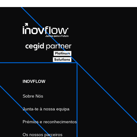
INOVFLOW
Sobre Nós
Junta-te à nossa equipa
Prémios e reconhecimentos
Os nossos parceiros