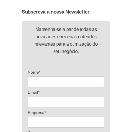
Subscreva a nossa Newsletter
Mantenha-se a par de todas as
novidades e receba conteúdos
relevantes para a otimização do
seu negócio.
Nome*
Email*
Empresa*