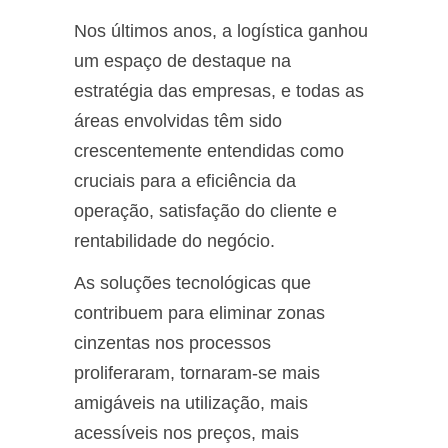
Nos últimos anos, a logística ganhou
um espaço de destaque na
estratégia das empresas, e todas as
áreas envolvidas têm sido
crescentemente entendidas como
cruciais para a eficiência da
operação, satisfação do cliente e
rentabilidade do negócio.
As soluções tecnológicas que
contribuem para eliminar zonas
cinzentas nos processos
proliferaram, tornaram-se mais
amigáveis na utilização, mais
acessíveis nos preços, mais