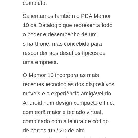
completo.
Salientamos também o PDA Memor
10 da Datalogic que representa todo
o poder e desempenho de um
smarthone, mas concebido para
responder aos desafios típicos de
uma empresa.
O Memor 10 incorpora as mais
recentes tecnologias dos dispositivos
móveis e a experiência amigável do
Android num design compacto e fino,
com ecrã maior e teclado virtual,
combinado com a leitura de código
de barras 1D / 2D de alto