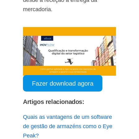
mercadoria.
Fazer download agora
Artigos relacionados:
Quais as vantagens de um software
de gestão de armazéns como o Eye
Peak?