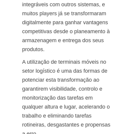
integráveis com outros sistemas, e
muitos players já se transformaram
digitalmente para ganhar vantagens
competitivas desde o planeamento à
armazenagem e entrega dos seus
produtos.
A utilização de terminais móveis no
setor logístico é uma das formas de
potenciar esta transformação ao
garantirem visibilidade, controlo e
monitorização das tarefas em
qualquer altura e lugar, acelerando o
trabalho e eliminando tarefas
rotineiras, desgastantes e propensas
a erro.