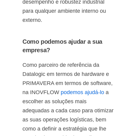
desempenho e robustez industrial
para qualquer ambiente interno ou
externo.
Como podemos ajudar a sua
empresa?
Como parceiro de referência da
Datalogic em termos de hardware e
PRIMAVERA em termos de software,
na INOVFLOW
podemos ajudá-lo
a
escolher as soluções mais
adequadas a cada caso para otimizar
as suas operações logísticas, bem
como a definir a estratégia que lhe