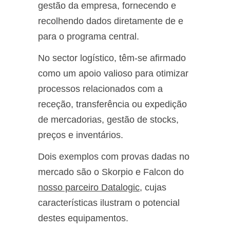
gestão da empresa, fornecendo e
recolhendo dados diretamente de e
para o programa central.
No sector logístico, têm-se afirmado
como um apoio valioso para otimizar
processos relacionados com a
receção, transferência ou expedição
de mercadorias, gestão de stocks,
preços e inventários.
Dois exemplos com provas dadas no
mercado são o Skorpio e Falcon do
nosso parceiro Datalogic
, cujas
características ilustram o potencial
destes equipamentos.