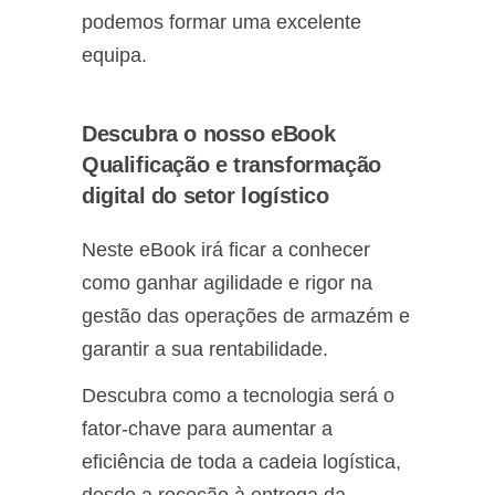
podemos formar uma excelente
equipa.
Descubra o nosso eBook
Qualificação e transformação
digital do setor logístico
Neste eBook irá ficar a conhecer
como ganhar agilidade e rigor na
gestão das operações de armazém e
garantir a sua rentabilidade.
Descubra como a tecnologia será o
fator-chave para aumentar a
eficiência de toda a cadeia logística,
desde a receção à entrega da