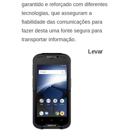
garantido e reforçado com diferentes
tecnologias, que asseguram a
fiabilidade das comunicações para
fazer desta uma fonte segura para
transportar informação.
Levar