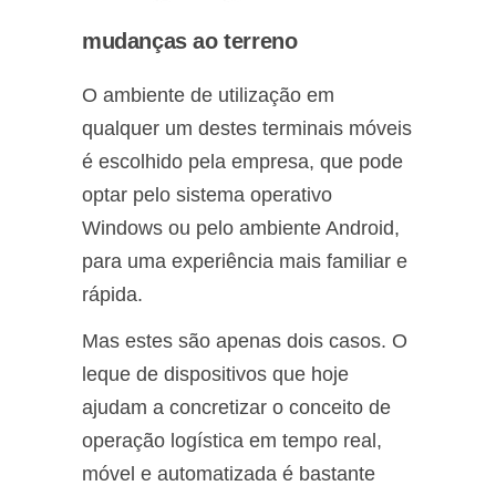
mudanças ao terreno
O ambiente de utilização em
qualquer um destes terminais móveis
é escolhido pela empresa, que pode
optar pelo sistema operativo
Windows ou pelo ambiente Android,
para uma experiência mais familiar e
rápida.
Mas estes são apenas dois casos. O
leque de dispositivos que hoje
ajudam a concretizar o conceito de
operação logística em tempo real,
móvel e automatizada é bastante