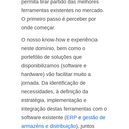
permita tirar partido das melhores
ferramentas existentes no mercado.
O primeiro passo é perceber por
onde começar.
O nosso know-how e experiência
neste domínio, bem como o
portefólio de soluções que
disponibilizamos (software e
hardware) vão facilitar muito a
jornada. Da identificação de
necessidades, à definição da
estratégia, implementação e
integração destas ferramentas com o
software existente (
ERP
e
gestão de
armazéns e distribuição
), juntos