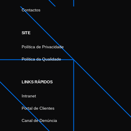
Contactos
SITE
Política de Privacidade
Política da Qualidade
LINKS RÁPIDOS
Intranet
Portal de Clientes
Canal de Denúncia