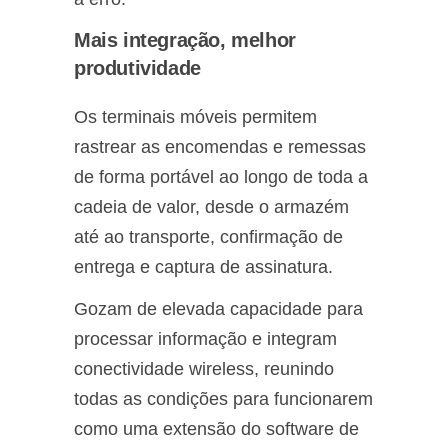
Mais integração, melhor
produtividade
Os terminais móveis permitem
rastrear as encomendas e remessas
de forma portável ao longo de toda a
cadeia de valor, desde o armazém
até ao transporte, confirmação de
entrega e captura de assinatura.
Gozam de elevada capacidade para
processar informação e integram
conectividade wireless, reunindo
todas as condições para funcionarem
como uma extensão do software de