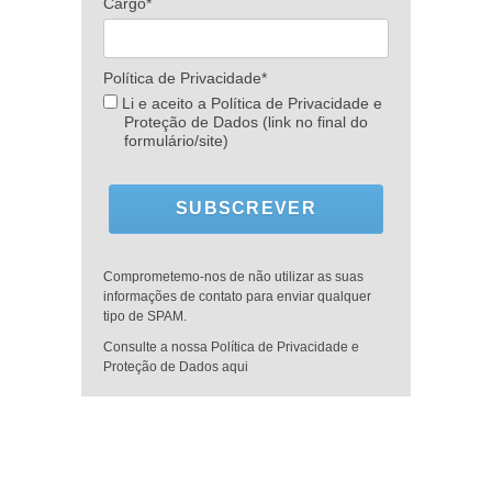
Cargo*
Política de Privacidade*
Li e aceito a Política de Privacidade e
Proteção de Dados (link no final do
formulário/site)
SUBSCREVER
Comprometemo-nos de não utilizar as suas
informações de contato para enviar qualquer
tipo de SPAM.
Consulte a nossa Política de Privacidade e
Proteção de Dados aqui