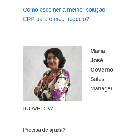
Como escolher a melhor solução
ERP para o meu negócio?
Maria
José
Governo
Sales
Manager
INOVFLOW
Precisa de ajuda?