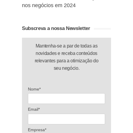
nos negócios em 2024
Subscreva a nossa Newsletter
Mantenha-se a par de todas as
novidades e receba conteúdos
relevantes para a otimização do
seu negócio.
Nome*
Email*
Empresa*