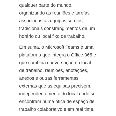
qualquer parte do mundo,
organizando as reuniões e tarefas
associadas às equipas sem os
tradicionais constrangimentos de um
horário ou local fixo de trabalho.
Em suma, o Microsoft Teams é uma
plataforma que integra o Office 365 e
que combina conversação no local
de trabalho, reuniões, anotações,
anexos e outras ferramentas
externas que as equipas precisem,
independentemente do local onde se
encontram numa ótica de espaço de
trabalho colaborativo e em real time.