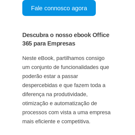
Fale connosco agora
Descubra o nosso ebook Office
365 para Empresas
Neste eBook, partilhamos consigo
um conjunto de funcionalidades que
poderão estar a passar
despercebidas e que fazem toda a
diferença na produtividade,
otimização e automatização de
processos com vista a uma empresa
mais eficiente e competitiva.