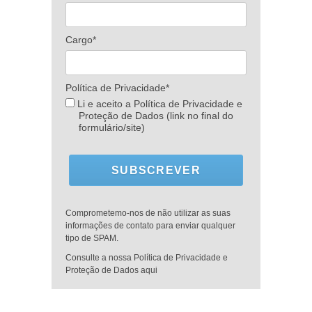
Cargo*
Política de Privacidade*
Li e aceito a Política de Privacidade e
Proteção de Dados (link no final do
formulário/site)
SUBSCREVER
Comprometemo-nos de não utilizar as suas
informações de contato para enviar qualquer
tipo de SPAM.
Consulte a nossa Política de Privacidade e
Proteção de Dados aqui