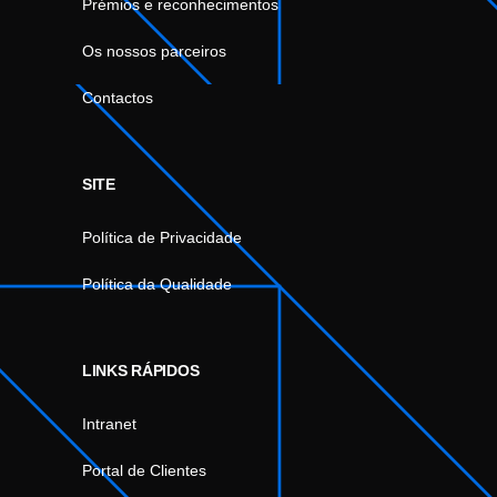
Prémios e reconhecimentos
Os nossos parceiros
Contactos
SITE
Política de Privacidade
Política da Qualidade
LINKS RÁPIDOS
Intranet
Portal de Clientes