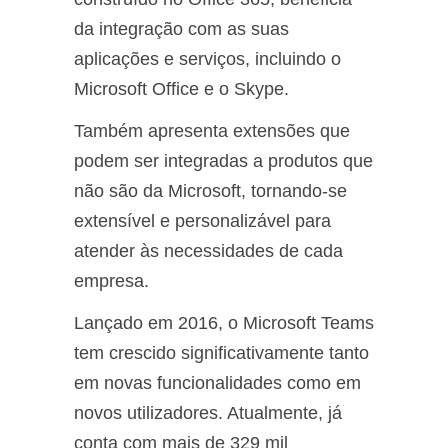
da integração com as suas
aplicações e serviços, incluindo o
Microsoft Office e o Skype.
Também apresenta extensões que
podem ser integradas a produtos que
não são da Microsoft, tornando-se
extensível e personalizável para
atender às necessidades de cada
empresa.
Lançado em 2016, o Microsoft Teams
tem crescido significativamente tanto
em novas funcionalidades como em
novos utilizadores. Atualmente, já
conta com mais de 329 mil