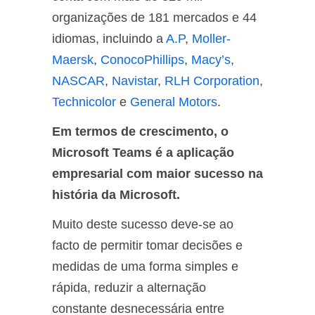
organizações de 181 mercados e 44
idiomas, incluindo a
A.P
,
Moller-
Maersk
,
ConocoPhillips
,
Macy’s
,
NASCAR
,
Navistar
,
RLH Corporation
,
Technicolor
e
General Motors
.
Em termos de crescimento, o
Microsoft Teams é a aplicação
empresarial com maior sucesso na
história da Microsoft.
Muito deste sucesso deve-se ao
facto de permitir tomar decisões e
medidas de uma forma simples e
rápida, reduzir a alternação
constante desnecessária entre