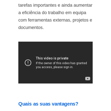
tarefas importantes e ainda aumentar
a eficiência do trabalho em equipa
com ferramentas externas, projetos e
documentos.
Quais as suas vantagens?