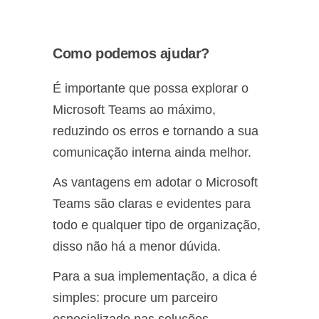
Como podemos ajudar?
É importante que possa explorar o
Microsoft Teams ao máximo,
reduzindo os erros e tornando a sua
comunicação interna ainda melhor.
As vantagens em adotar o Microsoft
Teams são claras e evidentes para
todo e qualquer tipo de organização,
disso não há a menor dúvida.
Para a sua implementação, a dica é
simples: procure um parceiro