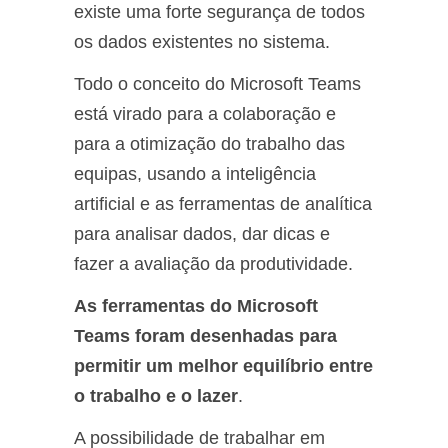
existe uma forte segurança de todos
os dados existentes no sistema.
Todo o conceito do Microsoft Teams
está virado para a colaboração e
para a otimização do trabalho das
equipas, usando a inteligência
artificial e as ferramentas de analítica
para analisar dados, dar dicas e
fazer a avaliação da produtividade.
As ferramentas do Microsoft
Teams foram desenhadas para
permitir um melhor equilíbrio entre
o trabalho e o lazer
.
A possibilidade de trabalhar em