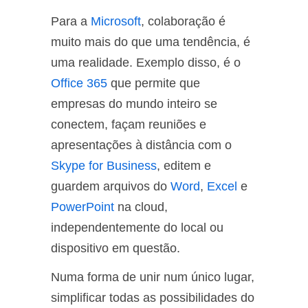
Para a
Microsoft
, colaboração é
muito mais do que uma tendência, é
uma realidade. Exemplo disso, é o
Office 365
que permite que
empresas do mundo inteiro se
conectem, façam reuniões e
apresentações à distância com o
Skype for Business
, editem e
guardem arquivos do
Word
,
Excel
e
PowerPoint
na cloud,
independentemente do local ou
dispositivo em questão.
Numa forma de unir num único lugar,
simplificar todas as possibilidades do