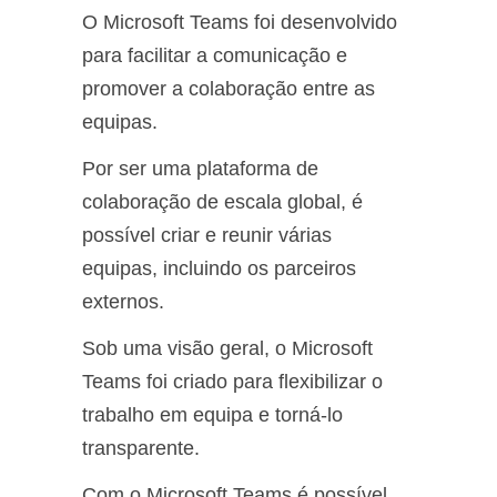
O Microsoft Teams foi desenvolvido
para facilitar a comunicação e
promover a colaboração entre as
equipas.
Por ser uma plataforma de
colaboração de escala global, é
possível criar e reunir várias
equipas, incluindo os parceiros
externos.
Sob uma visão geral, o Microsoft
Teams foi criado para flexibilizar o
trabalho em equipa e torná-lo
transparente.
Com o Microsoft Teams é possível