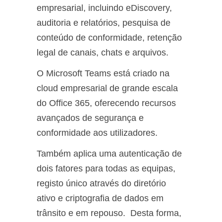
empresarial, incluindo eDiscovery,
auditoria e relatórios, pesquisa de
conteúdo de conformidade, retenção
legal de canais, chats e arquivos.
O Microsoft Teams está criado na
cloud empresarial de grande escala
do Office 365, oferecendo recursos
avançados de segurança e
conformidade aos utilizadores.
Também aplica uma autenticação de
dois fatores para todas as equipas,
registo único através do diretório
ativo e criptografia de dados em
trânsito e em repouso. Desta forma,