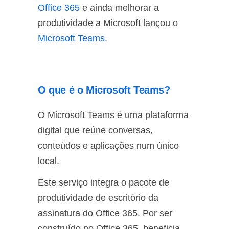
Office 365
e ainda melhorar a
produtividade a Microsoft lançou o
Microsoft Teams
.
O que é o Microsoft Teams?
O Microsoft Teams é uma plataforma
digital que reúne conversas,
conteúdos e aplicações num único
local.
Este serviço integra o pacote de
produtividade de escritório da
assinatura do Office 365. Por ser
construído no Office 365, beneficia