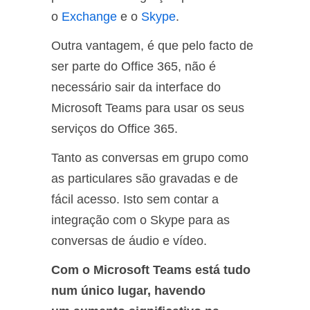
o
Exchange
e o
Skype
.
Outra vantagem, é que pelo facto de
ser parte do Office 365, não é
necessário sair da interface do
Microsoft Teams para usar os seus
serviços do Office 365.
Tanto as conversas em grupo como
as particulares são gravadas e de
fácil acesso. Isto sem contar a
integração com o Skype para as
conversas de áudio e vídeo.
Com o Microsoft Teams está tudo
num único lugar, havendo