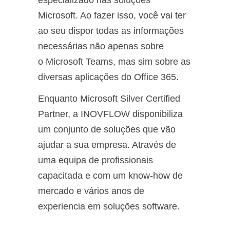
especializado nas soluções
Microsoft. Ao fazer isso, você vai ter
ao seu dispor todas as informações
necessárias não apenas sobre
o Microsoft Teams, mas sim sobre as
diversas aplicações do Office 365.
Enquanto Microsoft Silver Certified
Partner, a INOVFLOW disponibiliza
um conjunto de soluções que vão
ajudar a sua empresa. Através de
uma equipa de profissionais
capacitada e com um know-how de
mercado e vários anos de
experiencia em soluções software.