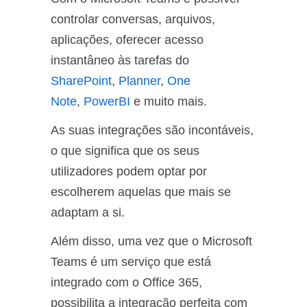
controlar conversas, arquivos,
aplicações, oferecer acesso
instantâneo às tarefas do
SharePoint
,
Planner
,
One
Note
,
PowerBI
e muito mais.
As suas integrações são incontáveis,
o que significa que os seus
utilizadores podem optar por
escolherem aquelas que mais se
adaptam a si.
Além disso, uma vez que o Microsoft
Teams é um serviço que está
integrado com o Office 365,
possibilita a integração perfeita com