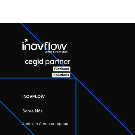
INOVFLOW
Sobre Nós
Junta-te à nossa equipa