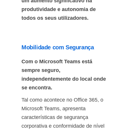
um aumento significativo na
produtividade e autonomia de
todos os seus utilizadores.
Mobilidade com Segurança
Com o Microsoft Teams está
sempre seguro,
independentemente do local onde
se encontra.
Tal como acontece no Office 365, o
Microsoft Teams, apresenta
características de segurança
corporativa e conformidade de nível