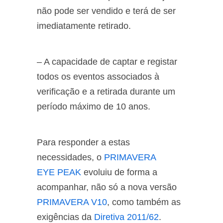
não pode ser vendido e terá de ser
imediatamente retirado.
– A capacidade de captar e registar
todos os eventos associados à
verificação e a retirada durante um
período máximo de 10 anos.
Para responder a estas
necessidades, o
PRIMAVERA
EYE PEAK
evoluiu de forma a
acompanhar, não só a nova versão
PRIMAVERA V10
, como também as
exigências da
Diretiva 2011/62
.