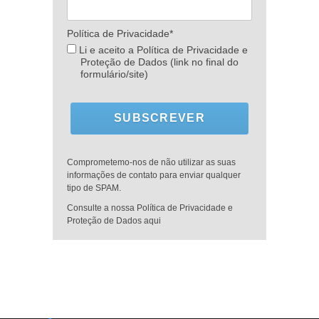
Política de Privacidade*
Li e aceito a Política de Privacidade e
Proteção de Dados (link no final do
formulário/site)
SUBSCREVER
Comprometemo-nos de não utilizar as suas
informações de contato para enviar qualquer
tipo de SPAM.
Consulte a nossa Política de Privacidade e
Proteção de Dados aqui