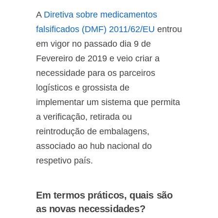
A
Diretiva sobre medicamentos
falsificados (DMF) 2011/62/EU
entrou
em vigor no passado dia 9 de
Fevereiro de 2019 e veio criar a
necessidade para os parceiros
logísticos e grossista de
implementar um sistema que permita
a verificação, retirada ou
reintrodução de embalagens,
associado ao hub nacional do
respetivo país.
Em termos práticos, quais são
as novas necessidades?