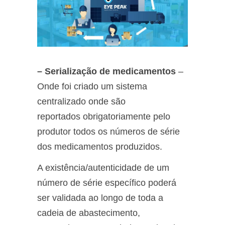
– Serialização de medicamentos
–
Onde foi criado um sistema
centralizado onde são
reportados obrigatoriamente pelo
produtor todos os números de série
dos medicamentos produzidos.
A existência/autenticidade de um
número de série específico poderá
ser validada ao longo de toda a
cadeia de abastecimento,