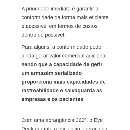
A prioridade imediata é garantir a
conformidade da forma mais eficiente
e acessível em termos de custos
dentro do possível.
Para alguns, a conformidade pode
ainda gerar valor comercial adicional
sendo que a capacidade de gerir
um armazém serializado
proporciona mais capacidades de
rastreabilidade e salvaguarda as
empresas e os pacientes
.
Com uma abrangência 360º, o Eye
Peak garante a eficiência operacional