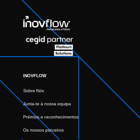
INOVFLOW
Sobre Nós
Junta-te à nossa equipa
Prémios e reconhecimentos
Os nossos parceiros