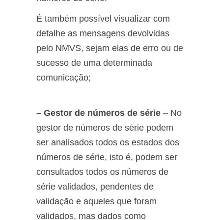
É também possível visualizar com
detalhe as mensagens devolvidas
pelo NMVS, sejam elas de erro ou de
sucesso de uma determinada
comunicação;
– Gestor de números de série
– No
gestor de números de série podem
ser analisados todos os estados dos
números de série, isto é, podem ser
consultados todos os números de
série validados, pendentes de
validação e aqueles que foram
validados, mas dados como