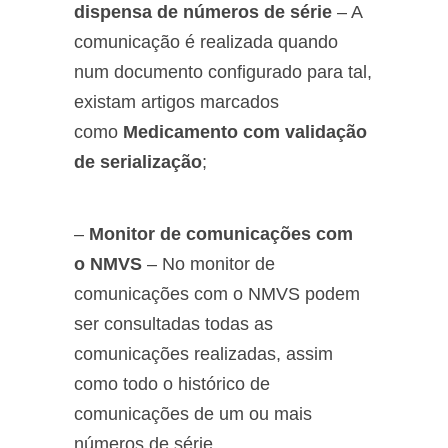
dispensa de números de série
– A
comunicação é realizada quando
num documento configurado para tal,
existam artigos marcados
como
Medicamento com validação
de serialização
;
–
Monitor de comunicações com
o NMVS
– No monitor de
comunicações com o NMVS podem
ser consultadas todas as
comunicações realizadas, assim
como todo o histórico de
comunicações de um ou mais
números de série.