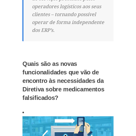
operadores logísticos aos seus
clientes – tornando possível
operar de forma independente
dos ERP’s.
Quais são as novas
funcionalidades que vão de
encontro às necessidades da
Diretiva sobre medicamentos
falsificados?