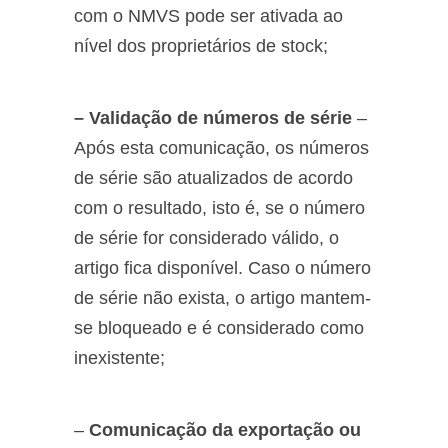
com o NMVS pode ser ativada ao
nível dos proprietários de stock;
– Validação de números de série
–
Após esta comunicação, os números
de série são atualizados de acordo
com o resultado, isto é, se o número
de série for considerado válido, o
artigo fica disponível. Caso o número
de série não exista, o artigo mantem-
se bloqueado e é considerado como
inexistente;
–
Comunicação da exportação ou