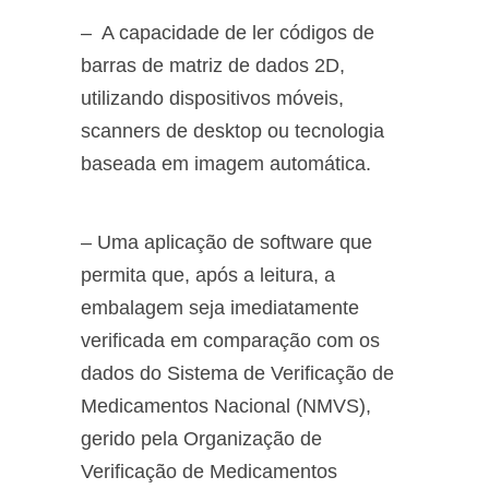
– A capacidade de ler códigos de
barras de matriz de dados 2D,
utilizando dispositivos móveis,
scanners de desktop ou tecnologia
baseada em imagem automática.
– Uma aplicação de software que
permita que, após a leitura, a
embalagem seja imediatamente
verificada em comparação com os
dados do Sistema de Verificação de
Medicamentos Nacional (NMVS),
gerido pela Organização de
Verificação de Medicamentos