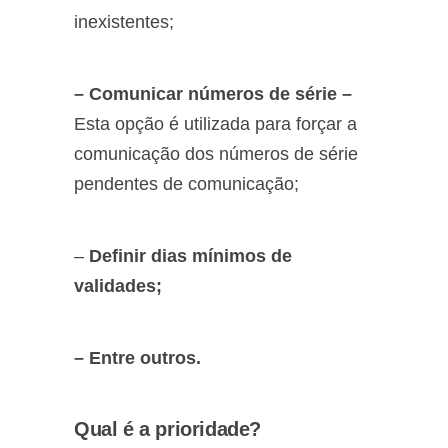
inexistentes;
– Comunicar números de série –
Esta opção é utilizada para forçar a
comunicação dos números de série
pendentes de comunicação;
–
Definir dias mínimos de
validades;
– Entre outros.
Qual é a prioridade?