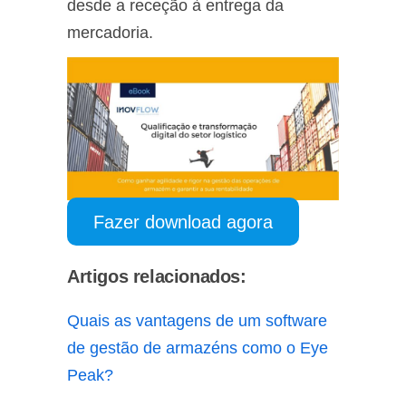
desde a receção à entrega da
mercadoria.
Fazer download agora
Artigos relacionados:
Quais as vantagens de um software
de gestão de armazéns como o Eye
Peak?