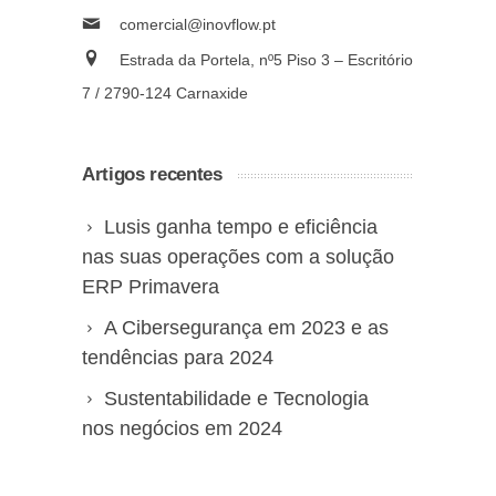
comercial@inovflow.pt
Estrada da Portela, nº5 Piso 3 – Escritório
7 / 2790-124 Carnaxide
Artigos recentes
Lusis ganha tempo e eficiência
nas suas operações com a solução
ERP Primavera
A Cibersegurança em 2023 e as
tendências para 2024
Sustentabilidade e Tecnologia
nos negócios em 2024