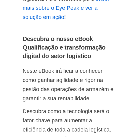
mais sobre o Eye Peak e ver a
solução em ação
!
Descubra o nosso eBook
Qualificação e transformação
digital do setor logístico
Neste eBook irá ficar a conhecer
como ganhar agilidade e rigor na
gestão das operações de armazém e
garantir a sua rentabilidade.
Descubra como a tecnologia será o
fator-chave para aumentar a
eficiência de toda a cadeia logística,