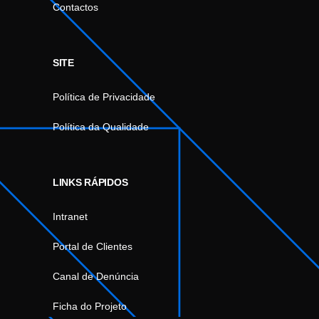
Contactos
SITE
Política de Privacidade
Política da Qualidade
LINKS RÁPIDOS
Intranet
Portal de Clientes
Canal de Denúncia
Ficha do Projeto