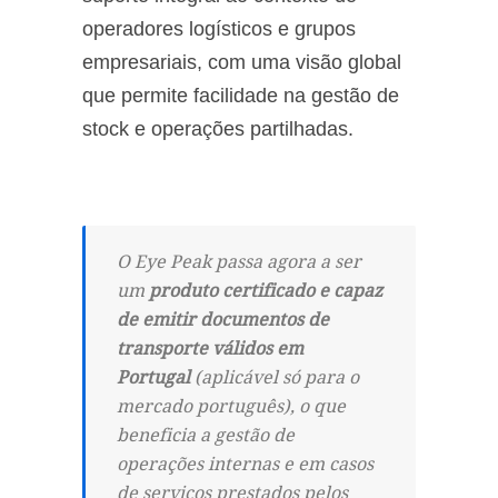
operadores logísticos e grupos
empresariais, com uma visão global
que permite facilidade na gestão de
stock e operações partilhadas.
O Eye Peak passa agora a ser
um
produto certificado e capaz
de emitir documentos de
transporte válidos em
Portugal
(aplicável só para o
mercado português), o que
beneficia a gestão de
operações internas e em casos
de serviços prestados pelos