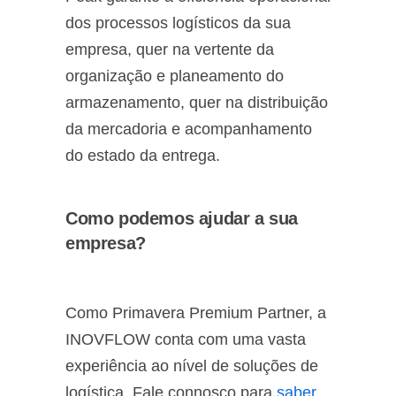
dos processos logísticos da sua
empresa, quer na vertente da
organização e planeamento do
armazenamento, quer na distribuição
da mercadoria e acompanhamento
do estado da entrega.
Como podemos ajudar a sua
empresa?
Como Primavera Premium Partner, a
INOVFLOW conta com uma vasta
experiência ao nível de soluções de
logística. Fale connosco para
saber