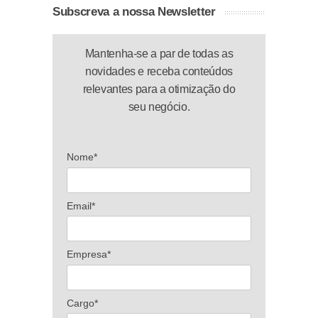
Subscreva a nossa Newsletter
Mantenha-se a par de todas as
novidades e receba conteúdos
relevantes para a otimização do
seu negócio.
Nome*
Email*
Empresa*
Cargo*