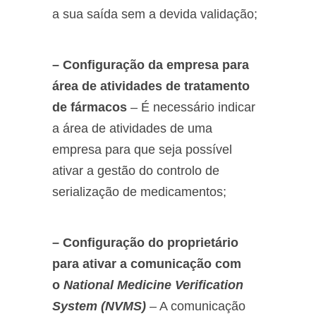
a sua saída sem a devida validação;
– Configuração da empresa para
área de atividades de tratamento
de fármacos
– É necessário indicar
a área de atividades de uma
empresa para que seja possível
ativar a gestão do controlo de
serialização de medicamentos;
– Configuração do proprietário
para ativar a comunicação com
o
National Medicine Verification
System (NVMS)
– A comunicação