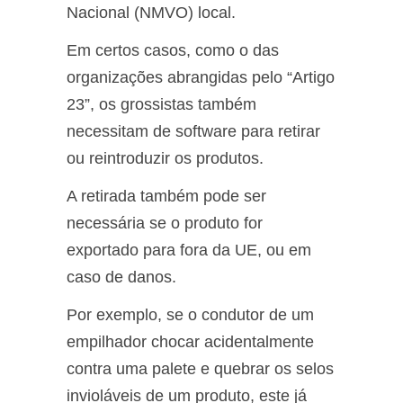
Nacional (NMVO) local.
Em certos casos, como o das
organizações abrangidas pelo “Artigo
23”, os grossistas também
necessitam de software para retirar
ou reintroduzir os produtos.
A retirada também pode ser
necessária se o produto for
exportado para fora da UE, ou em
caso de danos.
Por exemplo, se o condutor de um
empilhador chocar acidentalmente
contra uma palete e quebrar os selos
invioláveis de um produto, este já