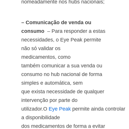
nomeadamente nos hubs nacionais;
– Comunicação de venda ou
consumo
– Para responder a estas
necessidades, o Eye Peak permite
não só validar os
medicamentos, como
também comunicar a sua venda ou
consumo no hub nacional de forma
simples e automática, sem
que exista necessidade de qualquer
intervenção por parte do
utilizador.O
Eye Peak
permite ainda controlar
a disponibilidade
dos medicamentos de forma a evitar