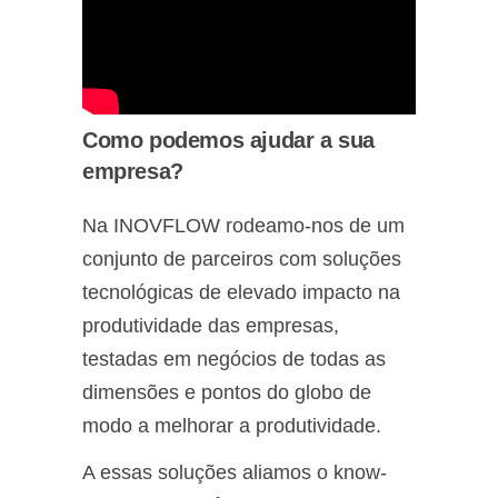
Como podemos ajudar a sua
empresa?
Na INOVFLOW rodeamo-nos de um
conjunto de parceiros com soluções
tecnológicas de elevado impacto na
produtividade das empresas,
testadas em negócios de todas as
dimensões e pontos do globo de
modo a melhorar a produtividade.
A essas soluções aliamos o know-