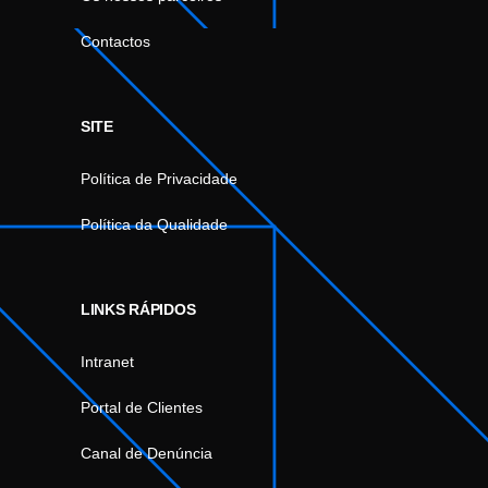
Contactos
SITE
Política de Privacidade
Política da Qualidade
LINKS RÁPIDOS
Intranet
Portal de Clientes
Canal de Denúncia