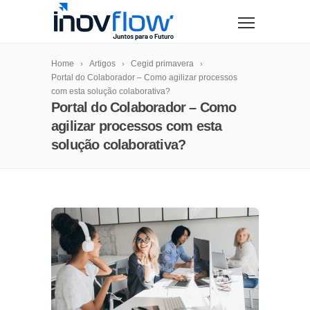
modal-check
Home
Artigos
Cegid primavera
Portal do Colaborador – Como agilizar processos
com esta solução colaborativa?
Portal do Colaborador – Como
agilizar processos com esta
solução colaborativa?