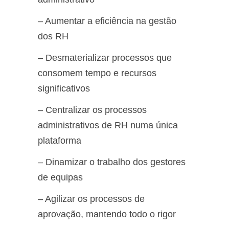
– Aumentar a eficiência na gestão
dos RH
– Desmaterializar processos que
consomem tempo e recursos
significativos
– Centralizar os processos
administrativos de RH numa única
plataforma
– Dinamizar o trabalho dos gestores
de equipas
– Agilizar os processos de
aprovação, mantendo todo o rigor