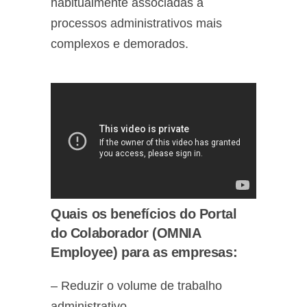
habitualmente associadas a
processos administrativos mais
complexos e demorados.
Quais os benefícios do Portal
do Colaborador (OMNIA
Employee) para as empresas:
– Reduzir o volume de trabalho
administrativo