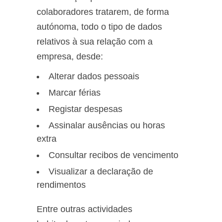
colaboradores tratarem, de forma
autónoma, todo o tipo de dados
relativos à sua relação com a
empresa, desde:
Alterar dados pessoais
Marcar férias
Registar despesas
Assinalar ausências ou horas
extra
Consultar recibos de vencimento
Visualizar a declaração de
rendimentos
Entre outras actividades