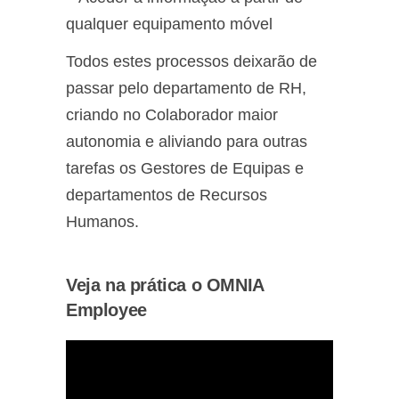
qualquer equipamento móvel
Todos estes processos deixarão de
passar pelo departamento de RH,
criando no Colaborador maior
autonomia e aliviando para outras
tarefas os Gestores de Equipas e
departamentos de Recursos
Humanos.
Veja na prática o OMNIA
Employee