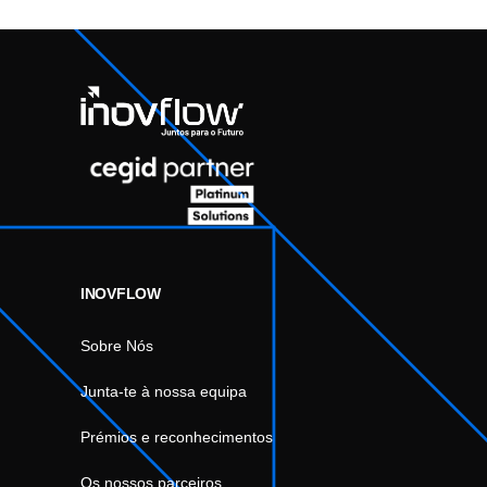
INOVFLOW
Sobre Nós
Junta-te à nossa equipa
Prémios e reconhecimentos
Os nossos parceiros