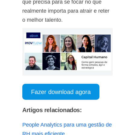
que precisa para se focar no que
realmente importa para atrair e reter
o melhor talento.
Fazer download agora
Artigos relacionados:
People Analytics para uma gestão de
RH mais eficiente