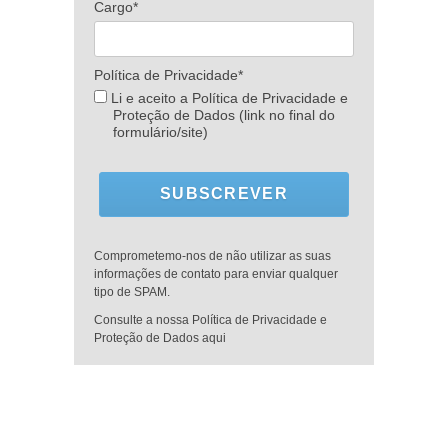
Cargo*
Política de Privacidade*
Li e aceito a Política de Privacidade e
Proteção de Dados (link no final do
formulário/site)
SUBSCREVER
Comprometemo-nos de não utilizar as suas
informações de contato para enviar qualquer
tipo de SPAM.
Consulte a nossa Política de Privacidade e
Proteção de Dados aqui