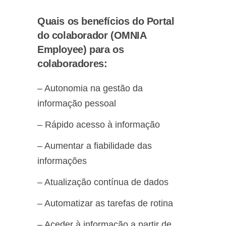
Quais os benefícios do Portal
do colaborador (OMNIA
Employee) para os
colaboradores:
– Autonomia na gestão da
informação pessoal
– Rápido acesso à informação
– Aumentar a fiabilidade das
informações
– Atualização contínua de dados
– Automatizar as tarefas de rotina
– Aceder à informação a partir de