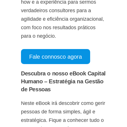
how e a experiência para sermos
verdadeiros consultores para a
agilidade e eficiência organizacional,
com foco nos resultados práticos
para o negócio.
Fale connosco agora
Descubra o nosso eBook Capital
Humano – Estratégia na Gestão
de Pessoas
Neste eBook irá descobrir como gerir
pessoas de forma simples, ágil e
estratégica. Fique a conhecer tudo o