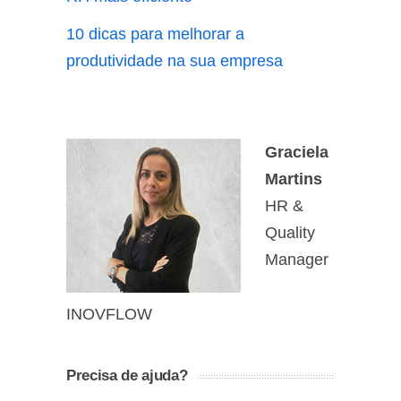
10 dicas para melhorar a
produtividade na sua empresa
Graciela
Martins
HR &
Quality
Manager
INOVFLOW
Precisa de ajuda?