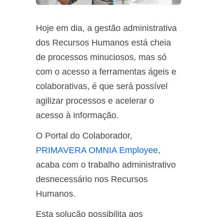
Hoje em dia, a gestão administrativa
dos Recursos Humanos está cheia
de processos minuciosos, mas só
com o acesso a ferramentas ágeis e
colaborativas, é que será possível
agilizar processos e acelerar o
acesso à informação.
O Portal do Colaborador,
PRIMAVERA OMNIA Employee
,
acaba com o trabalho administrativo
desnecessário nos Recursos
Humanos.
Esta solução possibilita aos