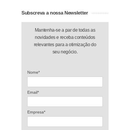
Subscreva a nossa Newsletter
Mantenha-se a par de todas as
novidades e receba conteúdos
relevantes para a otimização do
seu negócio.
Nome*
Email*
Empresa*