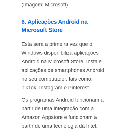
(Imagem: Microsoft)
6. Aplicações Android na
Microsoft Store
Esta será a primeira vez que o
Windows disponibiliza aplicações
Android na Microsoft Store. Instale
aplicações de smartphones Android
no seu computador, tais como,
TikTok, Instagram e Pinterest.
Os programas Android funcionam a
partir de uma integração com a
Amazon Appstore e funcionam a
partir de uma tecnologia da Intel.