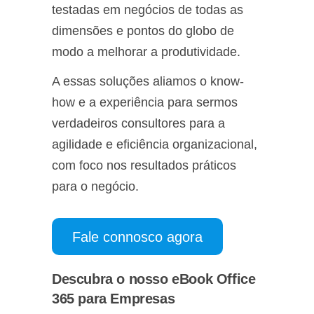
testadas em negócios de todas as
dimensões e pontos do globo de
modo a melhorar a produtividade.
A essas soluções aliamos o know-
how e a experiência para sermos
verdadeiros consultores para a
agilidade e eficiência organizacional,
com foco nos resultados práticos
para o negócio.
Fale connosco agora
Descubra o nosso eBook Office
365 para Empresas