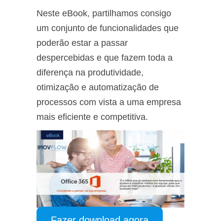
Neste eBook, partilhamos consigo
um conjunto de funcionalidades que
poderão estar a passar
despercebidas e que fazem toda a
diferença na produtividade,
otimização e automatização de
processos com vista a uma empresa
mais eficiente e competitiva.
Fazer download agora