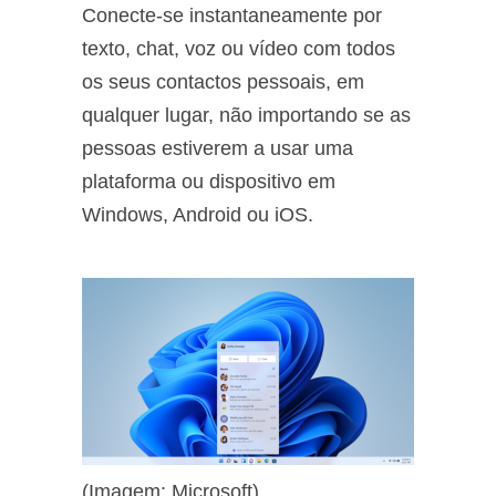
Conecte-se instantaneamente por
texto, chat, voz ou vídeo com todos
os seus contactos pessoais, em
qualquer lugar, não importando se as
pessoas estiverem a usar uma
plataforma ou dispositivo em
Windows, Android ou iOS.
(Imagem: Microsoft)