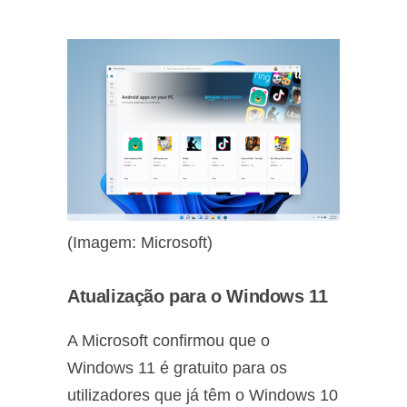
(Imagem: Microsoft)
Atualização para o Windows 11
A Microsoft confirmou que o
Windows 11 é gratuito para os
utilizadores que já têm o Windows 10