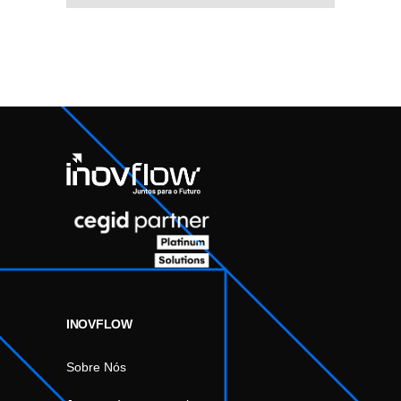
INOVFLOW
Sobre Nós