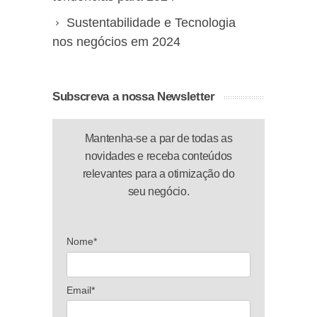
Sustentabilidade e Tecnologia
nos negócios em 2024
Subscreva a nossa Newsletter
Mantenha-se a par de todas as
novidades e receba conteúdos
relevantes para a otimização do
seu negócio.
Nome*
Email*