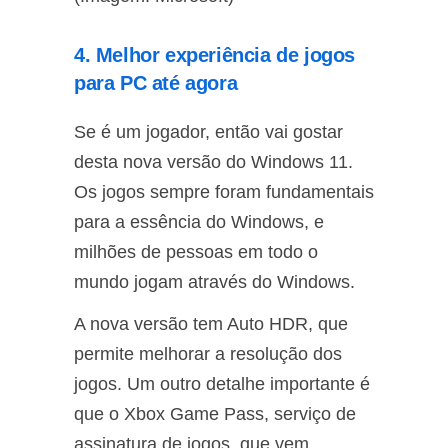
4. Melhor experiência de jogos
para PC até agora
Se é um jogador, então vai gostar
desta nova versão do Windows 11.
Os jogos sempre foram fundamentais
para a essência do Windows, e
milhões de pessoas em todo o
mundo jogam através do Windows.
A nova versão tem Auto HDR, que
permite melhorar a resolução dos
jogos. Um outro detalhe importante é
que o Xbox Game Pass, serviço de
assinatura de jogos, que vem