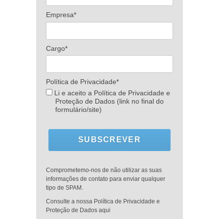
Empresa*
Cargo*
Política de Privacidade*
Li e aceito a Política de Privacidade e
Proteção de Dados (link no final do
formulário/site)
SUBSCREVER
Comprometemo-nos de não utilizar as suas
informações de contato para enviar qualquer
tipo de SPAM.
Consulte a nossa Política de Privacidade e
Proteção de Dados aqui