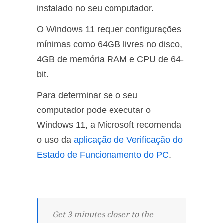
instalado no seu computador.
O Windows 11 requer configurações
mínimas como 64GB livres no disco,
4GB de memória RAM e CPU de 64-
bit.
Para determinar se o seu
computador pode executar o
Windows 11, a Microsoft recomenda
o uso da
aplicação de Verificação do
Estado de Funcionamento do PC
.
Get 3 minutes closer to the