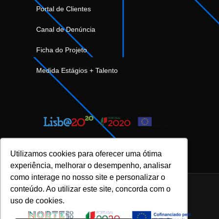
Portal de Clientes
Canal de Denúncia
Ficha do Projeto
Medida Estágios + Talento
Utilizamos cookies para oferecer uma ótima
experiência, melhorar o desempenho, analisar
como interage no nosso site e personalizar o
conteúdo. Ao utilizar este site, concorda com o
uso de cookies.
INOVFLOW Business Solutions © 2023 |