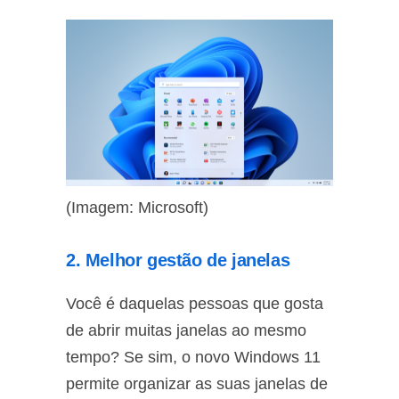
(Imagem: Microsoft)
2. Melhor gestão de janelas
Você é daquelas pessoas que gosta
de abrir muitas janelas ao mesmo
tempo? Se sim, o novo Windows 11
permite organizar as suas janelas de