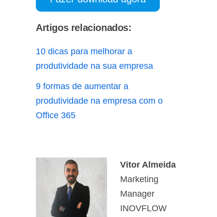
Artigos relacionados:
10 dicas para melhorar a
produtividade na sua empresa
9 formas de aumentar a
produtividade na empresa com o
Office 365
Vitor Almeida
Marketing
Manager
INOVFLOW