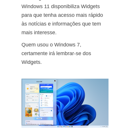
Windows 11 disponibiliza Widgets
para que tenha acesso mais rápido
às notícias e informações que tem
mais interesse.
Quem usou o Windows 7,
certamente irá lembrar-se dos
Widgets.