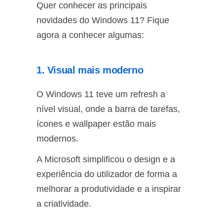
Quer conhecer as principais
novidades do Windows 11? Fique
agora a conhecer algumas:
1. Visual mais moderno
O Windows 11 teve um refresh a
nível visual, onde a barra de tarefas,
ícones e wallpaper estão mais
modernos.
A Microsoft simplificou o design e a
experiência do utilizador de forma a
melhorar a produtividade e a inspirar
a criatividade.