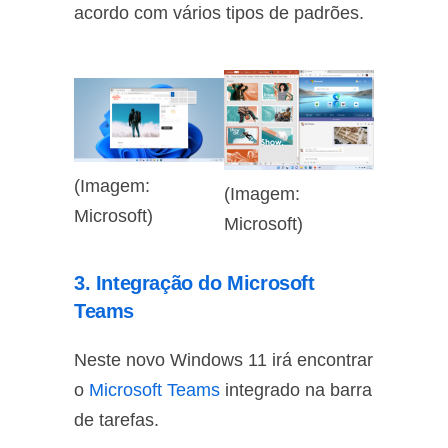
acordo com vários tipos de padrões.
(Imagem:
(Imagem:
Microsoft)
Microsoft)
3. Integração do Microsoft
Teams
Neste novo Windows 11 irá encontrar
o
Microsoft Teams
integrado na barra
de tarefas.