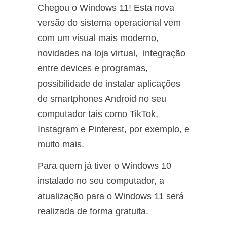
Chegou o Windows 11! Esta nova
versão do sistema operacional vem
com um visual mais moderno,
novidades na loja virtual, integração
entre devices e programas,
possibilidade de instalar aplicações
de smartphones Android no seu
computador tais como TikTok,
Instagram e Pinterest, por exemplo, e
muito mais.
Para quem já tiver o Windows 10
instalado no seu computador, a
atualização para o Windows 11 será
realizada de forma gratuita.