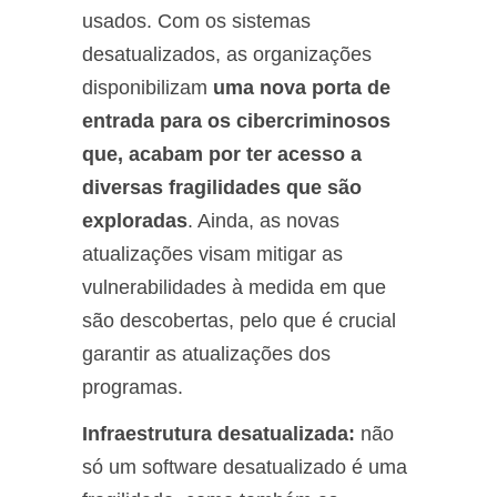
usados. Com os sistemas
desatualizados, as organizações
disponibilizam
uma nova porta de
entrada para os cibercriminosos
que, acabam por ter acesso a
diversas fragilidades que são
exploradas
. Ainda, as novas
atualizações visam mitigar as
vulnerabilidades à medida em que
são descobertas, pelo que é crucial
garantir as atualizações dos
programas.
Infraestrutura desatualizada:
não
só um software desatualizado é uma