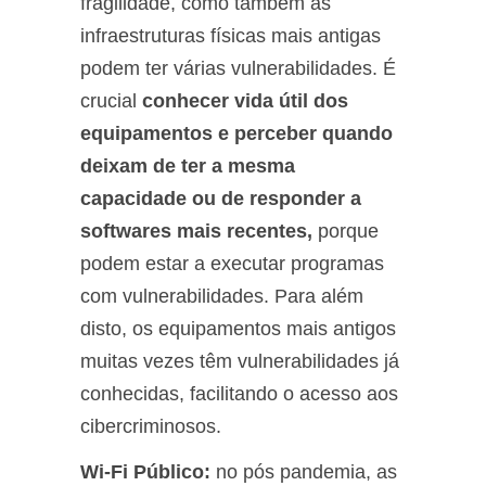
fragilidade, como também as
infraestruturas físicas mais antigas
podem ter várias vulnerabilidades. É
crucial
conhecer vida útil dos
equipamentos e perceber quando
deixam de ter a mesma
capacidade ou de responder a
softwares mais recentes,
porque
podem estar a executar programas
com vulnerabilidades. Para além
disto, os equipamentos mais antigos
muitas vezes têm vulnerabilidades já
conhecidas, facilitando o acesso aos
cibercriminosos.
Wi-Fi Público:
no pós pandemia, as