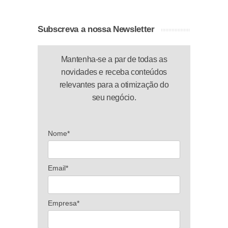
Subscreva a nossa Newsletter
Mantenha-se a par de todas as
novidades e receba conteúdos
relevantes para a otimização do
seu negócio.
Nome*
Email*
Empresa*