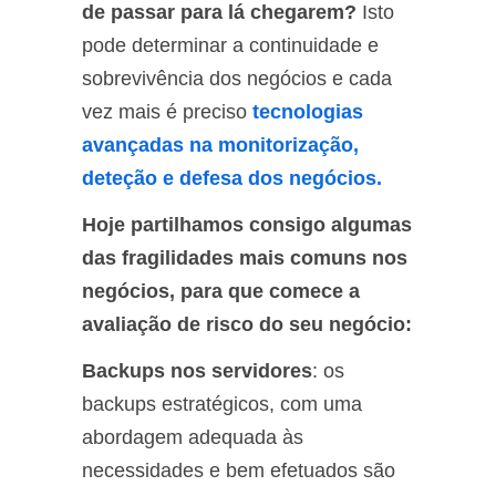
de passar para lá chegarem?
Isto
pode determinar a continuidade e
sobrevivência dos negócios e cada
vez mais é preciso
tecnologias
avançadas na monitorização,
deteção e defesa dos negócios.
Hoje partilhamos consigo algumas
das fragilidades mais comuns nos
negócios, para que comece a
avaliação de risco do seu negócio:
Backups nos servidores
: os
backups estratégicos, com uma
abordagem adequada às
necessidades e bem efetuados são