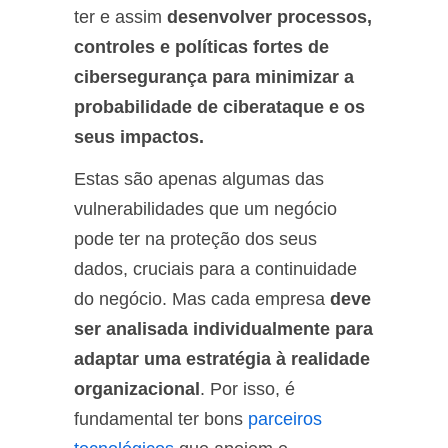
ter e assim
desenvolver processos,
controles e políticas fortes de
cibersegurança para minimizar a
probabilidade de ciberataque e os
seus impactos.
Estas são apenas algumas das
vulnerabilidades que um negócio
pode ter na proteção dos seus
dados, cruciais para a continuidade
do negócio. Mas cada empresa
deve
ser analisada individualmente para
adaptar uma estratégia à realidade
organizacional
. Por isso, é
fundamental ter bons
parceiros