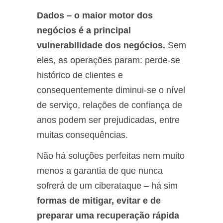
Dados – o maior motor dos
negócios é a principal
vulnerabilidade dos negócios.
Sem
eles, as operações param: perde-se
histórico de clientes e
consequentemente diminui-se o nível
de serviço, relações de confiança de
anos podem ser prejudicadas, entre
muitas consequências.
Não há soluções perfeitas nem muito
menos a garantia de que nunca
sofrerá de um ciberataque – há sim
formas de mitigar, evitar e de
preparar uma recuperação rápida