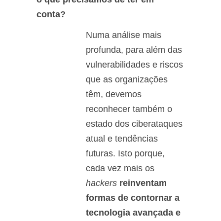
conta?
Numa análise mais
profunda, para além das
vulnerabilidades e riscos
que as organizações
têm, devemos
reconhecer também o
estado dos ciberataques
atual e tendências
futuras. Isto porque,
cada vez mais os
hackers
reinventam
formas de contornar a
tecnologia avançada e