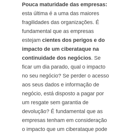
Pouca maturidade das empresas:
esta última é a uma das maiores
fragilidades das organizações. É
fundamental que as empresas
estejam
cientes dos perigos e do
impacto de um ciberataque na
continuidade dos negócios
. Se
ficar um dia parado, qual o impacto
no seu negócio? Se perder o acesso
aos seus dados e informação de
negócio, está disposto a pagar por
um resgate sem garantia de
devolução? É fundamental que as
empresas tenham em consideração
o impacto que um ciberataque pode