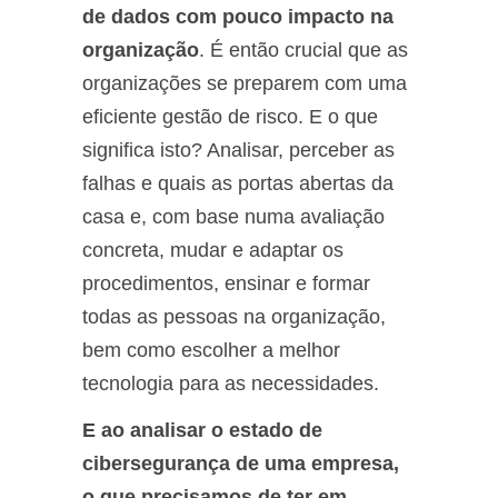
de dados com pouco impacto na
organização
. É então crucial que as
organizações se preparem com uma
eficiente gestão de risco. E o que
significa isto? Analisar, perceber as
falhas e quais as portas abertas da
casa e, com base numa avaliação
concreta, mudar e adaptar os
procedimentos, ensinar e formar
todas as pessoas na organização,
bem como escolher a melhor
tecnologia para as necessidades.
E ao analisar o estado de
cibersegurança de uma empresa,
o que precisamos de ter em