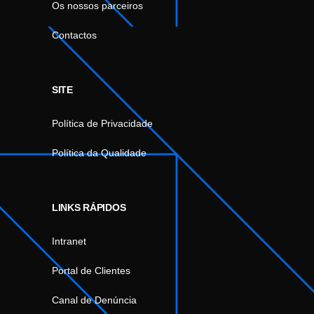
Os nossos parceiros
Contactos
SITE
Política de Privacidade
Política da Qualidade
LINKS RÁPIDOS
Intranet
Portal de Clientes
Canal de Denúncia