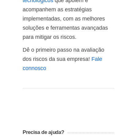
tecnológicos
que apoiem e
acompanhem as estratégias
implementadas, com as melhores
soluções e ferramentas avançadas
para mitigar os riscos.
Dê o primeiro passo na avaliação
dos riscos da sua empresa!
Fale
connosco
Precisa de ajuda?