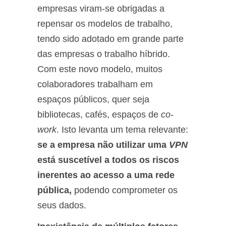
empresas viram-se obrigadas a
repensar os modelos de trabalho,
tendo sido adotado em grande parte
das empresas o trabalho híbrido.
Com este novo modelo, muitos
colaboradores trabalham em
espaços públicos, quer seja
bibliotecas, cafés, espaços de
co-
work
. Isto levanta um tema relevante:
se a empresa não utilizar uma
VPN
está suscetível a todos os riscos
inerentes ao acesso a uma rede
pública,
podendo comprometer os
seus dados.