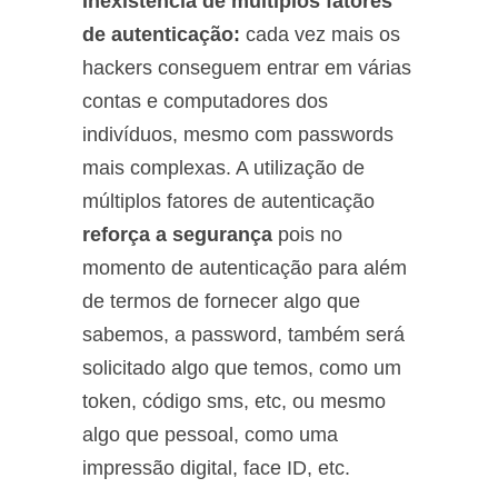
Inexistência de múltiplos fatores
de autenticação:
cada vez mais os
hackers conseguem entrar em várias
contas e computadores dos
indivíduos, mesmo com passwords
mais complexas. A utilização de
múltiplos fatores de autenticação
reforça a segurança
pois no
momento de autenticação para além
de termos de fornecer algo que
sabemos, a password, também será
solicitado algo que temos, como um
token, código sms, etc, ou mesmo
algo que pessoal, como uma
impressão digital, face ID, etc.