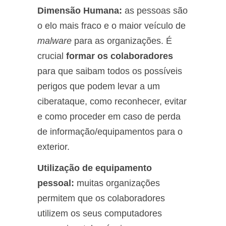
Dimensão Humana:
as pessoas são
o elo mais fraco e o maior veículo de
malware
para as organizações. É
crucial
formar os colaboradores
para que saibam todos os possíveis
perigos que podem levar a um
ciberataque, como reconhecer, evitar
e como proceder em caso de perda
de informação/equipamentos para o
exterior.
Utilização de equipamento
pessoal:
muitas organizações
permitem que os colaboradores
utilizem os seus computadores