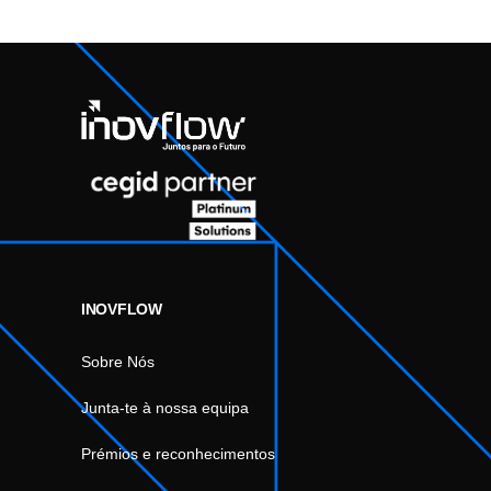
INOVFLOW
Sobre Nós
Junta-te à nossa equipa
Prémios e reconhecimentos