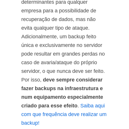
determinantes para qualquer
empresa para a possibilidade de
recuperação de dados, mas não
evita qualquer tipo de ataque.
Adicionalmente, um backup feito
única e exclusivamente no servidor
pode resultar em grandes perdas no
caso de avaria/ataque do próprio
servidor, o que nunca deve ser feito.
Por isso,
deve sempre considerar
fazer backups na infraestrutura e
num equipamento especialmente
criado para esse efeito
.
Saiba aqui
com que frequência deve realizar um
backup!