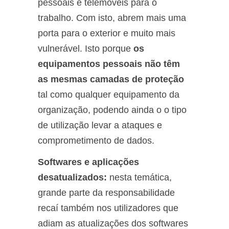
pessoais e telemóveis para o
trabalho. Com isto, abrem mais uma
porta para o exterior e muito mais
vulnerável. Isto porque
os
equipamentos pessoais não têm
as mesmas camadas de proteção
tal como qualquer equipamento da
organização, podendo ainda o o tipo
de utilização levar a ataques e
comprometimento de dados.
Softwares e aplicações
desatualizados:
nesta temática,
grande parte da responsabilidade
recaí também nos utilizadores que
adiam as atualizações dos softwares