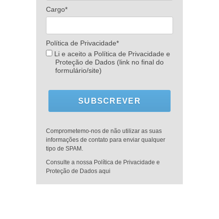
Cargo*
Política de Privacidade*
Li e aceito a Política de Privacidade e
Proteção de Dados (link no final do
formulário/site)
SUBSCREVER
Comprometemo-nos de não utilizar as suas
informações de contato para enviar qualquer
tipo de SPAM.
Consulte a nossa Política de Privacidade e
Proteção de Dados aqui