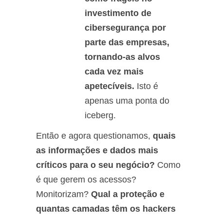
investimento de
cibersegurança por
parte das empresas,
tornando-as alvos
cada vez mais
apetecíveis.
Isto é
apenas uma ponta do
iceberg.
Então e agora questionamos,
quais
as informações e dados mais
críticos para o seu negócio?
Como
é que gerem os acessos?
Monitorizam?
Qual a proteção e
quantas camadas têm os hackers